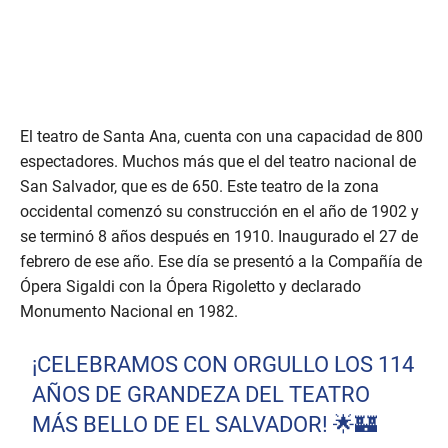
El teatro de Santa Ana, cuenta con una capacidad de 800
espectadores. Muchos más que el del teatro nacional de
San Salvador, que es de 650. Este teatro de la zona
occidental comenzó su construcción en el año de 1902 y
se terminó 8 años después en 1910. Inaugurado el 27 de
febrero de ese año. Ese día se presentó a la Compañía de
Ópera Sigaldi con la Ópera Rigoletto y declarado
Monumento Nacional en 1982.
¡CELEBRAMOS CON ORGULLO LOS 114
AÑOS DE GRANDEZA DEL TEATRO
MÁS BELLO DE EL SALVADOR! 🌟🏰