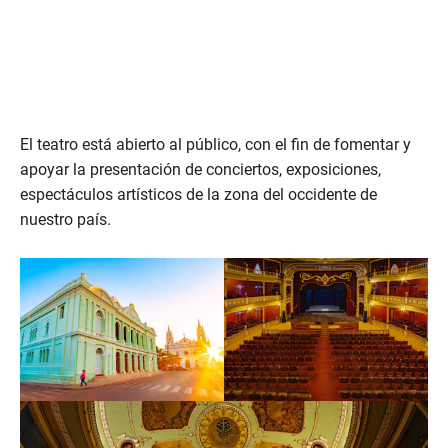
El teatro está abierto al público, con el fin de fomentar y
apoyar la presentación de conciertos, exposiciones,
espectáculos artísticos de la zona del occidente de
nuestro país.