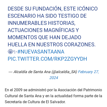
DESDE SU FUNDACIÓN, ESTE ICÓNICO
ESCENARIO HA SIDO TESTIGO DE
INNUMERABLES HISTORIAS,
ACTUACIONES MAGNÍFICAS Y
MOMENTOS QUE HAN DEJADO
HUELLA EN NUESTROS CORAZONES.
🤩✨
#NUEVASANTAANA
PIC.TWITTER.COM/RKP2ZGYYDH
— Alcaldía de Santa Ana (@alcaldia_SA)
February 27,
2024
En el 2009 se administró por la Asociación del Patrimonio
Cultural de Santa Ana y en la actualidad forma parte de la
Secretaría de Cultura de El Salvador.