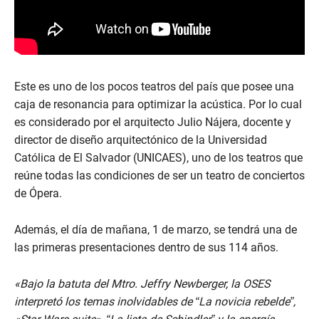
Este es uno de los pocos teatros del país que posee una
caja de resonancia para optimizar la acústica. Por lo cual
es considerado por el arquitecto Julio Nájera, docente y
director de diseño arquitectónico de la Universidad
Católica de El Salvador (UNICAES), uno de los teatros que
reúne todas las condiciones de ser un teatro de conciertos
de Ópera.
Además, el día de mañana, 1 de marzo, se tendrá una de
las primeras presentaciones dentro de sus 114 años.
«Bajo la batuta del Mtro. Jeffry Newberger, la OSES
interpretó los temas inolvidables de “La novicia rebelde”,