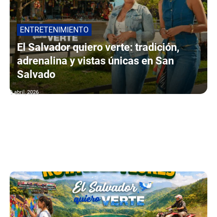
ENTRETENIMIENTO
El Salvador quiero verte: tradición,
adrenalina y vistas únicas en San
Salvado
9 abril, 2026