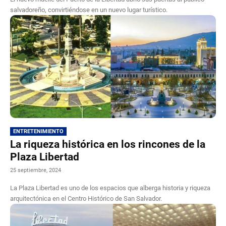
salvadoreño, convirtiéndose en un nuevo lugar turístico.
ENTRETENIMIENTO
La riqueza histórica en los rincones de la
Plaza Libertad
25 septiembre, 2024
La Plaza Libertad es uno de los espacios que alberga historia y riqueza
arquitectónica en el Centro Histórico de San Salvador.