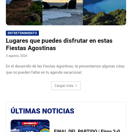
ENTRETENIMIENTO
Lugares que puedes disfrutar en estas
Fiestas Agostinas
3 agosto, 2024
En el desarrollo de las Fiestas Agostinas, te presentamos algunas rutas
que no pueden faltar en tu agenda vacacional.
Cargar más
ÚLTIMAS NOTICIAS
FINAL DEL PARTIDO | Firpo 2-0