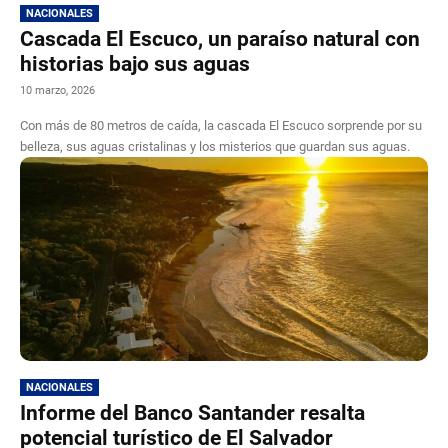
NACIONALES
Cascada El Escuco, un paraíso natural con
historias bajo sus aguas
10 marzo, 2026
Con más de 80 metros de caída, la cascada El Escuco sorprende por su
belleza, sus aguas cristalinas y los misterios que guardan sus aguas.
NACIONALES
Informe del Banco Santander resalta
potencial turístico de El Salvador