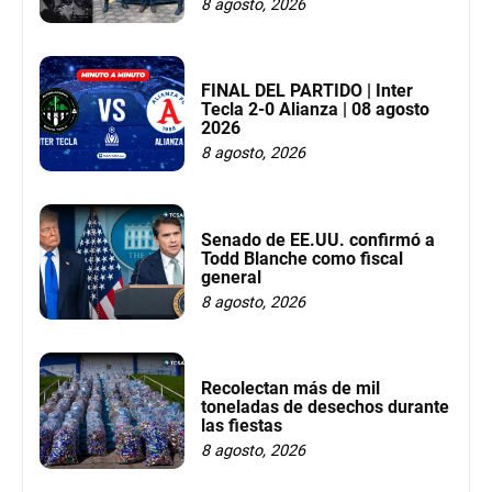
8 agosto, 2026
FINAL DEL PARTIDO | Inter
Tecla 2-0 Alianza | 08 agosto
2026
8 agosto, 2026
Senado de EE.UU. confirmó a
Todd Blanche como fiscal
general
8 agosto, 2026
Recolectan más de mil
toneladas de desechos durante
las fiestas
8 agosto, 2026