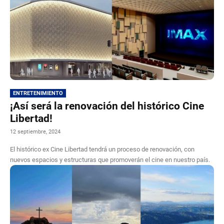
ENTRETENIMIENTO
¡Así será la renovación del histórico Cine
Libertad!
12 septiembre, 2024
El histórico ex Cine Libertad tendrá un proceso de renovación, con
nuevos espacios y estructuras que promoverán el cine en nuestro país.