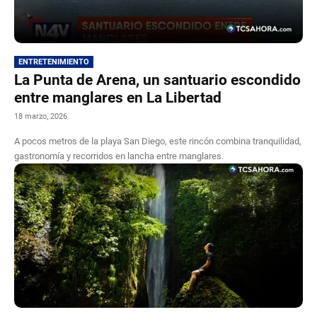
ENTRETENIMIENTO
La Punta de Arena, un santuario escondido
entre manglares en La Libertad
18 marzo, 2026
A pocos metros de la playa San Diego, este rincón combina tranquilidad,
gastronomía y recorridos en lancha entre manglares.