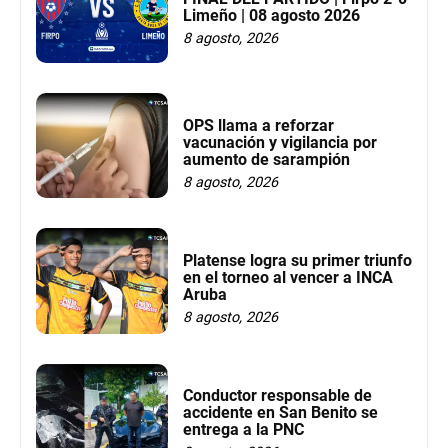
Limeño | 08 agosto 2026
8 agosto, 2026
OPS llama a reforzar
vacunación y vigilancia por
aumento de sarampión
8 agosto, 2026
Platense logra su primer triunfo
en el torneo al vencer a INCA
Aruba
8 agosto, 2026
Conductor responsable de
accidente en San Benito se
entrega a la PNC