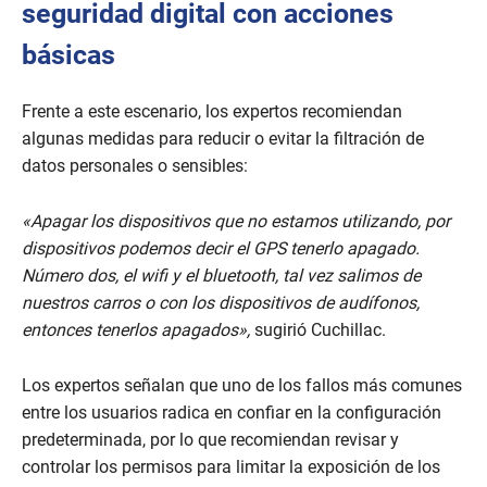
seguridad digital con acciones
básicas
Frente a este escenario, los expertos recomiendan
algunas medidas para reducir o evitar la filtración de
datos personales o sensibles:
«Apagar los dispositivos que no estamos utilizando, por
dispositivos podemos decir el GPS tenerlo apagado.
Número dos, el wifi y el bluetooth, tal vez salimos de
nuestros carros o con los dispositivos de audífonos,
entonces tenerlos apagados»,
sugirió Cuchillac.
Los expertos señalan que uno de los fallos más comunes
entre los usuarios radica en confiar en la configuración
predeterminada, por lo que recomiendan revisar y
controlar los permisos para limitar la exposición de los