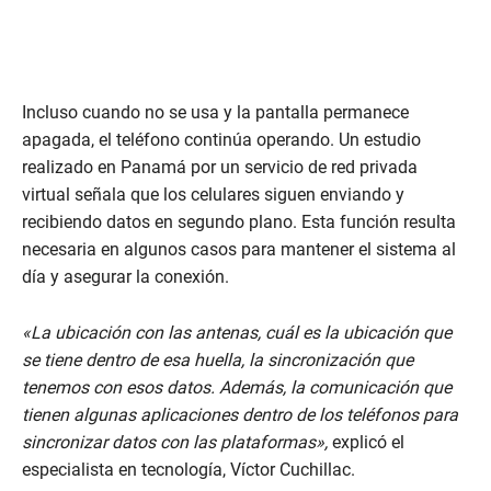
Incluso cuando no se usa y la pantalla permanece
apagada, el teléfono continúa operando. Un estudio
realizado en Panamá por un servicio de red privada
virtual señala que los celulares siguen enviando y
recibiendo datos en segundo plano. Esta función resulta
necesaria en algunos casos para mantener el sistema al
día y asegurar la conexión.
«La ubicación con las antenas, cuál es la ubicación que
se tiene dentro de esa huella, la sincronización que
tenemos con esos datos. Además, la comunicación que
tienen algunas aplicaciones dentro de los teléfonos para
sincronizar datos con las plataformas»,
explicó el
especialista en tecnología, Víctor Cuchillac.