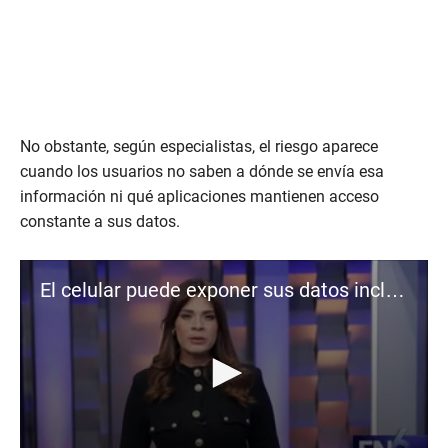
No obstante, según especialistas, el riesgo aparece
cuando los usuarios no saben a dónde se envía esa
información ni qué aplicaciones mantienen acceso
constante a sus datos.
El celular puede exponer sus datos incluso cuando no lo usa