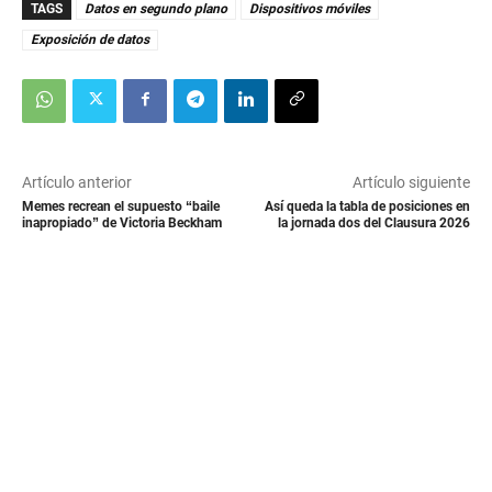
TAGS
Datos en segundo plano
Dispositivos móviles
Exposición de datos
Artículo anterior
Artículo siguiente
Memes recrean el supuesto “baile
Así queda la tabla de posiciones en
inapropiado” de Victoria Beckham
la jornada dos del Clausura 2026