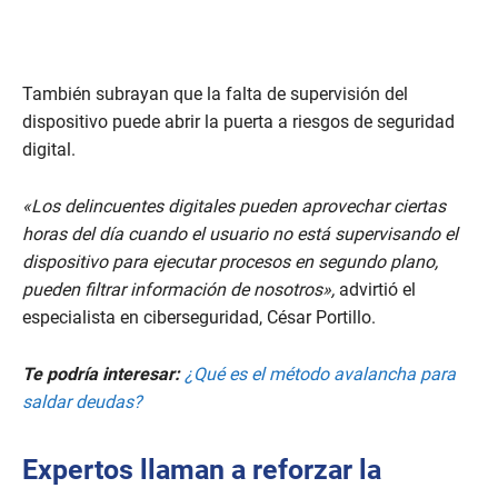
n
d
s
También subrayan que la falta de supervisión del
dispositivo puede abrir la puerta a riesgos de seguridad
digital.
«Los delincuentes digitales pueden aprovechar ciertas
horas del día cuando el usuario no está supervisando el
dispositivo para ejecutar procesos en segundo plano,
pueden filtrar información de nosotros»,
advirtió el
especialista en ciberseguridad, César Portillo.
Te podría interesar:
¿Qué es el método avalancha para
saldar deudas?
Expertos llaman a reforzar la