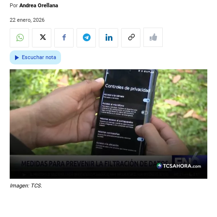
Por
Andrea Orellana
22 enero, 2026
Escuchar nota
Imagen: TCS.