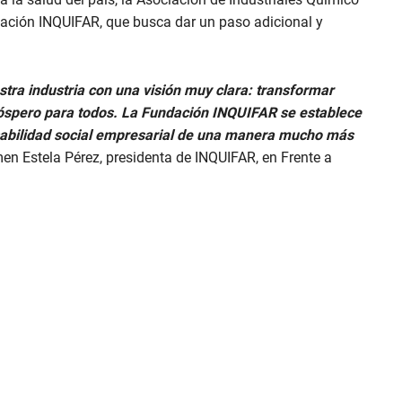
ación INQUIFAR, que busca dar un paso adicional y
tra industria con una visión muy clara: transformar
róspero para todos. La Fundación INQUIFAR se establece
nsabilidad social empresarial de una manera mucho más
en Estela Pérez, presidenta de INQUIFAR, en Frente a