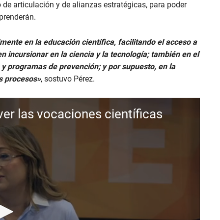
 de articulación y de alianzas estratégicas, para poder
prenderán.
ente en la educación científica, facilitando el acceso a
 incursionar en la ciencia y la tecnología; también en el
 y programas de prevención; y por supuesto, en la
os procesos»
, sostuvo Pérez.
r las vocaciones científicas