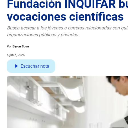
Fundación INQUIFAR b
vocaciones científicas
Busca acercar a los jóvenes a carreras relacionadas con quí
organizaciones públicas y privadas.
Por
Byron Sosa
4 junio, 2026
Escuchar nota