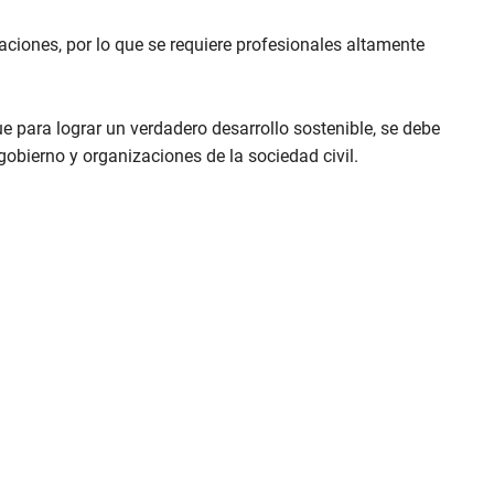
ciones, por lo que se requiere profesionales altamente
 para lograr un verdadero desarrollo sostenible, se debe
gobierno y organizaciones de la sociedad civil.