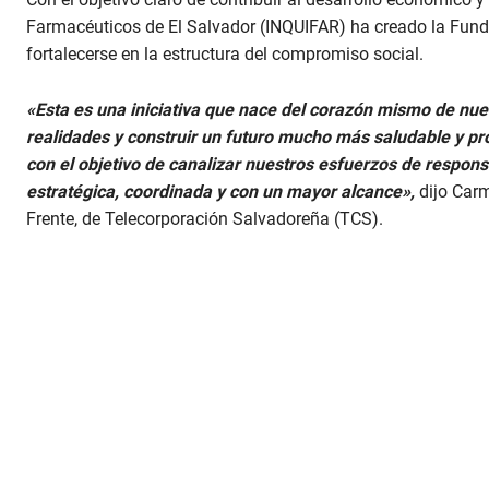
Farmacéuticos de El Salvador (INQUIFAR) ha creado la Fund
fortalecerse en la estructura del compromiso social.
«Esta es una iniciativa que nace del corazón mismo de nues
realidades y construir un futuro mucho más saludable y p
con el objetivo de canalizar nuestros esfuerzos de respo
estratégica, coordinada y con un mayor alcance»,
dijo Carm
Frente, de Telecorporación Salvadoreña (TCS).