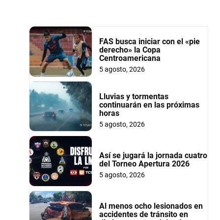
FAS busca iniciar con el «pie
derecho» la Copa
Centroamericana
5 agosto, 2026
Lluvias y tormentas
continuarán en las próximas
horas
5 agosto, 2026
Así se jugará la jornada cuatro
del Torneo Apertura 2026
5 agosto, 2026
Al menos ocho lesionados en
accidentes de tránsito en