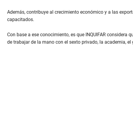
Además, contribuye al crecimiento económico y a las exporta
capacitados.
Con base a ese conocimiento, es que INQUIFAR considera que
de trabajar de la mano con el sexto privado, la academia, el 