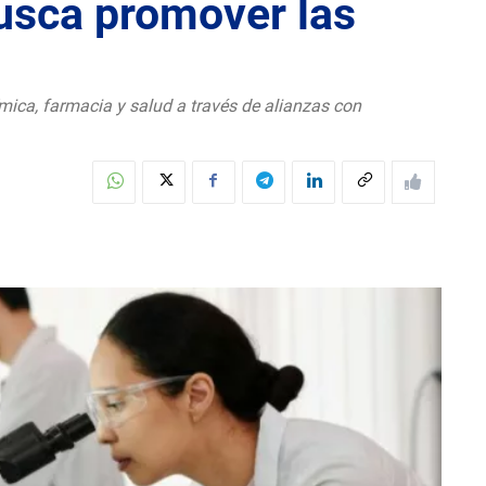
usca promover las
mica, farmacia y salud a través de alianzas con