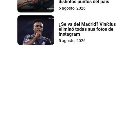
distintos puntos del país
5 agosto, 2026
¿Se va del Madrid? Vinícius
eliminó todas sus fotos de
Instagram
5 agosto, 2026