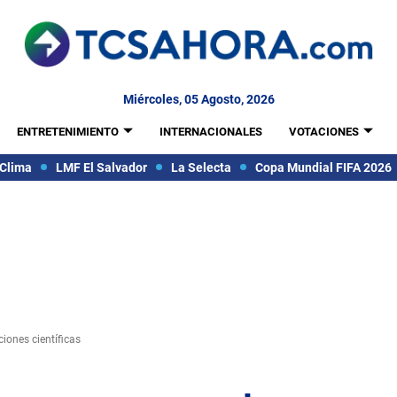
Miércoles, 05 Agosto, 2026
ENTRETENIMIENTO
INTERNACIONALES
VOTACIONES
Clima
LMF El Salvador
La Selecta
Copa Mundial FIFA 2026
ones científicas