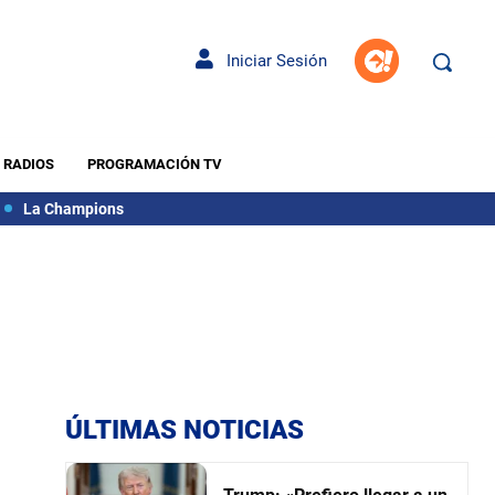
Iniciar Sesión
RADIOS
PROGRAMACIÓN TV
La Champions
ÚLTIMAS NOTICIAS