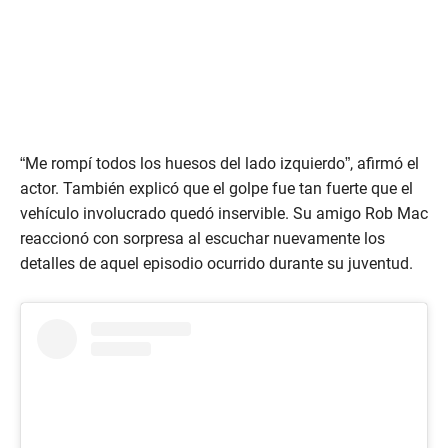
“Me rompí todos los huesos del lado izquierdo”, afirmó el
actor. También explicó que el golpe fue tan fuerte que el
vehículo involucrado quedó inservible. Su amigo Rob Mac
reaccionó con sorpresa al escuchar nuevamente los
detalles de aquel episodio ocurrido durante su juventud.