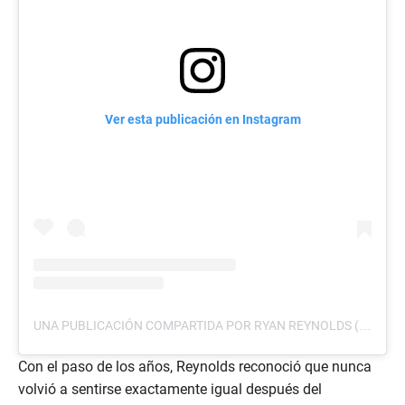
Ver esta publicación en Instagram
UNA PUBLICACIÓN COMPARTIDA POR RYAN REYNOLDS (@VANCITYREYNOLDS)
Con el paso de los años, Reynolds reconoció que nunca
volvió a sentirse exactamente igual después del