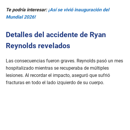
Te podría interesar:
¡Así se vivió inauguración del
Mundial 2026!
Detalles del accidente de Ryan
Reynolds revelados
Las consecuencias fueron graves. Reynolds pasó un mes
hospitalizado mientras se recuperaba de múltiples
lesiones. Al recordar el impacto, aseguró que sufrió
fracturas en todo el lado izquierdo de su cuerpo.