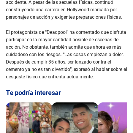
accidente. A pesar de las secuelas físicas, continuó
construyendo una carrera en Hollywood marcada por
personajes de acción y exigentes preparaciones físicas.
El protagonista de “Deadpool” ha comentado que disfruta
participar en la mayor cantidad posible de escenas de
acción. No obstante, también admite que ahora es más
cuidadoso con los riesgos. “Las cosas empiezan a doler.
Después de cumplir 35 años, ser lanzado contra el
cemento ya no es tan divertido”, expresó al hablar sobre el
desgaste físico que enfrenta actualmente.
Te podría interesar