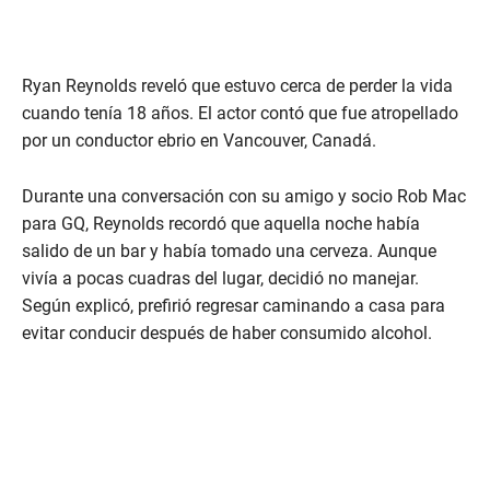
Ryan Reynolds reveló que estuvo cerca de perder la vida
cuando tenía 18 años. El actor contó que fue atropellado
por un conductor ebrio en Vancouver, Canadá.
Durante una conversación con su amigo y socio Rob Mac
para GQ, Reynolds recordó que aquella noche había
salido de un bar y había tomado una cerveza. Aunque
vivía a pocas cuadras del lugar, decidió no manejar.
Según explicó, prefirió regresar caminando a casa para
evitar conducir después de haber consumido alcohol.