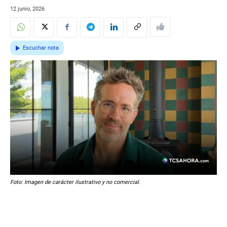
12 junio, 2026
Escuchar nota
Foto: Imagen de carácter ilustrativo y no comercial.