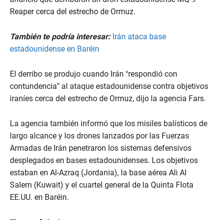
Reaper cerca del estrecho de Ormuz.
También te podría interesar:
Irán ataca base
estadounidense en Baréin
El derribo se produjo cuando Irán “respondió con
contundencia” al ataque estadounidense contra objetivos
iraníes cerca del estrecho de Ormuz, dijo la agencia Fars.
La agencia también informó que los misiles balísticos de
largo alcance y los drones lanzados por las Fuerzas
Armadas de Irán penetraron los sistemas defensivos
desplegados en bases estadounidenses. Los objetivos
estaban en Al-Azraq (Jordania), la base aérea Ali Al
Salem (Kuwait) y el cuartel general de la Quinta Flota
EE.UU. en Baréin.