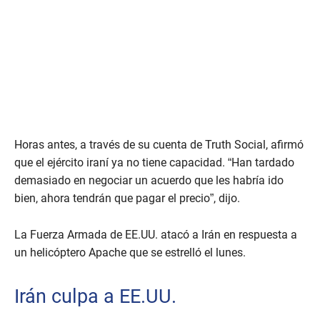
Horas antes, a través de su cuenta de Truth Social, afirmó
que el ejército iraní ya no tiene capacidad. “Han tardado
demasiado en negociar un acuerdo que les habría ido
bien, ahora tendrán que pagar el precio”, dijo.
La Fuerza Armada de EE.UU. atacó a Irán en respuesta a
un helicóptero Apache que se estrelló el lunes.
Irán culpa a EE.UU.