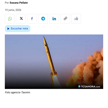
Por
Susana Peñate
10 junio, 2026
Escuchar nota
Foto agencia Tasnim.