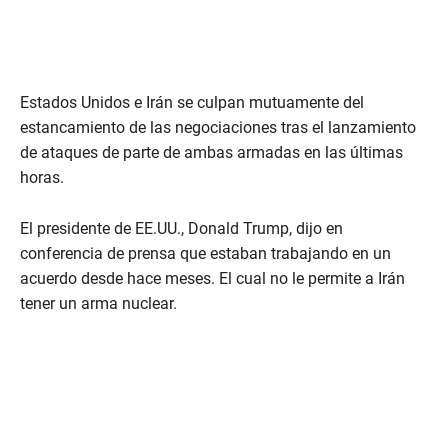
Estados Unidos e Irán se culpan mutuamente del
estancamiento de las negociaciones tras el lanzamiento
de ataques de parte de ambas armadas en las últimas
horas.
El presidente de EE.UU., Donald Trump, dijo en
conferencia de prensa que estaban trabajando en un
acuerdo desde hace meses. El cual no le permite a Irán
tener un arma nuclear.