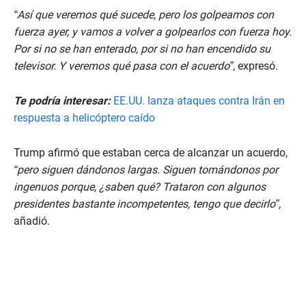
“Así que veremos qué sucede, pero los golpeamos con
fuerza ayer, y vamos a volver a golpearlos con fuerza hoy.
Por si no se han enterado, por si no han encendido su
televisor. Y veremos qué pasa con el acuerdo”
, expresó.
Te podría interesar:
EE.UU. lanza ataques contra Irán en
respuesta a helicóptero caído
Trump afirmó que estaban cerca de alcanzar un acuerdo,
“pero siguen dándonos largas. Siguen tomándonos por
ingenuos porque, ¿saben qué? Trataron con algunos
presidentes bastante incompetentes, tengo que decirlo”,
añadió.