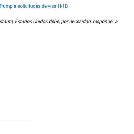
Trump a solicitudes de visa H-1B
tante, Estados Unidos debe, por necesidad, responder a