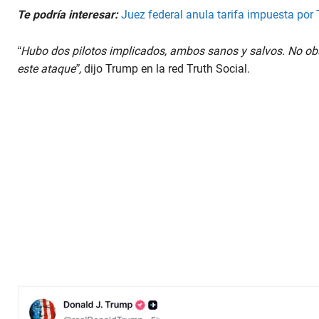
Te podría interesar:
Juez federal anula tarifa impuesta por 
“Hubo dos pilotos implicados, ambos sanos y salvos. No obs
este ataque”,
dijo Trump en la red Truth Social.