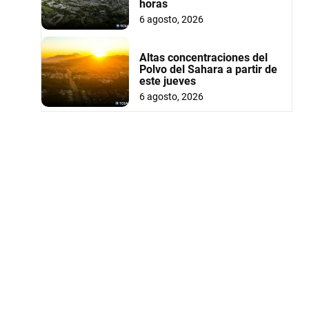
horas
6 agosto, 2026
Altas concentraciones del
Polvo del Sahara a partir de
este jueves
6 agosto, 2026