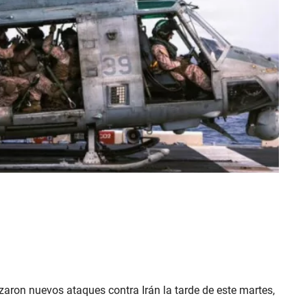
ron nuevos ataques contra Irán la tarde de este martes,