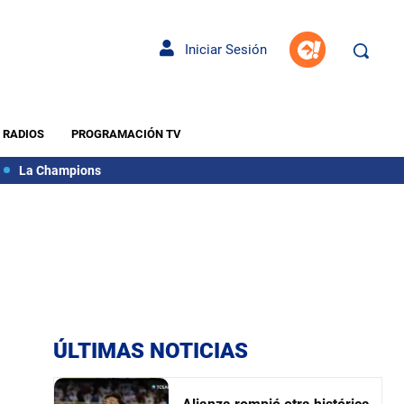
Iniciar Sesión
RADIOS
PROGRAMACIÓN TV
La Champions
ÚLTIMAS NOTICIAS