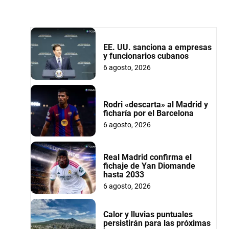
EE. UU. sanciona a empresas
y funcionarios cubanos
6 agosto, 2026
Rodri «descarta» al Madrid y
ficharía por el Barcelona
6 agosto, 2026
Real Madrid confirma el
fichaje de Yan Diomande
hasta 2033
6 agosto, 2026
Calor y lluvias puntuales
persistirán para las próximas