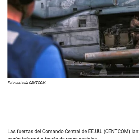
Foto cortesía CENTCOM.
Las fuerzas del Comando Central de EE.UU. (CENTCOM) lanza