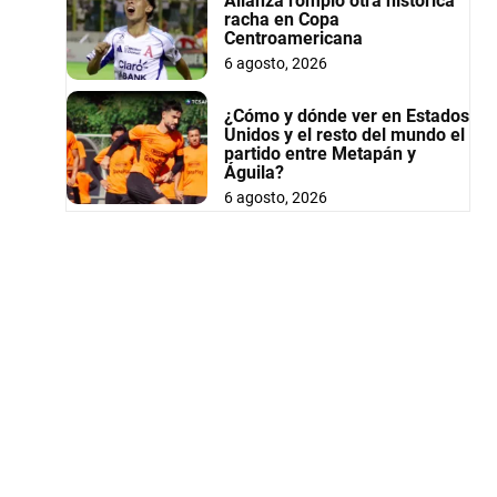
Alianza rompió otra histórica
racha en Copa
Centroamericana
6 agosto, 2026
¿Cómo y dónde ver en Estados
Unidos y el resto del mundo el
partido entre Metapán y
Águila?
6 agosto, 2026