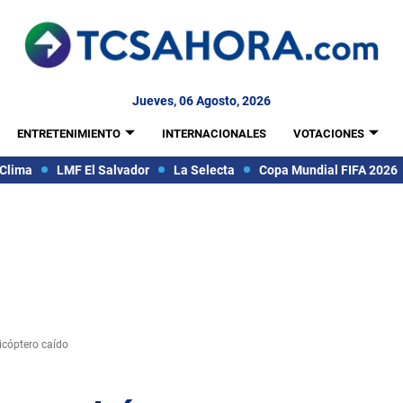
Jueves, 06 Agosto, 2026
ENTRETENIMIENTO
INTERNACIONALES
VOTACIONES
Clima
LMF El Salvador
La Selecta
Copa Mundial FIFA 2026
icóptero caído