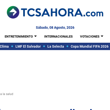
Sábado, 08 Agosto, 2026
ENTRETENIMIENTO
INTERNACIONALES
VOTACIONES
Clima
LMF El Salvador
La Selecta
Copa Mundial FIFA 2026
 a la salud