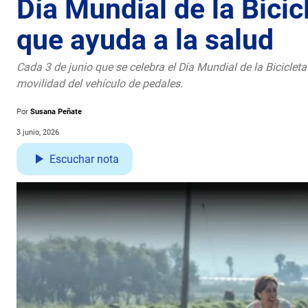
Día Mundial de la Bicic
que ayuda a la salud
Cada 3 de junio que se celebra el Día Mundial de la Bicicleta
movilidad del vehículo de pedales.
Por
Susana Peñate
3 junio, 2026
Escuchar nota