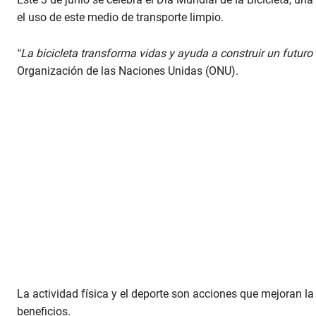
el uso de este medio de transporte limpio.
“La bicicleta transforma vidas y ayuda a construir un futur
Organización de las Naciones Unidas (ONU).
La actividad física y el deporte son acciones que mejoran la 
beneficios.