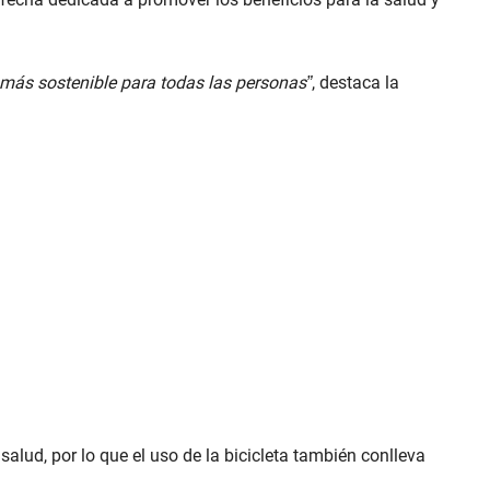
o más sostenible para todas las personas”
, destaca la
salud, por lo que el uso de la bicicleta también conlleva