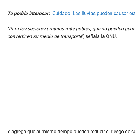
Te podría interesar:
¡Cuidado! Las lluvias pueden causar es
“Para los sectores urbanos más pobres, que no pueden permiti
convertir en su medio de transporte”
, señala la ONU.
Y agrega que al mismo tiempo pueden reducir el riesgo de c