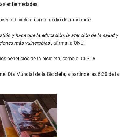
otras enfermedades.
ver la bicicleta como medio de transporte.
tión y hace que la educación, la atención de la salud y
aciones más vulnerables”
, afirma la ONU.
s beneficios de la bicicleta, como el CESTA.
el Día Mundial de la Bicicleta, a partir de las 6:30 de la