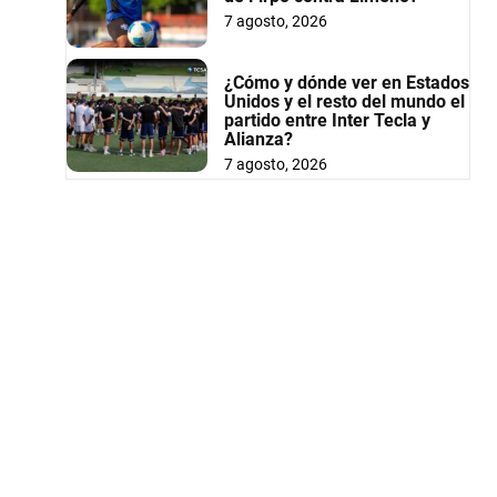
7 agosto, 2026
¿Cómo y dónde ver en Estados
Unidos y el resto del mundo el
partido entre Inter Tecla y
Alianza?
7 agosto, 2026