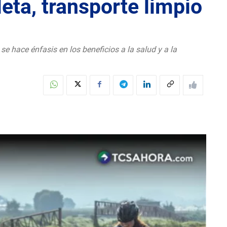
leta, transporte limpio
 se hace énfasis en los beneficios a la salud y a la