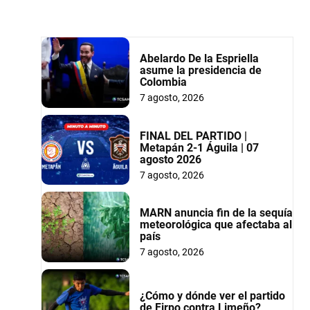
Abelardo De la Espriella
asume la presidencia de
Colombia
7 agosto, 2026
FINAL DEL PARTIDO |
Metapán 2-1 Águila | 07
agosto 2026
7 agosto, 2026
MARN anuncia fin de la sequía
meteorológica que afectaba al
país
7 agosto, 2026
¿Cómo y dónde ver el partido
de Firpo contra Limeño?