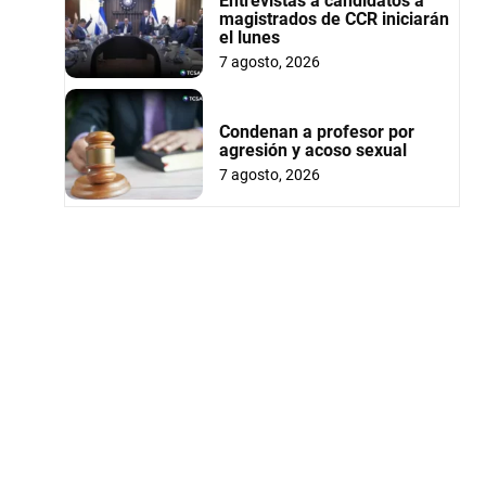
Entrevistas a candidatos a
magistrados de CCR iniciarán
el lunes
7 agosto, 2026
Condenan a profesor por
agresión y acoso sexual
7 agosto, 2026