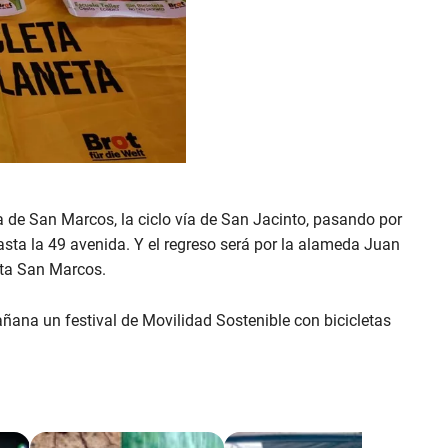
ja de San Marcos, la ciclo vía de San Jacinto, pasando por
hasta la 49 avenida. Y el regreso será por la alameda Juan
sta San Marcos.
ñana un festival de Movilidad Sostenible con bicicletas