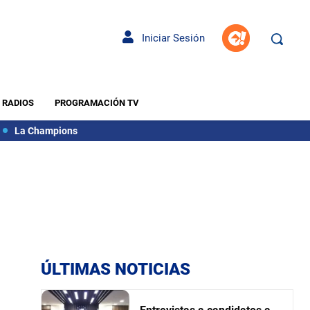
Iniciar Sesión
RADIOS
PROGRAMACIÓN TV
La Champions
ÚLTIMAS NOTICIAS