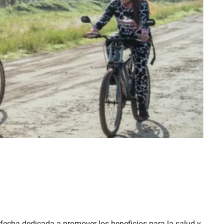
a fecha dedicada a promover los beneficios para la salud y