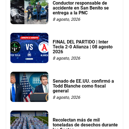
Conductor responsable de
accidente en San Benito se
entrega a la PNC
8 agosto, 2026
FINAL DEL PARTIDO | Inter
Tecla 2-0 Alianza | 08 agosto
2026
8 agosto, 2026
Senado de EE.UU. confirmó a
Todd Blanche como fiscal
general
8 agosto, 2026
Recolectan más de mil
toneladas de desechos durante