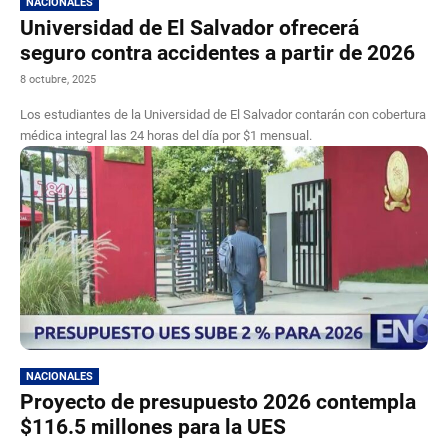
NACIONALES
Universidad de El Salvador ofrecerá
seguro contra accidentes a partir de 2026
8 octubre, 2025
Los estudiantes de la Universidad de El Salvador contarán con cobertura
médica integral las 24 horas del día por $1 mensual.
NACIONALES
Proyecto de presupuesto 2026 contempla
$116.5 millones para la UES