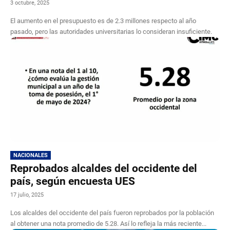
3 octubre, 2025
El aumento en el presupuesto es de 2.3 millones respecto al año
pasado, pero las autoridades universitarias lo consideran insuficiente.
NACIONALES
Reprobados alcaldes del occidente del
país, según encuesta UES
17 julio, 2025
Los alcaldes del occidente del país fueron reprobados por la población
al obtener una nota promedio de 5.28. Así lo refleja la más reciente...