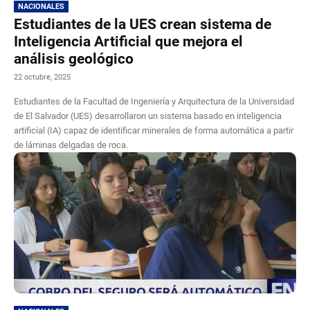
NACIONALES
Estudiantes de la UES crean sistema de
Inteligencia Artificial que mejora el
análisis geológico
22 octubre, 2025
Estudiantes de la Facultad de Ingeniería y Arquitectura de la Universidad
de El Salvador (UES) desarrollaron un sistema basado en inteligencia
artificial (IA) capaz de identificar minerales de forma automática a partir
de láminas delgadas de roca.