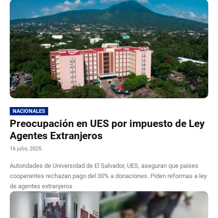
NACIONALES
Preocupación en UES por impuesto de Ley
Agentes Extranjeros
16 julio, 2025
Autoridades de Universidad de El Salvador, UES, aseguran que países
cooperantes rechazan pago del 30% a donaciones. Piden reformas a ley
de agentes extranjeros