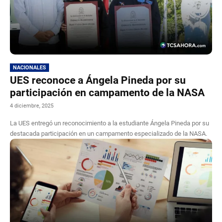
NACIONALES
UES reconoce a Ángela Pineda por su
participación en campamento de la NASA
4 diciembre, 2025
La UES entregó un reconocimiento a la estudiante Ángela Pineda por su
destacada participación en un campamento especializado de la NASA.