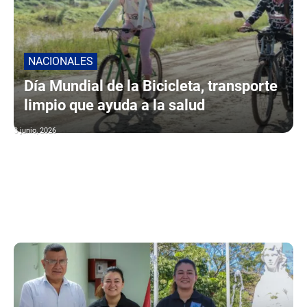
NACIONALES
Día Mundial de la Bicicleta, transporte
limpio que ayuda a la salud
3 junio, 2026