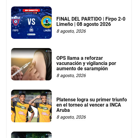
FINAL DEL PARTIDO | Firpo 2-0
Limeño | 08 agosto 2026
8 agosto, 2026
OPS llama a reforzar
vacunación y vigilancia por
aumento de sarampión
8 agosto, 2026
Platense logra su primer triunfo
en el torneo al vencer a INCA
Aruba
8 agosto, 2026