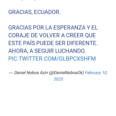
GRACIAS, ECUADOR.
GRACIAS POR LA ESPERANZA Y EL
CORAJE DE VOLVER A CREER QUE
ESTE PAÍS PUEDE SER DIFERENTE.
AHORA, A SEGUIR LUCHANDO.
PIC.TWITTER.COM/GLBPCXSHFM
— Daniel Noboa Azin (@DanielNoboaOk)
February 10,
2025