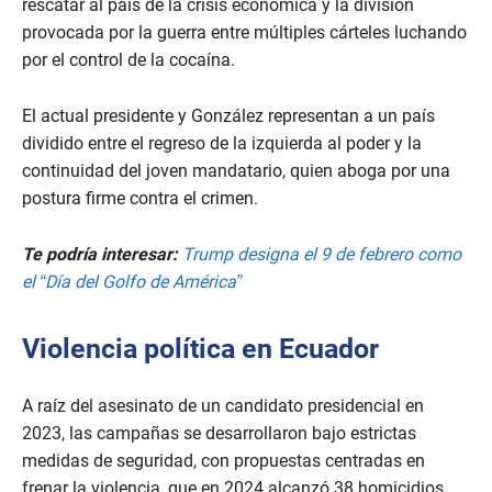
rescatar al país de la crisis económica y la división
provocada por la guerra entre múltiples cárteles luchando
por el control de la cocaína.
El actual presidente y González representan a un país
dividido entre el regreso de la izquierda al poder y la
continuidad del joven mandatario, quien aboga por una
postura firme contra el crimen.
Te podría interesar:
Trump designa el 9 de febrero como
el “Día del Golfo de América”
Violencia política en Ecuador
A raíz del asesinato de un candidato presidencial en
2023, las campañas se desarrollaron bajo estrictas
medidas de seguridad, con propuestas centradas en
frenar la violencia, que en 2024 alcanzó 38 homicidios