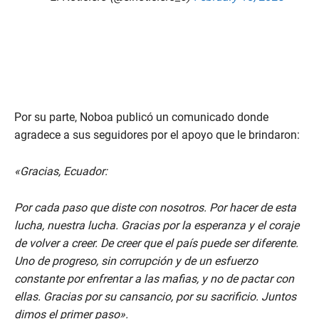
Por su parte, Noboa publicó un comunicado donde
agradece a sus seguidores por el apoyo que le brindaron:
«Gracias, Ecuador:
Por cada paso que diste con nosotros. Por hacer de esta
lucha, nuestra lucha. Gracias por la esperanza y el coraje
de volver a creer. De creer que el país puede ser diferente.
Uno de progreso, sin corrupción y de un esfuerzo
constante por enfrentar a las mafias, y no de pactar con
ellas. Gracias por su cansancio, por su sacrificio. Juntos
dimos el primer paso».