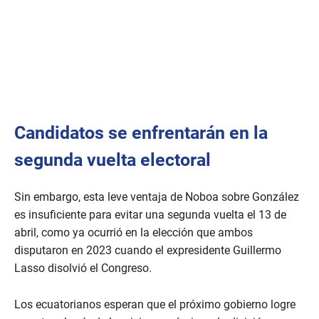
Candidatos se enfrentarán en la
segunda vuelta electoral
Sin embargo, esta leve ventaja de Noboa sobre González
es insuficiente para evitar una segunda vuelta el 13 de
abril, como ya ocurrió en la elección que ambos
disputaron en 2023 cuando el expresidente Guillermo
Lasso disolvió el Congreso.
Los ecuatorianos esperan que el próximo gobierno logre