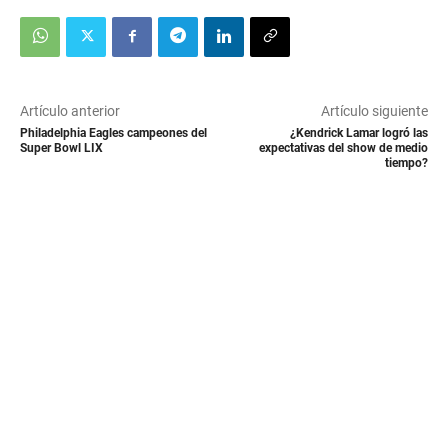
Artículo anterior
Artículo siguiente
Philadelphia Eagles campeones del
¿Kendrick Lamar logró las
Super Bowl LIX
expectativas del show de medio
tiempo?