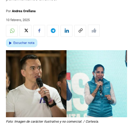
Por
Andrea Orellana
10 febrero, 2025
Escuchar nota
Foto: Imagen de carácter ilustrativo y no comercial. / Cortesía.