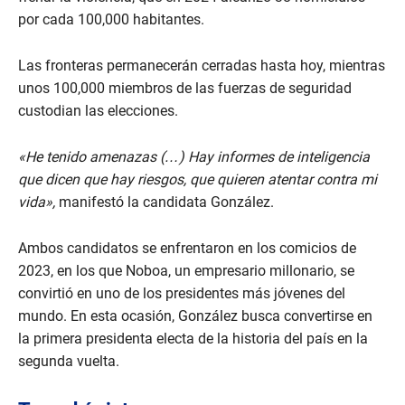
por cada 100,000 habitantes.
Las fronteras permanecerán cerradas hasta hoy, mientras
unos 100,000 miembros de las fuerzas de seguridad
custodian las elecciones.
«He tenido amenazas (…) Hay informes de inteligencia
que dicen que hay riesgos, que quieren atentar contra mi
vida»,
manifestó la candidata González.
Ambos candidatos se enfrentaron en los comicios de
2023, en los que Noboa, un empresario millonario, se
convirtió en uno de los presidentes más jóvenes del
mundo. En esta ocasión, González busca convertirse en
la primera presidenta electa de la historia del país en la
segunda vuelta.