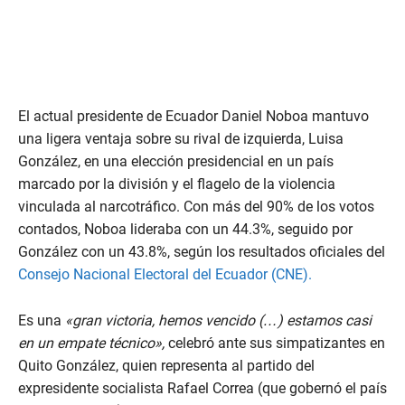
El actual presidente de Ecuador Daniel Noboa mantuvo
una ligera ventaja sobre su rival de izquierda, Luisa
González, en una elección presidencial en un país
marcado por la división y el flagelo de la violencia
vinculada al narcotráfico. Con más del 90% de los votos
contados, Noboa lideraba con un 44.3%, seguido por
González con un 43.8%, según los resultados oficiales del
Consejo Nacional Electoral del Ecuador (CNE).
Es una
«gran victoria, hemos vencido (…) estamos casi
en un empate técnico»,
celebró ante sus simpatizantes en
Quito González, quien representa al partido del
expresidente socialista Rafael Correa (que gobernó el país