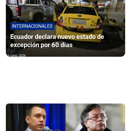
INTERNACIONALES
Ecuador declara nuevo estado de
excepción por 60 días
16 junio, 2026