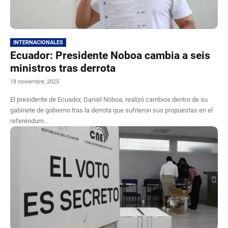
INTERNACIONALES
Ecuador: Presidente Noboa cambia a seis
ministros tras derrota
18 noviembre, 2025
El presidente de Ecuador, Daniel Noboa, realizó cambios dentro de su
gabinete de gobierno tras la derrota que sufrieron sus propuestas en el
referéndum...