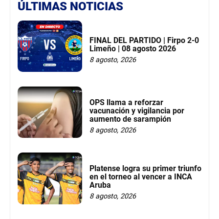
ÚLTIMAS NOTICIAS
FINAL DEL PARTIDO | Firpo 2-0
Limeño | 08 agosto 2026
8 agosto, 2026
OPS llama a reforzar
vacunación y vigilancia por
aumento de sarampión
8 agosto, 2026
Platense logra su primer triunfo
en el torneo al vencer a INCA
Aruba
8 agosto, 2026