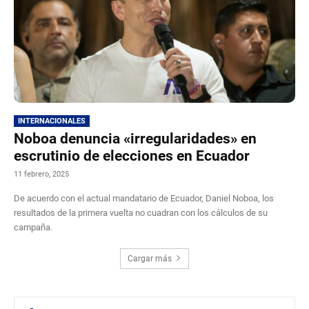
INTERNACIONALES
Noboa denuncia «irregularidades» en
escrutinio de elecciones en Ecuador
11 febrero, 2025
De acuerdo con el actual mandatario de Ecuador, Daniel Noboa, los
resultados de la primera vuelta no cuadran con los cálculos de su
campaña.
Cargar más