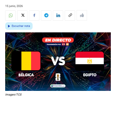
15 junio, 2026
Escuchar nota
Imagen/TCS