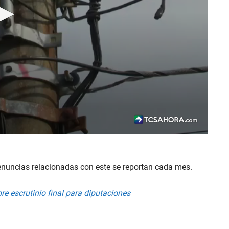
nuncias relacionadas con este se reportan cada mes.
re escrutinio final para diputaciones