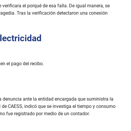
 verificara el porqué de esa falla. De igual manera, se
ragedia. Tras la verificación detectaron una conexión
lectricidad
en el pago del recibo.
na denuncia ante la entidad encargada que suministra la
l de CAESS, indicó que se investiga el tiempo y consumo
 no fue registrado por medio de un contador.