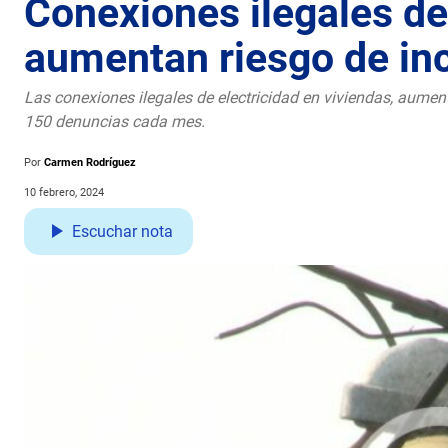
Conexiones ilegales de
aumentan riesgo de in
Las conexiones ilegales de electricidad en viviendas, aumen
150 denuncias cada mes.
Por
Carmen Rodríguez
10 febrero, 2024
Escuchar nota