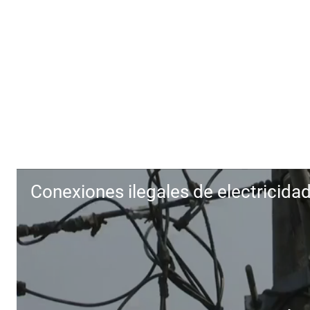
Conexiones ilegales de electricida