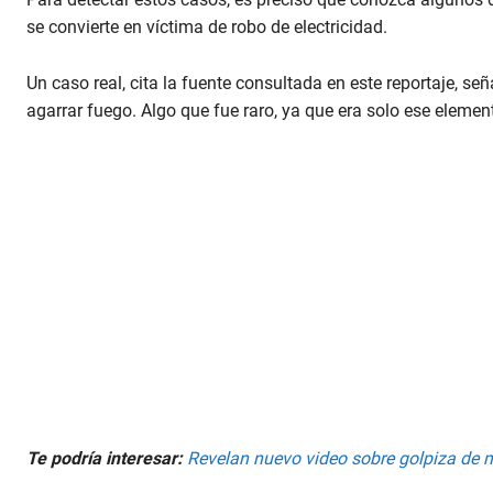
se convierte en víctima de robo de electricidad.
Un caso real, cita la fuente consultada en este reportaje, señ
agarrar fuego. Algo que fue raro, ya que era solo ese eleme
Te podría interesar:
Revelan nuevo video sobre golpiza de 