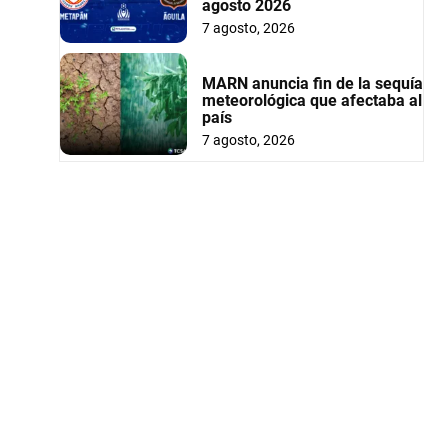
agosto 2026
7 agosto, 2026
MARN anuncia fin de la sequía
meteorológica que afectaba al
país
7 agosto, 2026