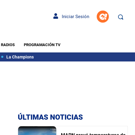
Iniciar Sesión
RADIOS
PROGRAMACIÓN TV
La Champions
ÚLTIMAS NOTICIAS