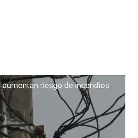
d aumentan riesgo de incendios