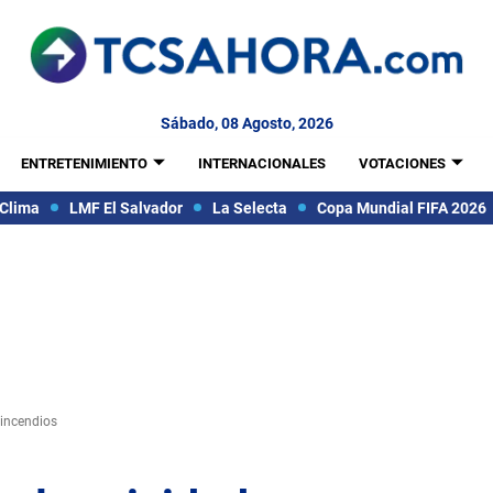
Sábado, 08 Agosto, 2026
ENTRETENIMIENTO
INTERNACIONALES
VOTACIONES
Clima
LMF El Salvador
La Selecta
Copa Mundial FIFA 2026
 incendios