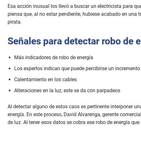
Esa acción inusual los llevó a buscar un electricista para que
piensa que, al no estar pendiente, hubiese acabado en una t
pirata.
Señales para detectar robo de e
Más indicadores de robo de energía
Los expertos indican que puede percibirse un incremento 
Calentamiento en los cables
Alteraciones en la luz, este se da con parpadeos
Al detectar alguno de estos caos es pertinente interponer u
energía. En este proceso, David Alvarenga, gerente comercia
de luz. Al tener esos datos se cobra ese robo de energía que