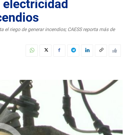
 electricidad
cendios
ta el riego de generar incendios; CAESS reporta más de