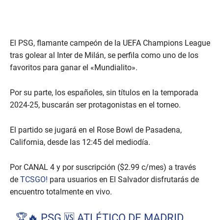
El PSG, flamante campeón de la UEFA Champions League
tras golear al Inter de Milán, se perfila como uno de los
favoritos para ganar el «Mundialito».
Por su parte, los españoles, sin títulos en la temporada
2024-25, buscarán ser protagonistas en el torneo.
El partido se jugará en el Rose Bowl de Pasadena,
California, desde las 12:45 del mediodía.
Por CANAL 4 y por suscripción ($2.99 c/mes) a través
de
TCSGO!
para usuarios en El Salvador disfrutarás de
encuentro totalmente en vivo.
🏆🔥 PSG 🆚 ATLÉTICO DE MADRID