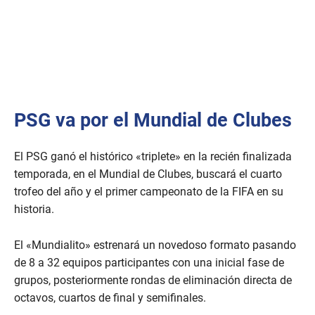
PSG va por el Mundial de Clubes
El PSG ganó el histórico «triplete» en la recién finalizada
temporada, en el Mundial de Clubes, buscará el cuarto
trofeo del año y el primer campeonato de la FIFA en su
historia.
El «Mundialito» estrenará un novedoso formato pasando
de 8 a 32 equipos participantes con una inicial fase de
grupos, posteriormente rondas de eliminación directa de
octavos, cuartos de final y semifinales.