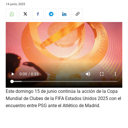
14 junio, 2025
Este domingo 15 de junio continúa la acción de la Copa
Mundial de Clubes de la FIFA Estados Unidos 2025 con el
encuentro entre PSG ante el Atlético de Madrid.