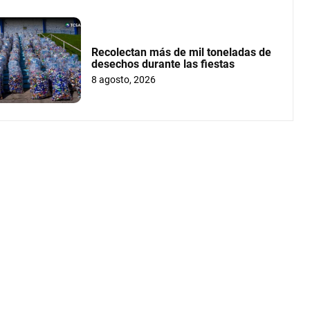
Recolectan más de mil toneladas de
desechos durante las fiestas
8 agosto, 2026