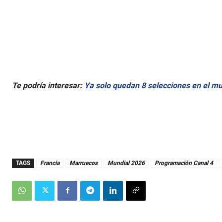
Te podría interesar:
Ya solo quedan 8 selecciones en el m
TAGS
Francia
Marruecos
Mundial 2026
Programación Canal 4