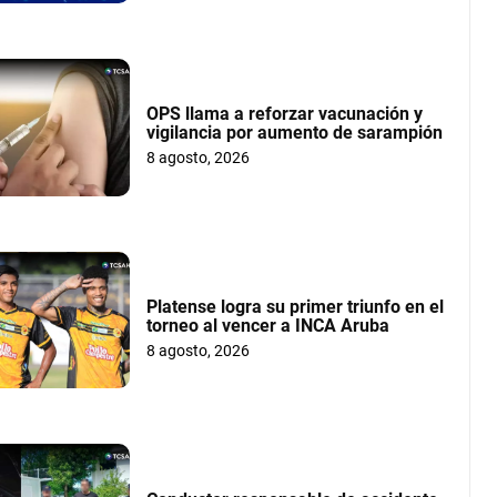
OPS llama a reforzar vacunación y
vigilancia por aumento de sarampión
8 agosto, 2026
Platense logra su primer triunfo en el
torneo al vencer a INCA Aruba
8 agosto, 2026