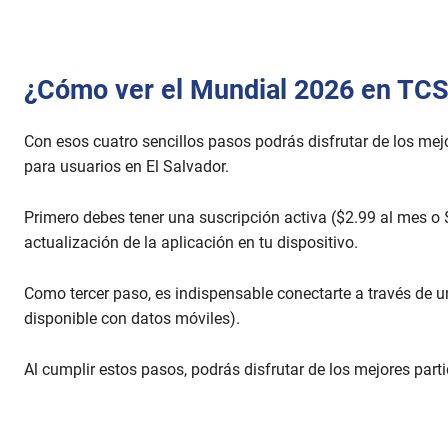
¿Cómo ver el Mundial 2026 en TC
Con esos cuatro sencillos pasos podrás disfrutar de los mej
para usuarios en El Salvador.
Primero debes tener una suscripción activa ($2.99 al mes o 
actualización de la aplicación en tu dispositivo.
Como tercer paso, es indispensable conectarte a través de un
disponible con datos móviles).
Al cumplir estos pasos, podrás disfrutar de los mejores part