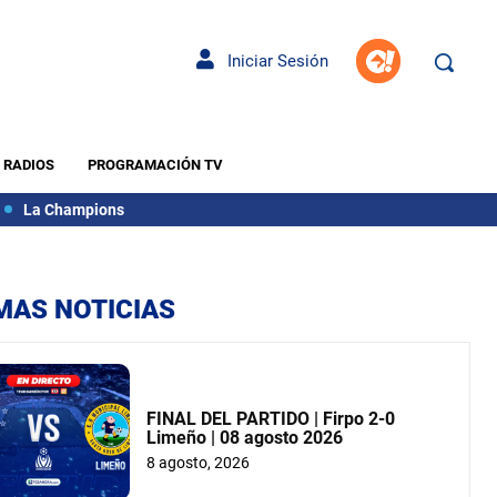
Iniciar Sesión
RADIOS
PROGRAMACIÓN TV
La Champions
MAS NOTICIAS
FINAL DEL PARTIDO | Firpo 2-0
Limeño | 08 agosto 2026
8 agosto, 2026