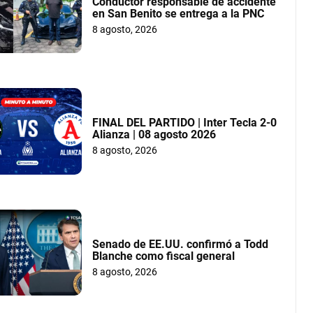
Conductor responsable de accidente
en San Benito se entrega a la PNC
8 agosto, 2026
FINAL DEL PARTIDO | Inter Tecla 2-0
Alianza | 08 agosto 2026
8 agosto, 2026
Senado de EE.UU. confirmó a Todd
Blanche como fiscal general
8 agosto, 2026