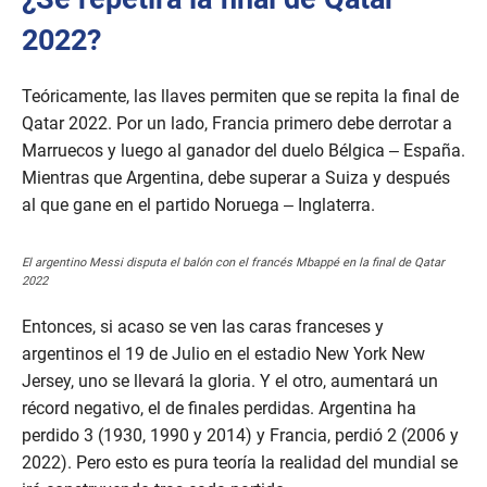
2022?
Teóricamente, las llaves permiten que se repita la final de
Qatar 2022. Por un lado, Francia primero debe derrotar a
Marruecos y luego al ganador del duelo Bélgica – España.
Mientras que Argentina, debe superar a Suiza y después
al que gane en el partido Noruega – Inglaterra.
El argentino Messi disputa el balón con el francés Mbappé en la final de Qatar
2022
Entonces, si acaso se ven las caras franceses y
argentinos el 19 de Julio en el estadio New York New
Jersey, uno se llevará la gloria. Y el otro, aumentará un
récord negativo, el de finales perdidas. Argentina ha
perdido 3 (1930, 1990 y 2014) y Francia, perdió 2 (2006 y
2022). Pero esto es pura teoría la realidad del mundial se