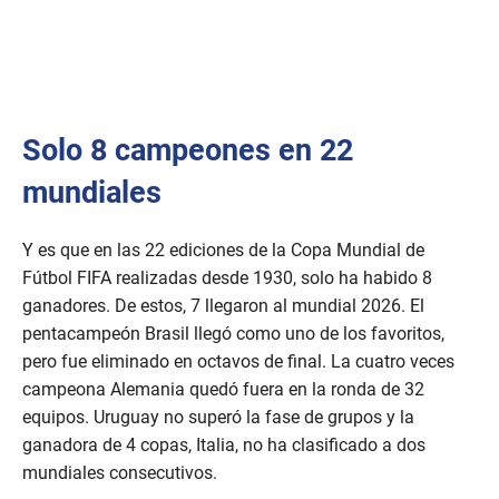
Solo 8 campeones en 22
mundiales
Y es que en las 22 ediciones de la Copa Mundial de
Fútbol FIFA realizadas desde 1930, solo ha habido 8
ganadores. De estos, 7 llegaron al mundial 2026. El
pentacampeón Brasil llegó como uno de los favoritos,
pero fue eliminado en octavos de final. La cuatro veces
campeona Alemania quedó fuera en la ronda de 32
equipos. Uruguay no superó la fase de grupos y la
ganadora de 4 copas, Italia, no ha clasificado a dos
mundiales consecutivos.