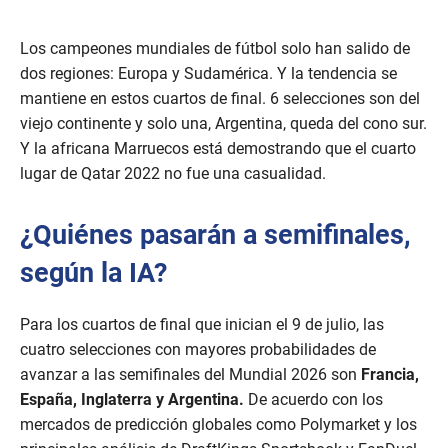
Los campeones mundiales de fútbol solo han salido de
dos regiones: Europa y Sudamérica. Y la tendencia se
mantiene en estos cuartos de final. 6 selecciones son del
viejo continente y solo una, Argentina, queda del cono sur.
Y la africana Marruecos está demostrando que el cuarto
lugar de Qatar 2022 no fue una casualidad.
¿Quiénes pasarán a semifinales,
según la IA?
Para los cuartos de final que inician el 9 de julio, las
cuatro selecciones con mayores probabilidades de
avanzar a las semifinales del Mundial 2026 son
Francia,
España, Inglaterra y Argentina.
De acuerdo con los
mercados de predicción globales como Polymarket y los