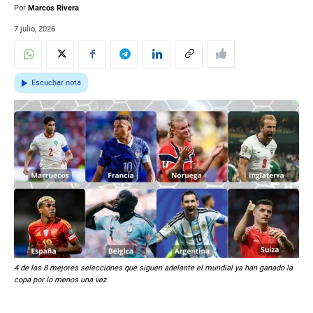
Por
Marcos Rivera
7 julio, 2026
Escuchar nota
4 de las 8 mejores selecciones que siguen adelante el mundial ya han ganado la
copa por lo menos una vez