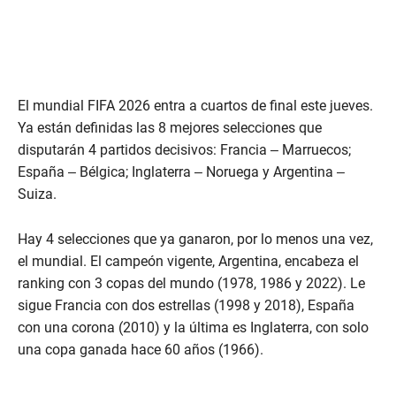
El mundial FIFA 2026 entra a cuartos de final este jueves.
Ya están definidas las 8 mejores selecciones que
disputarán 4 partidos decisivos: Francia – Marruecos;
España – Bélgica; Inglaterra – Noruega y Argentina –
Suiza.
Hay 4 selecciones que ya ganaron, por lo menos una vez,
el mundial. El campeón vigente, Argentina, encabeza el
ranking con 3 copas del mundo (1978, 1986 y 2022). Le
sigue Francia con dos estrellas (1998 y 2018), España
con una corona (2010) y la última es Inglaterra, con solo
una copa ganada hace 60 años (1966).