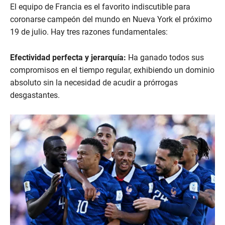
El equipo de Francia es el favorito indiscutible para
coronarse campeón del mundo en Nueva York el próximo
19 de julio. Hay tres razones fundamentales:
Efectividad perfecta y jerarquía:
Ha ganado todos sus
compromisos en el tiempo regular, exhibiendo un dominio
absoluto sin la necesidad de acudir a prórrogas
desgastantes.