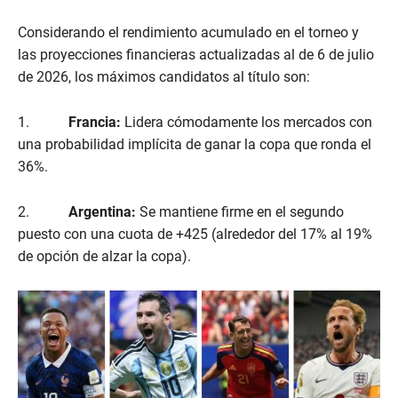
Considerando el rendimiento acumulado en el torneo y
las proyecciones financieras actualizadas al de 6 de julio
de 2026, los máximos candidatos al título son:
1.
Francia:
Lidera cómodamente los mercados con
una probabilidad implícita de ganar la copa que ronda el
36%.
2.
Argentina:
Se mantiene firme en el segundo
puesto con una cuota de +425 (alrededor del 17% al 19%
de opción de alzar la copa).