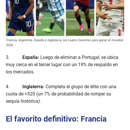
Francia, Argentina, España e Inglaterra, los cuatro favoritos para ganar el mundial
2026
3.
España:
Luego de eliminar a Portugal, se ubica
muy cerca en el tercer lugar con un 19% de respaldo en
los mercados.
4.
Inglaterra:
Completa el grupo de élite con una
cuota de +520 (un 7% de probabilidad de romper su
sequía histórica).
El favorito definitivo: Francia