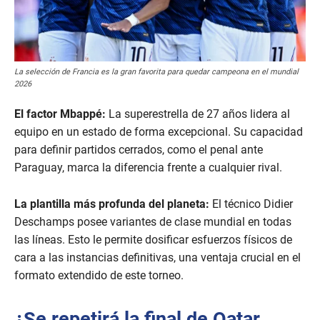
La selección de Francia es la gran favorita para quedar campeona en el mundial
2026
El factor Mbappé:
La superestrella de 27 años lidera al
equipo en un estado de forma excepcional. Su capacidad
para definir partidos cerrados, como el penal ante
Paraguay, marca la diferencia frente a cualquier rival.
La plantilla más profunda del planeta:
El técnico Didier
Deschamps posee variantes de clase mundial en todas
las líneas. Esto le permite dosificar esfuerzos físicos de
cara a las instancias definitivas, una ventaja crucial en el
formato extendido de este torneo.
¿Se repetirá la final de Qatar