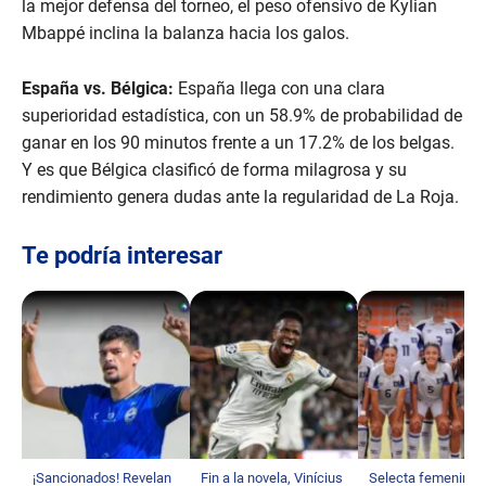
la mejor defensa del torneo, el peso ofensivo de Kylian
Mbappé inclina la balanza hacia los galos.
España vs. Bélgica:
España llega con una clara
superioridad estadística, con un 58.9% de probabilidad de
ganar en los 90 minutos frente a un 17.2% de los belgas.
Y es que Bélgica clasificó de forma milagrosa y su
rendimiento genera dudas ante la regularidad de La Roja.
Te podría interesar
¡Sancionados! Revelan
Fin a la novela, Vinícius
Selecta femenina 