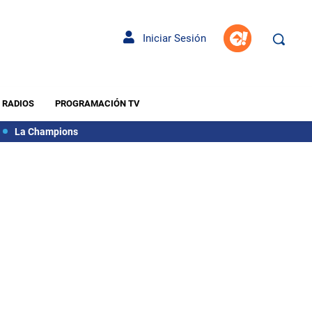
Iniciar Sesión
RADIOS
PROGRAMACIÓN TV
La Champions