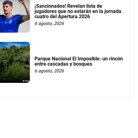
¡Sancionados! Revelan lista de
jugadores que no estarán en la jornada
cuatro del Apertura 2026
6 agosto, 2026
Parque Nacional El Imposible: un rincón
entre cascadas y bosques
6 agosto, 2026