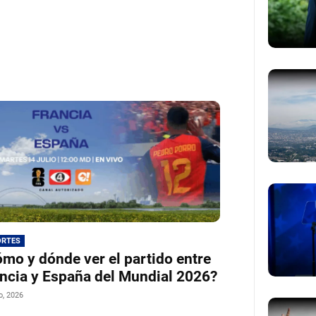
ORTES
mo y dónde ver el partido entre
ncia y España del Mundial 2026?
io, 2026