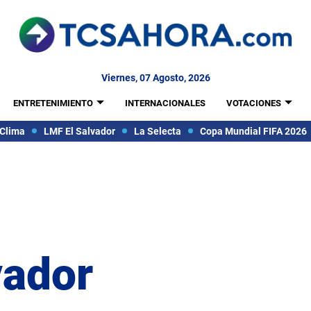
Viernes, 07 Agosto, 2026
ENTRETENIMIENTO
INTERNACIONALES
VOTACIONES
Clima
LMF El Salvador
La Selecta
Copa Mundial FIFA 2026
vador