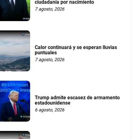
ciudadanía por nacimiento
7 agosto, 2026
Calor continuará y se esperan lluvias
puntuales
7 agosto, 2026
Trump admite escasez de armamento
estadounidense
6 agosto, 2026