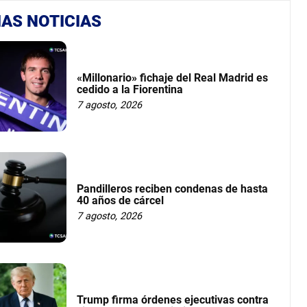
AS NOTICIAS
«Millonario» fichaje del Real Madrid es
cedido a la Fiorentina
7 agosto, 2026
Pandilleros reciben condenas de hasta
40 años de cárcel
7 agosto, 2026
Trump firma órdenes ejecutivas contra