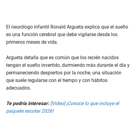
El neurólogo infantil Ronald Argueta explica que el sueño
es una función cerebral que debe vigilarse desde los
primeros meses de vida.
Argueta detalla que es común que los recién nacidos
tengan el sueño invertido, durmiendo más durante el día y
permaneciendo despiertos por la noche, una situación
que suele regularse con el tiempo y con hábitos
adecuados.
Te podría interesar:
[Video] ¡Conoce lo que incluye el
paquete escolar 2026!