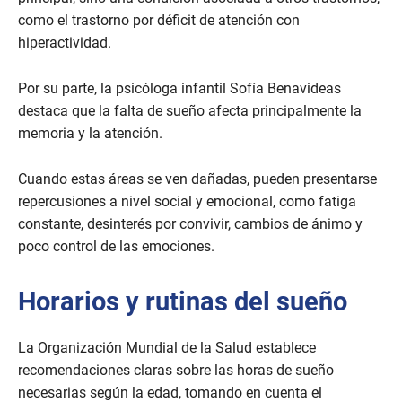
como el trastorno por déficit de atención con
hiperactividad.
Por su parte, la psicóloga infantil Sofía Benavideas
destaca que la falta de sueño afecta principalmente la
memoria y la atención.
Cuando estas áreas se ven dañadas, pueden presentarse
repercusiones a nivel social y emocional, como fatiga
constante, desinterés por convivir, cambios de ánimo y
poco control de las emociones.
Horarios y rutinas del sueño
La Organización Mundial de la Salud establece
recomendaciones claras sobre las horas de sueño
necesarias según la edad, tomando en cuenta el