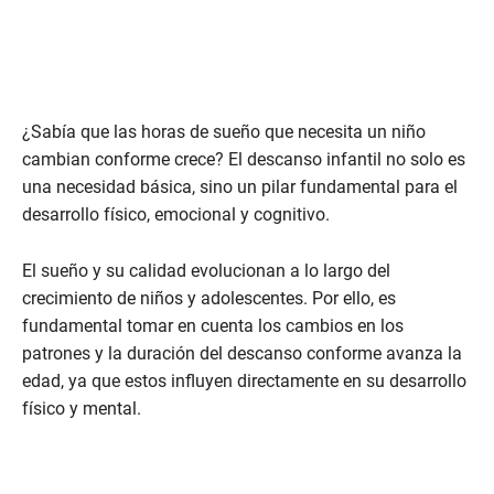
¿Sabía que las horas de sueño que necesita un niño
cambian conforme crece? El descanso infantil no solo es
una necesidad básica, sino un pilar fundamental para el
desarrollo físico, emocional y cognitivo.
El sueño y su calidad evolucionan a lo largo del
crecimiento de niños y adolescentes. Por ello, es
fundamental tomar en cuenta los cambios en los
patrones y la duración del descanso conforme avanza la
edad, ya que estos influyen directamente en su desarrollo
físico y mental.