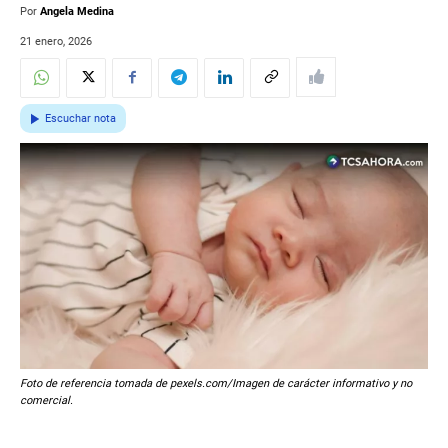
Por
Angela Medina
21 enero, 2026
Escuchar nota
Foto de referencia tomada de pexels.com/Imagen de carácter informativo y no
comercial.