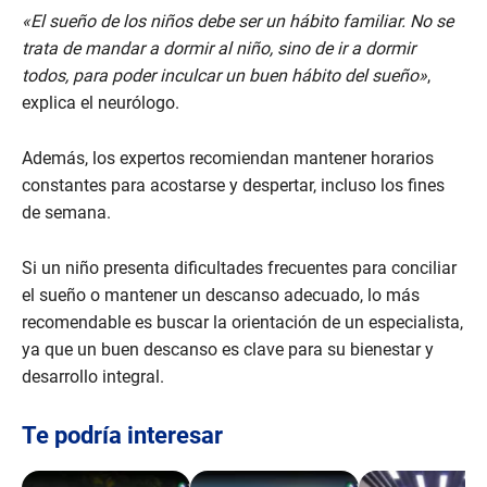
«El sueño de los niños debe ser un hábito familiar. No se
trata de mandar a dormir al niño, sino de ir a dormir
todos, para poder inculcar un buen hábito del sueño»
,
explica el neurólogo.
Además, los expertos recomiendan mantener horarios
constantes para acostarse y despertar, incluso los fines
de semana.
Si un niño presenta dificultades frecuentes para conciliar
el sueño o mantener un descanso adecuado, lo más
recomendable es buscar la orientación de un especialista,
ya que un buen descanso es clave para su bienestar y
desarrollo integral.
Te podría interesar