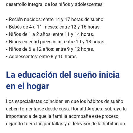
desarrollo integral de los niños y adolescentes:
• Recién nacidos: entre 14 y 17 horas de sueño.
• Bebés de 4 a 11 meses: entre 12 y 16 horas.
• Niños de 1 a 2 años: entre 11 y 14 horas.
• Niños en edad preescolar: entre 10 y 13 horas.
• Niños de 6 a 12 años: entre 9 y 12 horas.
• Adolescentes: entre 8 y 10 horas.
La educación del sueño inicia
en el hogar
Los especialistas coinciden en que los hábitos de sueño
deben fomentarse desde casa. Ronald Argueta subraya la
importancia de que la familia acompañe este proceso,
dejando fuera las pantallas y el televisor de la habitación.