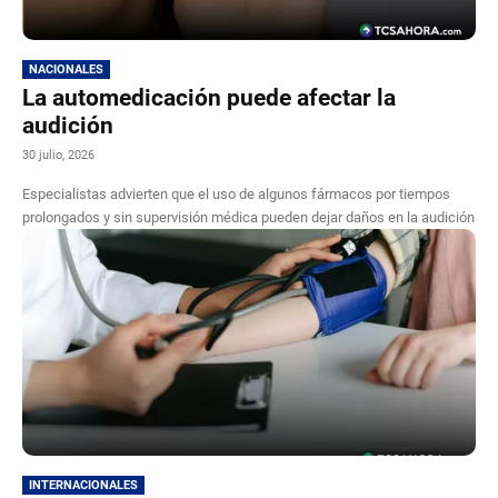
NACIONALES
La automedicación puede afectar la
audición
30 julio, 2026
Especialistas advierten que el uso de algunos fármacos por tiempos
prolongados y sin supervisión médica pueden dejar daños en la audición
INTERNACIONALES