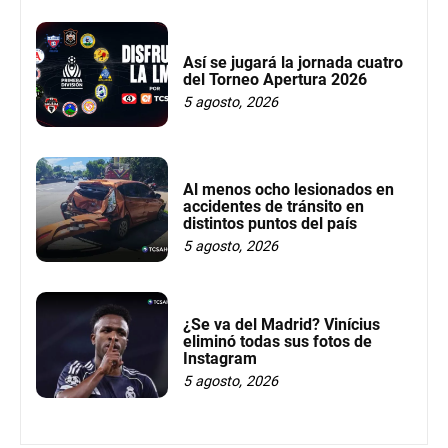
Así se jugará la jornada cuatro
del Torneo Apertura 2026
5 agosto, 2026
Al menos ocho lesionados en
accidentes de tránsito en
distintos puntos del país
5 agosto, 2026
¿Se va del Madrid? Vinícius
eliminó todas sus fotos de
Instagram
5 agosto, 2026