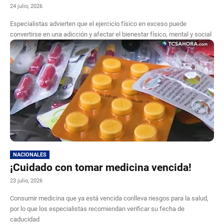
24 julio, 2026
Especialistas advierten que el ejercicio físico en exceso puede
convertirse en una adicción y afectar el bienestar físico, mental y social
NACIONALES
¡Cuidado con tomar medicina vencida!
23 julio, 2026
Consumir medicina que ya está vencida conlleva riesgos para la salud,
por lo que los especialistas recomiendan verificar su fecha de
caducidad