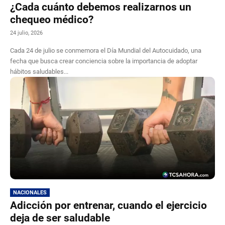
¿Cada cuánto debemos realizarnos un
chequeo médico?
24 julio, 2026
Cada 24 de julio se conmemora el Día Mundial del Autocuidado, una
fecha que busca crear conciencia sobre la importancia de adoptar
hábitos saludables...
NACIONALES
Adicción por entrenar, cuando el ejercicio
deja de ser saludable