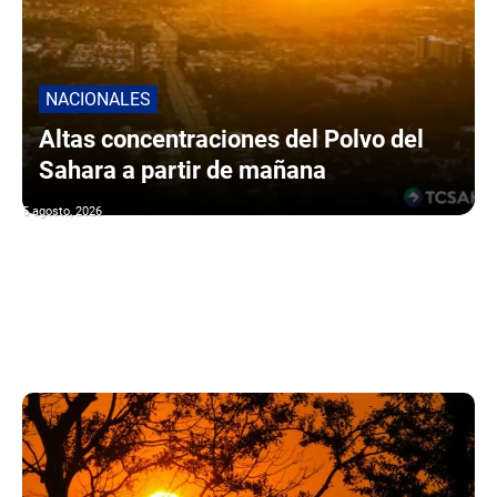
NACIONALES
Altas concentraciones del Polvo del
Sahara a partir de mañana
5 agosto, 2026