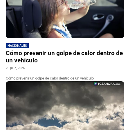
NACIONALES
Cómo prevenir un golpe de calor dentro de
un vehículo
20 julio, 2026
Cómo prevenir un golpe de calor dentro de un vehículo