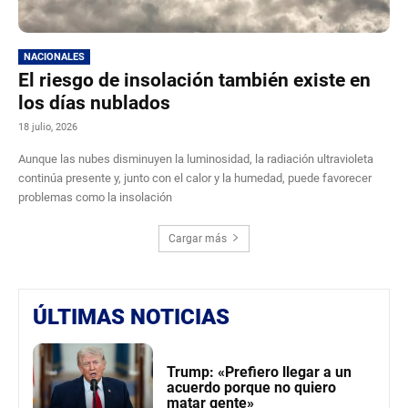
NACIONALES
El riesgo de insolación también existe en
los días nublados
18 julio, 2026
Aunque las nubes disminuyen la luminosidad, la radiación ultravioleta
continúa presente y, junto con el calor y la humedad, puede favorecer
problemas como la insolación
Cargar más
ÚLTIMAS NOTICIAS
Trump: «Prefiero llegar a un
acuerdo porque no quiero
matar gente»