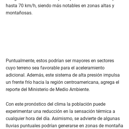
hasta 70 km/h, siendo más notables en zonas altas y
montañosas.
Puntualmente, estos podrían ser mayores en sectores
cuyo terreno sea favorable para el aceleramiento
adicional. Además, este sistema de alta presión impulsa
un frente frío hacia la región centroamericana, agrega el
reporte del Ministerio de Medio Ambiente.
Con este pronóstico del clima la población puede
experimentar una reducción en la sensación térmica a
cualquier hora del día. Asimismo, se advierte de algunas
lluvias puntuales podrían generarse en zonas de montaña