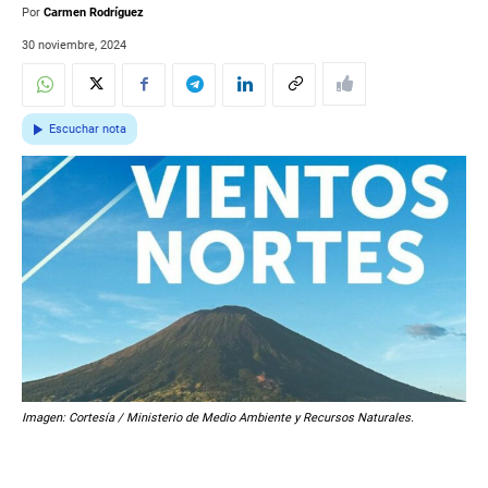
Por
Carmen Rodríguez
30 noviembre, 2024
Escuchar nota
Imagen: Cortesía / Ministerio de Medio Ambiente y Recursos Naturales.