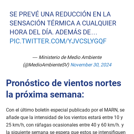
SE PREVÉ UNA REDUCCIÓN EN LA
SENSACIÓN TÉRMICA A CUALQUIER
HORA DEL DÍA. ADEMÁS DE…
PIC.TWITTER.COM/YJVCSLYGQF
— Ministerio de Medio Ambiente
(@MedioAmbienteSV)
November 30, 2024
Pronóstico de vientos nortes
la próxima semana:
Con el último boletín especial publicado por el MARN, se
añade que la intensidad de los vientos estará entre 10 y
25 km/h, con ráfagas ocasionales entre 40 y 60 km/h. y
la siguiente semana se espera que estos se intensifiquen