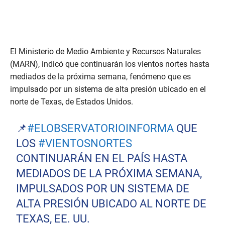
El Ministerio de Medio Ambiente y Recursos Naturales
(MARN), indicó que continuarán los vientos nortes hasta
mediados de la próxima semana, fenómeno que es
impulsado por un sistema de alta presión ubicado en el
norte de Texas, de Estados Unidos.
📌
#ELOBSERVATORIOINFORMA
QUE
LOS
#VIENTOSNORTES
CONTINUARÁN EN EL PAÍS HASTA
MEDIADOS DE LA PRÓXIMA SEMANA,
IMPULSADOS POR UN SISTEMA DE
ALTA PRESIÓN UBICADO AL NORTE DE
TEXAS, EE. UU.