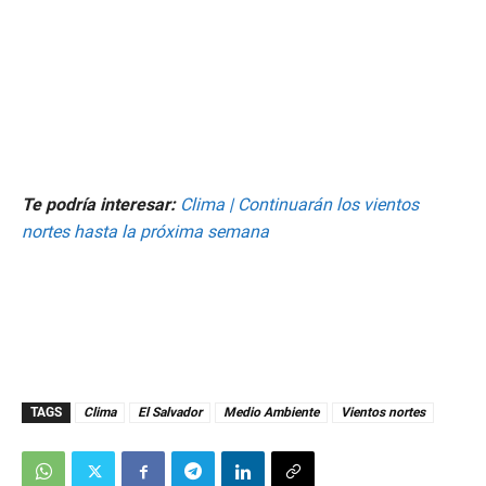
Te podría interesar:
Clima | Continuarán los vientos
nortes hasta la próxima semana
TAGS
Clima
El Salvador
Medio Ambiente
Vientos nortes