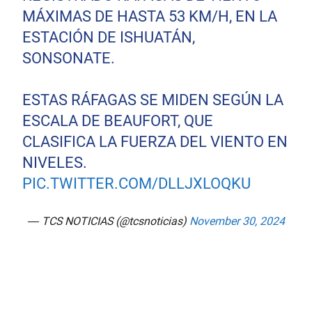
MÁXIMAS DE HASTA 53 KM/H, EN LA
ESTACIÓN DE ISHUATÁN,
SONSONATE.
ESTAS RÁFAGAS SE MIDEN SEGÚN LA
ESCALA DE BEAUFORT, QUE
CLASIFICA LA FUERZA DEL VIENTO EN
NIVELES.
PIC.TWITTER.COM/DLLJXLOQKU
— TCS NOTICIAS (@tcsnoticias)
November 30, 2024