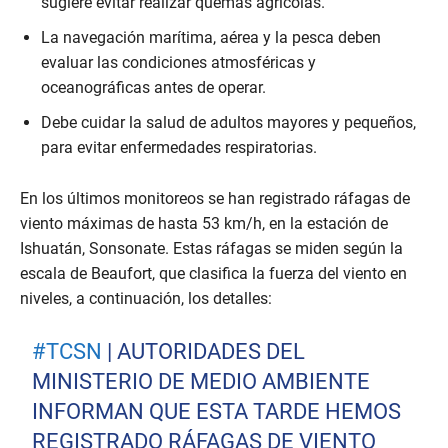
sugiere evitar realizar quemas agrícolas.
La navegación marítima, aérea y la pesca deben
evaluar las condiciones atmosféricas y
oceanográficas antes de operar.
Debe cuidar la salud de adultos mayores y pequeños,
para evitar enfermedades respiratorias.
En los últimos monitoreos se han registrado ráfagas de
viento máximas de hasta 53 km/h, en la estación de
Ishuatán, Sonsonate. Estas ráfagas se miden según la
escala de Beaufort, que clasifica la fuerza del viento en
niveles, a continuación, los detalles:
#TCSN
| AUTORIDADES DEL
MINISTERIO DE MEDIO AMBIENTE
INFORMAN QUE ESTA TARDE HEMOS
REGISTRADO RÁFAGAS DE VIENTO