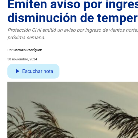
Emiten aviso por ingre
disminución de temper
Protección Civil emitió un aviso por ingreso de vientos nort
próxima semana.
Por
Carmen Rodríguez
30 noviembre, 2024
Escuchar nota