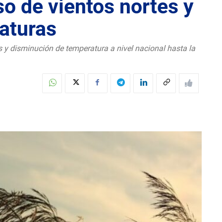
so de vientos nortes y
aturas
es y disminución de temperatura a nivel nacional hasta la