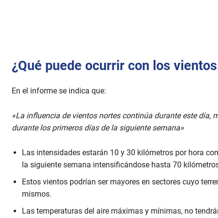
¿Qué puede ocurrir con los vientos
En el informe se indica que:
«La influencia de vientos nortes continúa durante este día,
durante los primeros días de la siguiente semana»
Las intensidades estarán 10 y 30 kilómetros por hora con
la siguiente semana intensificándose hasta 70 kilómetros
Estos vientos podrían ser mayores en sectores cuyo terre
mismos.
Las temperaturas del aire máximas y mínimas, no tendrán