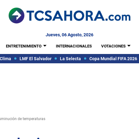
Jueves, 06 Agosto, 2026
ENTRETENIMIENTO
INTERNACIONALES
VOTACIONES
Clima
LMF El Salvador
La Selecta
Copa Mundial FIFA 2026
disminución de temperaturas