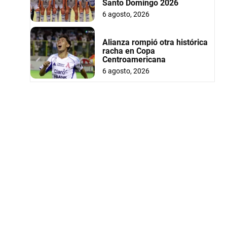
Santo Domingo 2026
6 agosto, 2026
Alianza rompió otra histórica
racha en Copa
Centroamericana
6 agosto, 2026