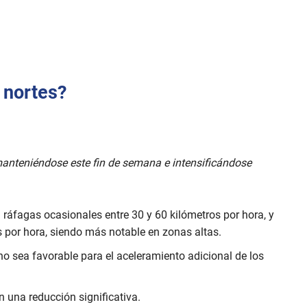
 nortes?
 manteniéndose este fin de semana e intensificándose
 ráfagas ocasionales entre 30 y 60 kilómetros por hora, y
 por hora, siendo más notable en zonas altas.
no sea favorable para el aceleramiento adicional de los
 una reducción significativa.