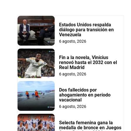
Estados Unidos respalda
diálogo para transición en
Venezuela
6 agosto, 2026
Fin a la novela, Vinícius
renovó hasta el 2032 con el
Real Madrid
6 agosto, 2026
Dos fallecidos por
ahogamiento en período
vacacional
6 agosto, 2026
Selecta femenina gana la
medalla de bronce en Juegos