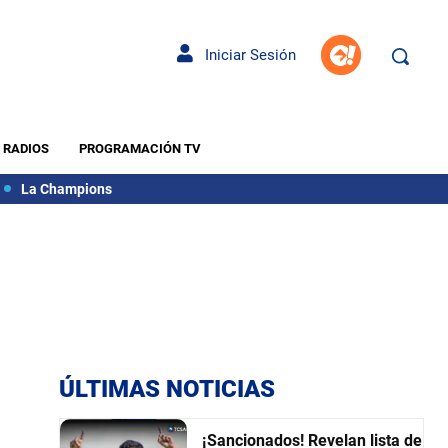
Iniciar Sesión
RADIOS
PROGRAMACIÓN TV
La Champions
ÚLTIMAS NOTICIAS
¡Sancionados! Revelan lista de