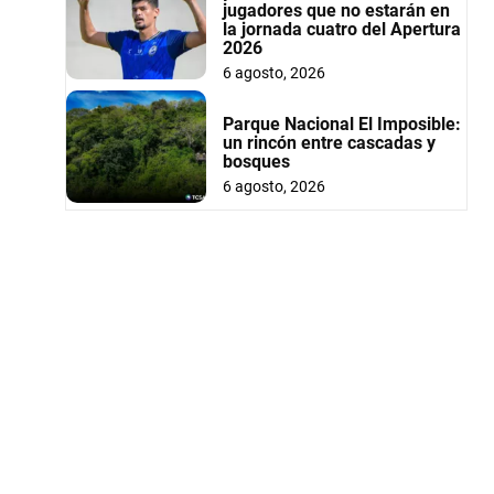
jugadores que no estarán en
la jornada cuatro del Apertura
2026
6 agosto, 2026
Parque Nacional El Imposible:
un rincón entre cascadas y
bosques
6 agosto, 2026