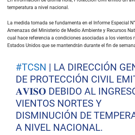
temperatura a nivel nacional.
La medida tomada se fundamenta en el Informe Especial N° 3
Amenazas del Ministerio de Medio Ambiente y Recursos Natu
cual hace referencia a condiciones asociadas a los vientos n
Estados Unidos que se mantendrán durante el fin de seman
#TCSN
| LA DIRECCIÓN GE
DE PROTECCIÓN CIVIL EMI
𝐀𝐕𝐈𝐒𝐎 DEBIDO AL INGRES
VIENTOS NORTES Y
DISMINUCIÓN DE TEMPER
A NIVEL NACIONAL.