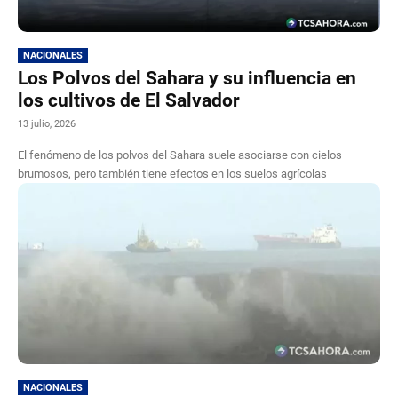
NACIONALES
Los Polvos del Sahara y su influencia en
los cultivos de El Salvador
13 julio, 2026
El fenómeno de los polvos del Sahara suele asociarse con cielos
brumosos, pero también tiene efectos en los suelos agrícolas
NACIONALES