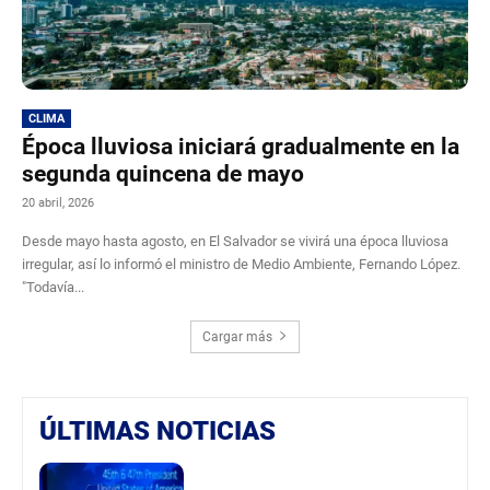
CLIMA
Época lluviosa iniciará gradualmente en la
segunda quincena de mayo
20 abril, 2026
Desde mayo hasta agosto, en El Salvador se vivirá una época lluviosa
irregular, así lo informó el ministro de Medio Ambiente, Fernando López.
"Todavía...
Cargar más
ÚLTIMAS NOTICIAS