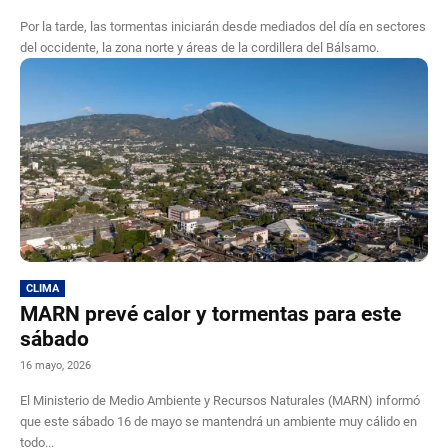
Por la tarde, las tormentas iniciarán desde mediados del día en sectores
del occidente, la zona norte y áreas de la cordillera del Bálsamo.
CLIMA
MARN prevé calor y tormentas para este
sábado
16 mayo, 2026
El Ministerio de Medio Ambiente y Recursos Naturales (MARN) informó
que este sábado 16 de mayo se mantendrá un ambiente muy cálido en
todo...