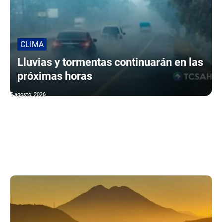
CLIMA
Lluvias y tormentas continuarán en las
próximas horas
5 agosto, 2026