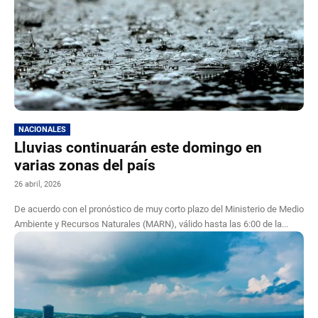
NACIONALES
Lluvias continuarán este domingo en
varias zonas del país
26 abril, 2026
De acuerdo con el pronóstico de muy corto plazo del Ministerio de Medio
Ambiente y Recursos Naturales (MARN), válido hasta las 6:00 de la...