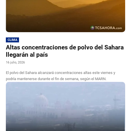
CLIMA
Altas concentraciones de polvo del Sahara
llegarán al país
16 julio, 2026
El polvo del Sahara alcanzará concentraciones altas este viernes y
podría mantenerse durante el fin de semana, según el MARN.