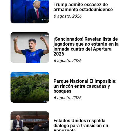
Trump admite escasez de
armamento estadounidense
6 agosto, 2026
¡Sancionados! Revelan lista de
jugadores que no estarán en la
jornada cuatro del Apertura
2026
6 agosto, 2026
Parque Nacional El Imposible:
un rincón entre cascadas y
bosques
6 agosto, 2026
Estados Unidos respalda
diálogo para transición en
Venezuela