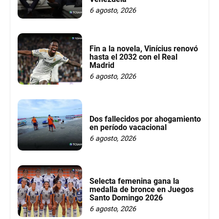
6 agosto, 2026
Fin a la novela, Vinícius renovó
hasta el 2032 con el Real
Madrid
6 agosto, 2026
Dos fallecidos por ahogamiento
en período vacacional
6 agosto, 2026
Selecta femenina gana la
medalla de bronce en Juegos
Santo Domingo 2026
6 agosto, 2026