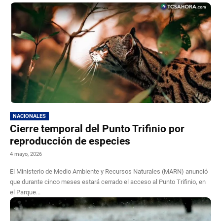
NACIONALES
Cierre temporal del Punto Trifinio por
reproducción de especies
4 mayo, 2026
El Ministerio de Medio Ambiente y Recursos Naturales (MARN) anunció
que durante cinco meses estará cerrado el acceso al Punto Trifinio, en
el Parque...