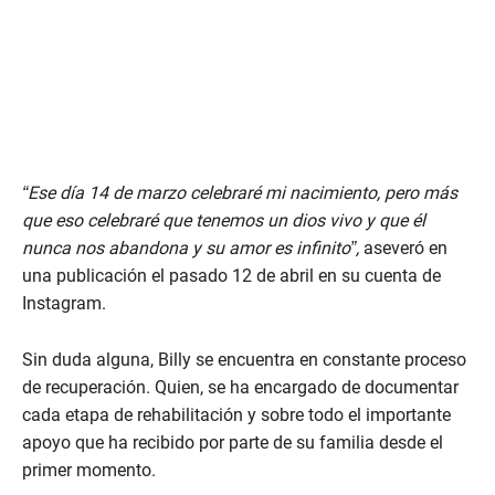
“Ese día 14 de marzo celebraré mi nacimiento, pero más
que eso celebraré que tenemos un dios vivo y que él
nunca nos abandona y su amor es infinito”,
aseveró en
una publicación el pasado 12 de abril en su cuenta de
Instagram.
Sin duda alguna, Billy se encuentra en constante proceso
de recuperación. Quien, se ha encargado de documentar
cada etapa de rehabilitación y sobre todo el importante
apoyo que ha recibido por parte de su familia desde el
primer momento.