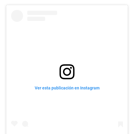
Ver esta publicación en Instagram