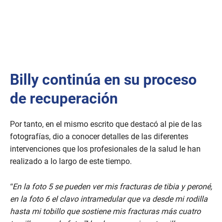
Billy continúa en su proceso
de recuperación
Por tanto, en el mismo escrito que destacó al pie de las
fotografías, dio a conocer detalles de las diferentes
intervenciones que los profesionales de la salud le han
realizado a lo largo de este tiempo.
“En la foto 5 se pueden ver mis fracturas de tibia y peroné,
en la foto 6 el clavo intramedular que va desde mi rodilla
hasta mi tobillo que sostiene mis fracturas más cuatro