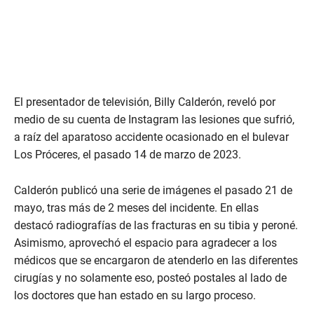
El presentador de televisión, Billy Calderón, reveló por
medio de su cuenta de Instagram las lesiones que sufrió,
a raíz del aparatoso accidente ocasionado en el bulevar
Los Próceres, el pasado 14 de marzo de 2023.
Calderón publicó una serie de imágenes el pasado 21 de
mayo, tras más de 2 meses del incidente. En ellas
destacó radiografías de las fracturas en su tibia y peroné.
Asimismo, aprovechó el espacio para agradecer a los
médicos que se encargaron de atenderlo en las diferentes
cirugías y no solamente eso, posteó postales al lado de
los doctores que han estado en su largo proceso.