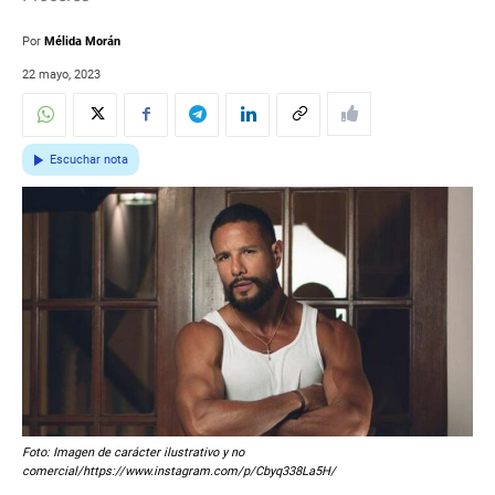
Por
Mélida Morán
22 mayo, 2023
Escuchar nota
Foto: Imagen de carácter ilustrativo y no
comercial/https://www.instagram.com/p/Cbyq338La5H/