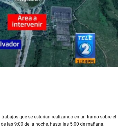
s trabajos que se estarían realizando en un tramo sobre el
r de las 9:00 de la noche, hasta las 5:00 de mañana.