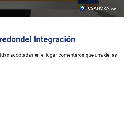
redondel Integración
idas adoptadas en el lugar, comentaron que una de las