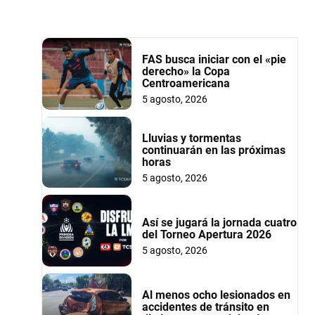
FAS busca iniciar con el «pie
derecho» la Copa
Centroamericana
5 agosto, 2026
Lluvias y tormentas
continuarán en las próximas
horas
5 agosto, 2026
Así se jugará la jornada cuatro
del Torneo Apertura 2026
5 agosto, 2026
Al menos ocho lesionados en
accidentes de tránsito en