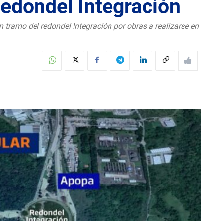
redondel Integración
n tramo del redondel Integración por obras a realizarse en