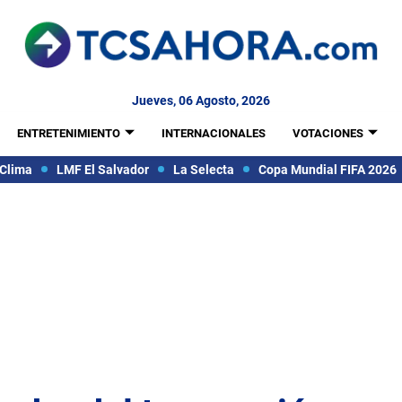
Jueves, 06 Agosto, 2026
ENTRETENIMIENTO
INTERNACIONALES
VOTACIONES
Clima
LMF El Salvador
La Selecta
Copa Mundial FIFA 2026