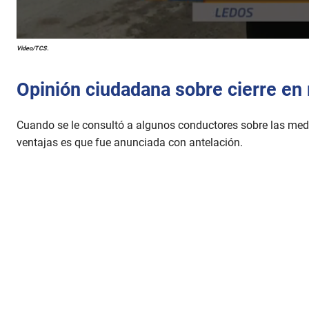
Video/TCS.
Opinión ciudadana sobre cierre en 
Cuando se le consultó a algunos conductores sobre las med
ventajas es que fue anunciada con antelación.