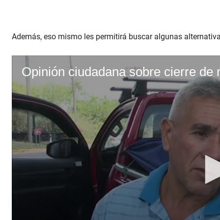
Además, eso mismo les permitirá buscar algunas alternativas p