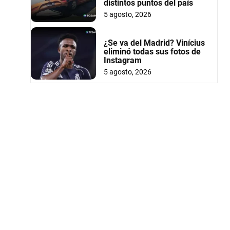
distintos puntos del país
5 agosto, 2026
¿Se va del Madrid? Vinícius
eliminó todas sus fotos de
Instagram
5 agosto, 2026