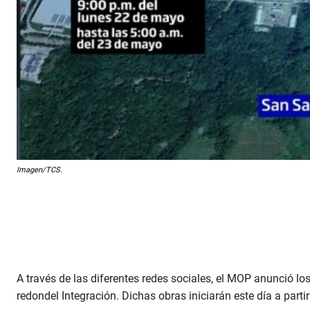
Imagen/TCS.
A través de las diferentes redes sociales, el MOP anunció lo
redondel Integración. Dichas obras iniciarán este día a parti