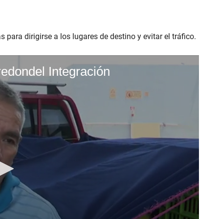
ara dirigirse a los lugares de destino y evitar el tráfico.