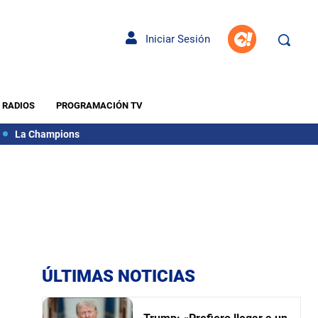
Iniciar Sesión
RADIOS
PROGRAMACIÓN TV
La Champions
ÚLTIMAS NOTICIAS