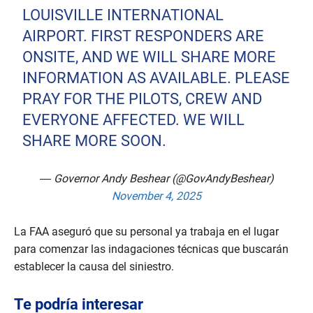
LOUISVILLE INTERNATIONAL
AIRPORT. FIRST RESPONDERS ARE
ONSITE, AND WE WILL SHARE MORE
INFORMATION AS AVAILABLE. PLEASE
PRAY FOR THE PILOTS, CREW AND
EVERYONE AFFECTED. WE WILL
SHARE MORE SOON.
— Governor Andy Beshear (@GovAndyBeshear)
November 4, 2025
La FAA aseguró que su personal ya trabaja en el lugar
para comenzar las indagaciones técnicas que buscarán
establecer la causa del siniestro.
Te podría interesar