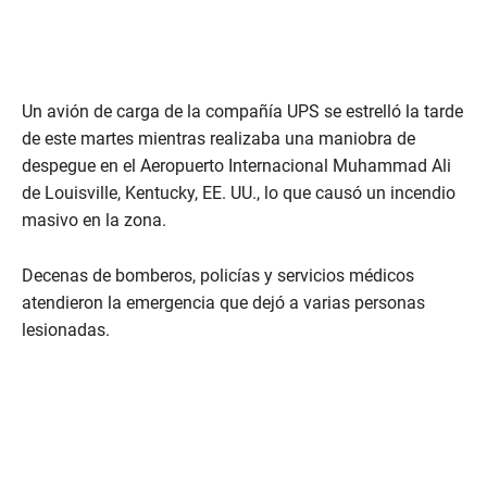
Un avión de carga de la compañía UPS se estrelló la tarde
de este martes mientras realizaba una maniobra de
despegue en el Aeropuerto Internacional Muhammad Ali
de Louisville, Kentucky, EE. UU., lo que causó un incendio
masivo en la zona.
Decenas de bomberos, policías y servicios médicos
atendieron la emergencia que dejó a varias personas
lesionadas.