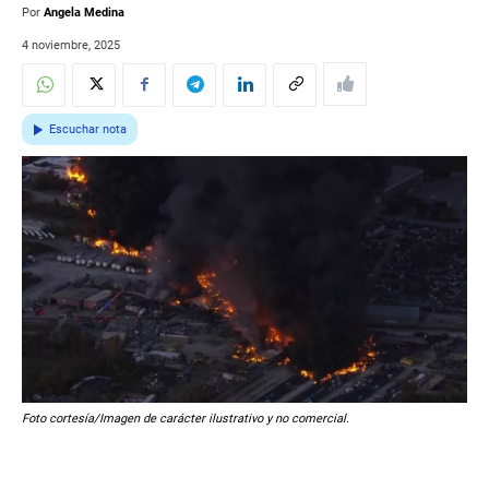
Por
Angela Medina
4 noviembre, 2025
Escuchar nota
Foto cortesía/Imagen de carácter ilustrativo y no comercial.