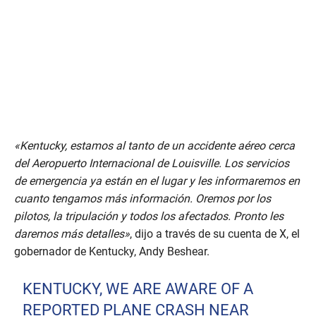
«Kentucky, estamos al tanto de un accidente aéreo cerca
del Aeropuerto Internacional de Louisville. Los servicios
de emergencia ya están en el lugar y les informaremos en
cuanto tengamos más información. Oremos por los
pilotos, la tripulación y todos los afectados. Pronto les
daremos más detalles»
, dijo a través de su cuenta de X, el
gobernador de Kentucky, Andy Beshear.
KENTUCKY, WE ARE AWARE OF A
REPORTED PLANE CRASH NEAR