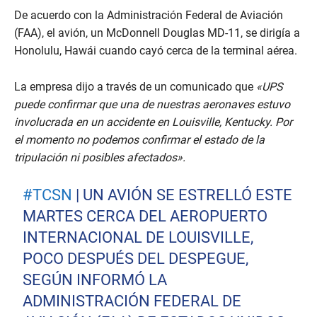
De acuerdo con la Administración Federal de Aviación
(FAA), el avión, un McDonnell Douglas MD-11, se dirigía a
Honolulu, Hawái cuando cayó cerca de la terminal aérea.
La empresa dijo a través de un comunicado que
«UPS
puede confirmar que una de nuestras aeronaves estuvo
involucrada en un accidente en Louisville, Kentucky. Por
el momento no podemos confirmar el estado de la
tripulación ni posibles afectados».
#TCSN
| UN AVIÓN SE ESTRELLÓ ESTE
MARTES CERCA DEL AEROPUERTO
INTERNACIONAL DE LOUISVILLE,
POCO DESPUÉS DEL DESPEGUE,
SEGÚN INFORMÓ LA
ADMINISTRACIÓN FEDERAL DE