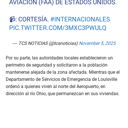
AVIACIÓN (FAA) DE ESTADOS UNIDOS.
📹: CORTESÍA.
#INTERNACIONALES
PIC.TWITTER.COM/3MXC3PWULQ
— TCS NOTICIAS (@tcsnoticias)
November 5, 2025
Por su parte, las autoridades locales establecieron un
perímetro de seguridad y solicitaron a la población
mantenerse alejada de la zona afectada. Mientras que el
Departamento de Servicios de Emergencia de Louisville
ordenó a quienes viven al norte del Aeropuerto, en
dirección al río Ohio, que permanezcan en sus viviendas.