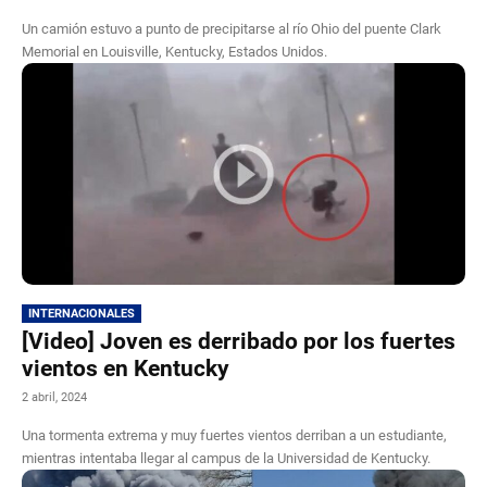
Un camión estuvo a punto de precipitarse al río Ohio del puente Clark
Memorial en Louisville, Kentucky, Estados Unidos.
INTERNACIONALES
[Video] Joven es derribado por los fuertes
vientos en Kentucky
2 abril, 2024
Una tormenta extrema y muy fuertes vientos derriban a un estudiante,
mientras intentaba llegar al campus de la Universidad de Kentucky.