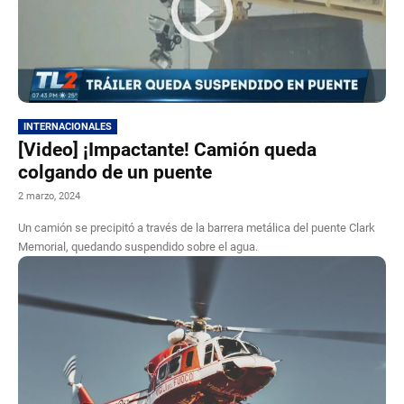
INTERNACIONALES
[Video] ¡Impactante! Camión queda
colgando de un puente
2 marzo, 2024
Un camión se precipitó a través de la barrera metálica del puente Clark
Memorial, quedando suspendido sobre el agua.