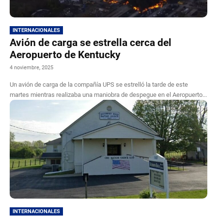
INTERNACIONALES
Avión de carga se estrella cerca del
Aeropuerto de Kentucky
4 noviembre, 2025
Un avión de carga de la compañía UPS se estrelló la tarde de este
martes mientras realizaba una maniobra de despegue en el Aeropuerto...
INTERNACIONALES