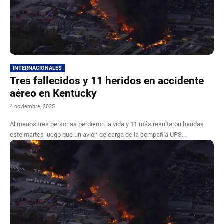
INTERNACIONALES
Tres fallecidos y 11 heridos en accidente
aéreo en Kentucky
4 noviembre, 2025
Al menos tres personas perdieron la vida y 11 más resultaron heridas
este martes luego que un avión de carga de la compañía UPS...