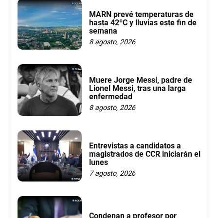
MARN prevé temperaturas de
hasta 42ºC y lluvias este fin de
semana
8 agosto, 2026
Muere Jorge Messi, padre de
Lionel Messi, tras una larga
enfermedad
8 agosto, 2026
Entrevistas a candidatos a
magistrados de CCR iniciarán el
lunes
7 agosto, 2026
Condenan a profesor por