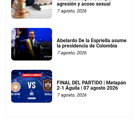
agresión y acoso sexual
7 agosto, 2026
Abelardo De la Espriella asume
la presidencia de Colombia
7 agosto, 2026
FINAL DEL PARTIDO | Metapán
2-1 Águila | 07 agosto 2026
7 agosto, 2026