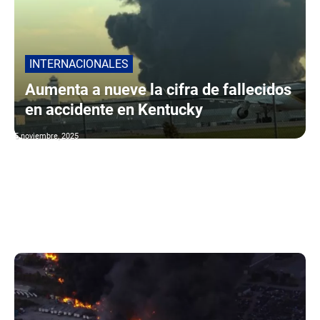
INTERNACIONALES
Aumenta a nueve la cifra de fallecidos
en accidente en Kentucky
5 noviembre, 2025