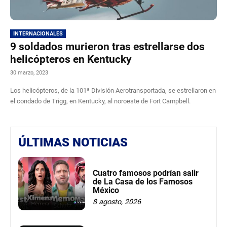
INTERNACIONALES
9 soldados murieron tras estrellarse dos
helicópteros en Kentucky
30 marzo, 2023
Los helicópteros, de la 101ª División Aerotransportada, se estrellaron en
el condado de Trigg, en Kentucky, al noroeste de Fort Campbell.
ÚLTIMAS NOTICIAS
Cuatro famosos podrían salir
de La Casa de los Famosos
México
8 agosto, 2026