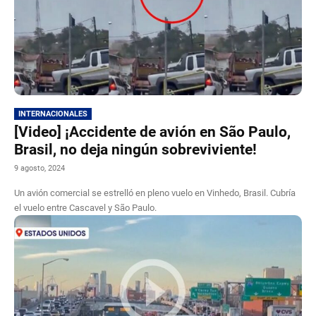
INTERNACIONALES
[Video] ¡Accidente de avión en São Paulo,
Brasil, no deja ningún sobreviviente!
9 agosto, 2024
Un avión comercial se estrelló en pleno vuelo en Vinhedo, Brasil. Cubría
el vuelo entre Cascavel y São Paulo.