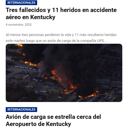
INTERNACIONALES
Tres fallecidos y 11 heridos en accidente
aéreo en Kentucky
4 noviembre, 2025
Al menos tres personas perdieron la vida y 11 más resultaron heridas
este martes luego que un avión de carga de la compañía UPS...
INTERNACIONALES
Avión de carga se estrella cerca del
Aeropuerto de Kentucky