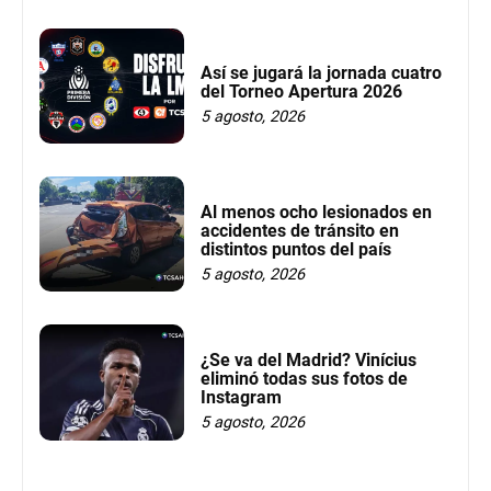
Así se jugará la jornada cuatro
del Torneo Apertura 2026
5 agosto, 2026
Al menos ocho lesionados en
accidentes de tránsito en
distintos puntos del país
5 agosto, 2026
¿Se va del Madrid? Vinícius
eliminó todas sus fotos de
Instagram
5 agosto, 2026