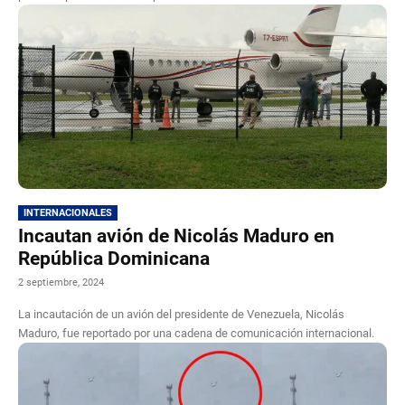
INTERNACIONALES
Incautan avión de Nicolás Maduro en
República Dominicana
2 septiembre, 2024
La incautación de un avión del presidente de Venezuela, Nicolás
Maduro, fue reportado por una cadena de comunicación internacional.