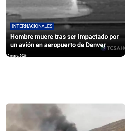
INTERNACIONALES
Hombre muere tras ser impactado por
un avión en aeropuerto de Denver
10 mayo, 2026