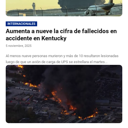
INTERNACIONALES
Aumenta a nueve la cifra de fallecidos en
accidente en Kentucky
5 noviembre, 2025
Al menos nueve personas murieron y más de 10 resultaron lesionadas
luego de que un avión de carga de UPS se estrellara el martes...