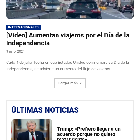
INTERNACIONALES
[Video] Aumentan viajeros por el Día de la
Independencia
3 julio, 2024
Cada 4 de julio, fecha en que Estados Unidos conmemora su Día de la
Independencia, se advierte un aumento del flujo de viajeros.
Cargar más
ÚLTIMAS NOTICIAS
Trump: «Prefiero llegar a un
acuerdo porque no quiero
matar gente»