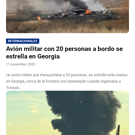
INTERNACIONALES
Avión militar con 20 personas a bordo se
estrella en Georgia
11 noviembre, 2025
Un avión militar que transportaba a 20 personas, se estrelló este martes
en Georgia, cerca de la frontera con Azerbaiyán cuando regresaba a
Turquía...