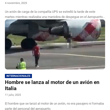
4 noviembre, 2025
Un avión de carga de la compañía UPS se estrelló la tarde de este
martes mientras realizaba una maniobra de despegue en el Aeropuerto...
INTERNACIONALES
Hombre se lanza al motor de un avión en
Italia
11 julio, 2025
El hombre que se lanzó al motor de un avión, no era pasajero ni formaba
parte del personal del aeropuerto.