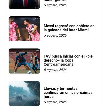
5 agosto, 2026
Messi regresó con doblete en
la goleada del Inter Miami
5 agosto, 2026
FAS busca iniciar con el «pie
derecho» la Copa
Centroamericana
5 agosto, 2026
Lluvias y tormentas
continuarán en las próximas
horas
5 agosto, 2026