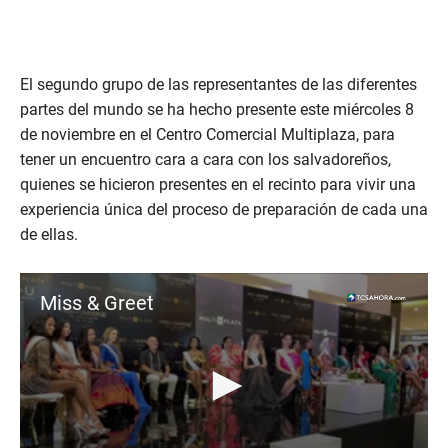
El segundo grupo de las representantes de las diferentes
partes del mundo se ha hecho presente este miércoles 8
de noviembre en el Centro Comercial Multiplaza, para
tener un encuentro cara a cara con los salvadoreños,
quienes se hicieron presentes en el recinto para vivir una
experiencia única del proceso de preparación de cada una
de ellas.
Miss & Greet