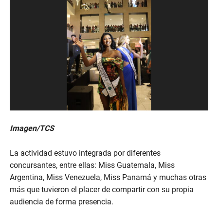
Imagen/TCS
La actividad estuvo integrada por diferentes
concursantes, entre ellas: Miss Guatemala, Miss
Argentina, Miss Venezuela, Miss Panamá y muchas otras
más que tuvieron el placer de compartir con su propia
audiencia de forma presencia.