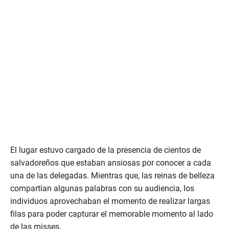
El lugar estuvo cargado de la presencia de cientos de
salvadoreños que estaban ansiosas por conocer a cada
una de las delegadas. Mientras que, las reinas de belleza
compartían algunas palabras con su audiencia, los
individuos aprovechaban el momento de realizar largas
filas para poder capturar el memorable momento al lado
de las misses.