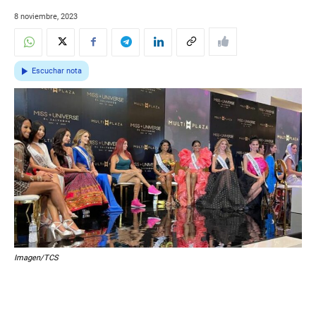
8 noviembre, 2023
Escuchar nota
Imagen/TCS