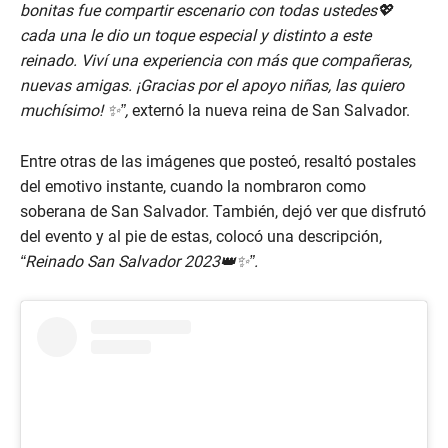
bonitas fue compartir escenario con todas ustedes💖
cada una le dio un toque especial y distinto a este
reinado. Viví una experiencia con más que compañeras,
nuevas amigas. ¡Gracias por el apoyo niñas, las quiero
muchísimo! ✨”,
externó la nueva reina de San Salvador.
Entre otras de las imágenes que posteó, resaltó postales
del emotivo instante, cuando la nombraron como
soberana de San Salvador. También, dejó ver que disfrutó
del evento y al pie de estas, colocó una descripción,
“Reinado San Salvador 2023👑✨”.