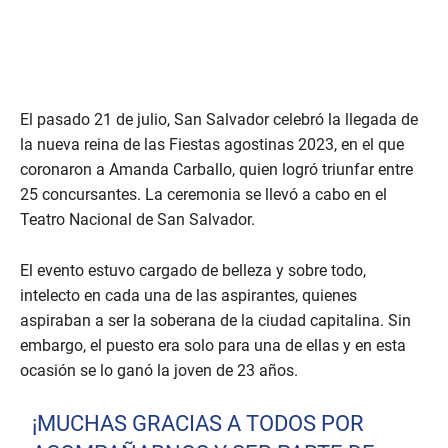
El pasado 21 de julio, San Salvador celebró la llegada de
la nueva reina de las Fiestas agostinas 2023, en el que
coronaron a Amanda Carballo, quien logró triunfar entre
25 concursantes. La ceremonia se llevó a cabo en el
Teatro Nacional de San Salvador.
El evento estuvo cargado de belleza y sobre todo,
intelecto en cada una de las aspirantes, quienes
aspiraban a ser la soberana de la ciudad capitalina. Sin
embargo, el puesto era solo para una de ellas y en esta
ocasión se lo ganó la joven de 23 años.
¡MUCHAS GRACIAS A TODOS POR