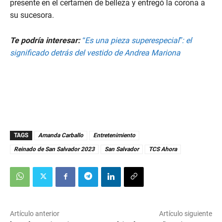
presente en el certamen de belleza y entregó la corona a
su sucesora.
Te podría interesar:
“Es una pieza superespecial”: el
significado detrás del vestido de Andrea Mariona
TAGS
Amanda Carballo
Entretenimiento
Reinado de San Salvador 2023
San Salvador
TCS Ahora
Artículo anterior
Artículo siguiente