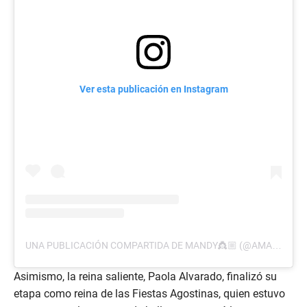
Ver esta publicación en Instagram
UNA PUBLICACIÓN COMPARTIDA DE MANDY👸🏼 (@AMANDACARBALLO9)
Asimismo, la reina saliente, Paola Alvarado, finalizó su
etapa como reina de las Fiestas Agostinas, quien estuvo