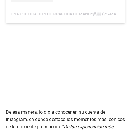
UNA PUBLICACIÓN COMPARTIDA DE MANDY👸🏼 (@AMANDACARBALLO9)
De esa manera, lo dio a conocer en su cuenta de
Instagram, en donde destacó los momentos más icónicos
de la noche de premiación. “
De las experiencias más