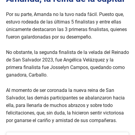
Por su parte, Amanda no la tuvo nada fácil. Puesto que,
estuvo rodeada de las últimas 5 finalistas y entre ellas
únicamente destacaron las 3 primeras finalistas, quienes
fueron galardonadas por su desempeño.
No obstante, la segunda finalista de la velada del Reinado
de San Salvador 2023, fue Angélica Velázquez y la
primera finalista fue Josselyn Campos, quedando como
ganadora, Carballo.
Al momento de ser coronada la nueva reina de San
Salvador, las demás participantes se abalanzaron hacia
ella, para llenarla de muchos abrazos y sobre todo
felicitaciones, que, sin duda, la hicieron sentir victoriosa
por ganarse el cariño y amistad de sus compañeras.