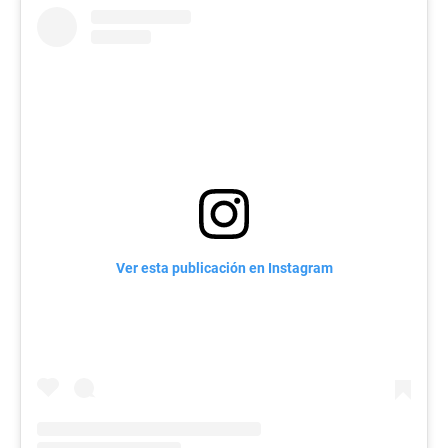
Ver esta publicación en Instagram