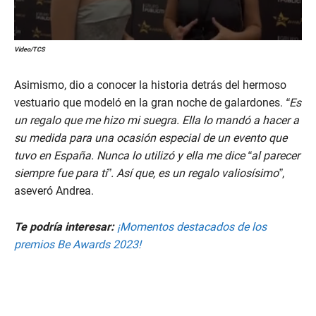
Video/TCS
Asimismo, dio a conocer la historia detrás del hermoso
vestuario que modeló en la gran noche de galardones.
“Es
un regalo que me hizo mi suegra. Ella lo mandó a hacer a
su medida para una ocasión especial de un evento que
tuvo en España. Nunca lo utilizó y ella me dice “al parecer
siempre fue para ti”. Así que, es un regalo valiosísimo”
,
aseveró Andrea.
Te podría interesar:
¡Momentos destacados de los
premios Be Awards 2023!