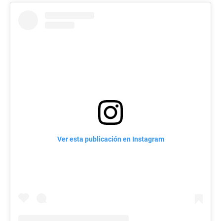
Ver esta publicación en Instagram