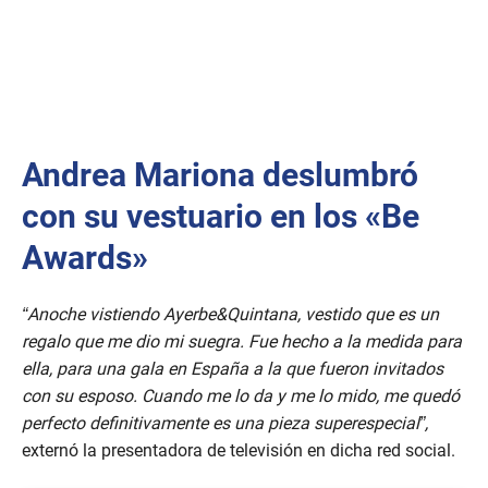
Andrea Mariona deslumbró
con su vestuario en los «Be
Awards»
“Anoche vistiendo Ayerbe&Quintana, vestido que es un
regalo que me dio mi suegra. Fue hecho a la medida para
ella, para una gala en España a la que fueron invitados
con su esposo. Cuando me lo da y me lo mido, me quedó
perfecto definitivamente es una pieza superespecial”,
externó la presentadora de televisión en dicha red social.