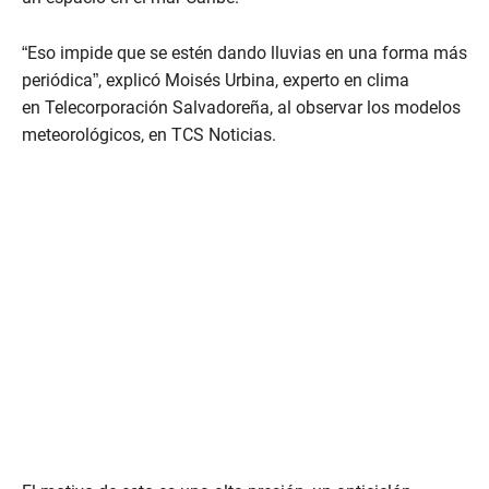
“Eso impide que se estén dando lluvias en una forma más
periódica”, explicó Moisés Urbina, experto en clima
en Telecorporación Salvadoreña, al observar los modelos
meteorológicos, en TCS Noticias.