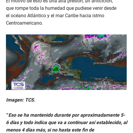
El motivo de esto es una alta presión, un anticiclón,
que rompe toda la humedad que pudiese venir desde
el océano Atlántico y el mar Caribe hacia istmo
Centroamericano.
Imagen: TCS.
“Eso se ha mantenido durante por aproximadamente 5-
6 días y todo indica que va a continuar así establecido, al
menos 4 días más, si no hasta este fin de