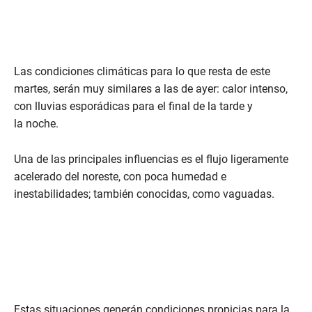
Las condiciones climáticas para lo que resta de este
martes, serán muy similares a las de ayer: calor intenso,
con lluvias esporádicas para el final de la tarde y
la noche.
Una de las principales influencias es el flujo ligeramente
acelerado del noreste, con poca humedad e
inestabilidades; también conocidas, como vaguadas.
Estas situaciones generán condiciones propicias para la