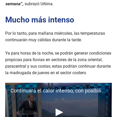
semana”,
subrayó Urbina.
Mucho más intenso
Por lo tanto, para mañana miércoles, las temperaturas
continuarán muy cálidas durante la tarde.
Ya para horas de la noche, se podrán generar condiciones
propicias para lluvias en sectores de la zona oriental,
paracentral y sus costas; estas podrían continuar durante
la madrugada de jueves en el sector costero.
Continuará el calor intenso, con posibilidad de lluvias esporádicas