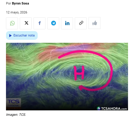
Por
Byron Sosa
12 mayo, 2026
Escuchar nota
Imagen: TCS.