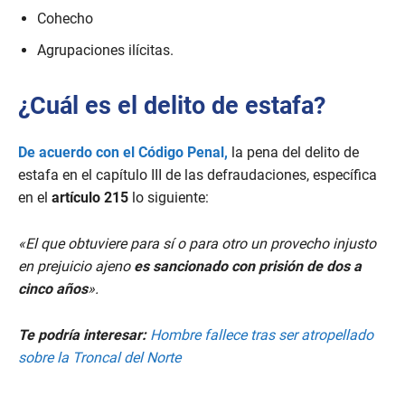
Cohecho
Agrupaciones ilícitas.
¿Cuál es el delito de estafa?
De acuerdo con el Código Penal,
la pena del delito de
estafa en el capítulo III de las defraudaciones, específica
en el
artículo 215
lo siguiente:
«El que obtuviere para sí o para otro un provecho injusto
en prejuicio ajeno
es sancionado con prisión de dos a
cinco años
».
Te podría interesar:
Hombre fallece tras ser atropellado
sobre la Troncal del Norte