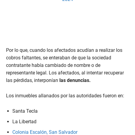
Por lo que, cuando los afectados acudían a realizar los
cobros faltantes, se enteraban de que la sociedad
contratante había cambiado de nombre o de
representante legal. Los afectados, al intentar recuperar
las pérdidas, interponían
las denuncias.
Los inmuebles allanados por las autoridades fueron en:
Santa Tecla
La Libertad
Colonia Escalón, San Salvador