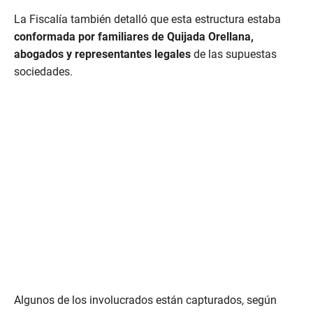
La Fiscalía también detalló que esta estructura estaba
conformada por familiares de Quijada Orellana,
abogados y representantes legales
de las supuestas
sociedades.
Algunos de los involucrados están capturados, según