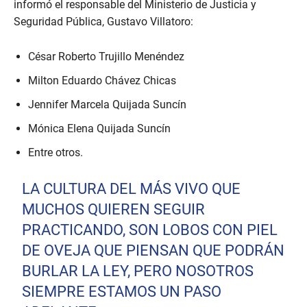
informó el responsable del Ministerio de Justicia y
Seguridad Pública, Gustavo Villatoro:
César Roberto Trujillo Menéndez
Milton Eduardo Chávez Chicas
Jennifer Marcela Quijada Suncín
Mónica Elena Quijada Suncín
Entre otros.
LA CULTURA DEL MÁS VIVO QUE
MUCHOS QUIEREN SEGUIR
PRACTICANDO, SON LOBOS CON PIEL
DE OVEJA QUE PIENSAN QUE PODRÁN
BURLAR LA LEY, PERO NOSOTROS
SIEMPRE ESTAMOS UN PASO