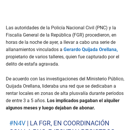
Las autoridades de la Policía Nacional Civil (PNC) y la
Fiscalía General de la República (FGR) procedieron, en
horas de la noche de ayer, a llevar a cabo una serie de
allanamientos vinculados a
Gerardo Quijada Orellana,
propietario de varios talleres, quien fue capturado por el
delito de estafa agravada.
De acuerdo con las investigaciones del Ministerio Público,
Quijada Orellana, lideraba una red que se dedicaban a
rentar locales en zonas de alta plusvalía durante períodos
de entre 3 a 5 años.
Los implicados pagaban el alquiler
algunos meses y luego dejaban de abonar.
#N4V
| LA FGR, EN COORDINACIÓN