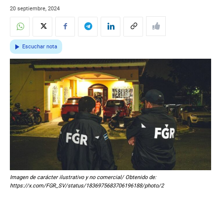
20 septiembre, 2024
Escuchar nota
Imagen de carácter ilustrativo y no comercial/ Obtenido de:
https://x.com/FGR_SV/status/1836975683706196188/photo/2