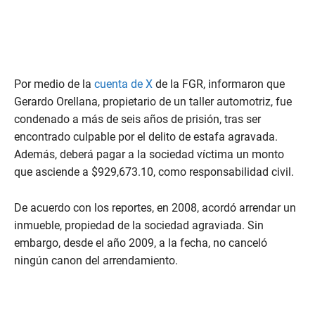
Por medio de la
cuenta de X
de la FGR, informaron que
Gerardo Orellana, propietario de un taller automotriz, fue
condenado a más de seis años de prisión, tras ser
encontrado culpable por el delito de estafa agravada.
Además, deberá pagar a la sociedad víctima un monto
que asciende a $929,673.10, como responsabilidad civil.
De acuerdo con los reportes, en 2008, acordó arrendar un
inmueble, propiedad de la sociedad agraviada. Sin
embargo, desde el año 2009, a la fecha, no canceló
ningún canon del arrendamiento.