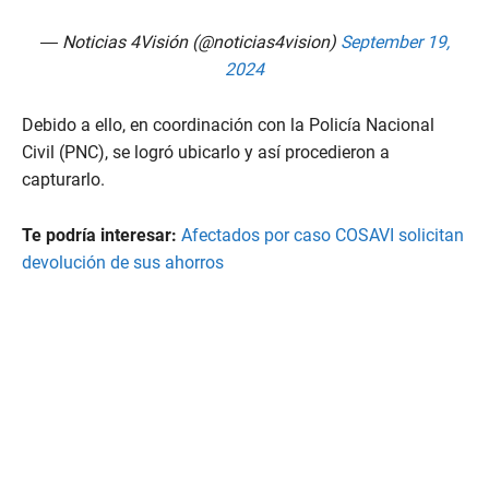
— Noticias 4Visión (@noticias4vision)
September 19,
2024
Debido a ello, en coordinación con la Policía Nacional
Civil (PNC), se logró ubicarlo y así procedieron a
capturarlo.
Te podría interesar:
Afectados por caso COSAVI solicitan
devolución de sus ahorros