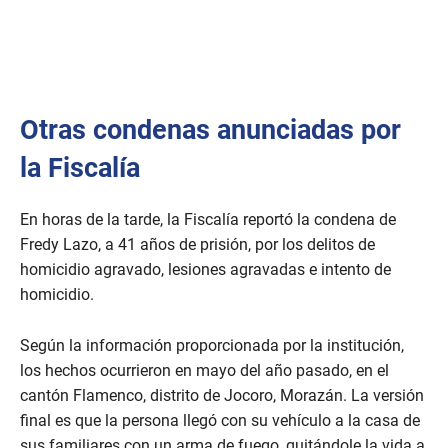
Otras condenas anunciadas por
la Fiscalía
En horas de la tarde, la Fiscalía reportó la condena de
Fredy Lazo, a 41 años de prisión, por los delitos de
homicidio agravado, lesiones agravadas e intento de
homicidio.
Según la información proporcionada por la institución,
los hechos ocurrieron en mayo del año pasado, en el
cantón Flamenco, distrito de Jocoro, Morazán. La versión
final es que la persona llegó con su vehículo a la casa de
sus familiares con un arma de fuego, quitándole la vida a