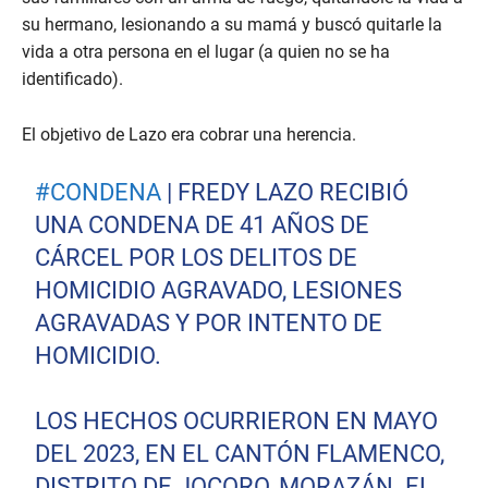
su hermano, lesionando a su mamá y buscó quitarle la
vida a otra persona en el lugar (a quien no se ha
identificado).
El objetivo de Lazo era cobrar una herencia.
#CONDENA
| FREDY LAZO RECIBIÓ
UNA CONDENA DE 41 AÑOS DE
CÁRCEL POR LOS DELITOS DE
HOMICIDIO AGRAVADO, LESIONES
AGRAVADAS Y POR INTENTO DE
HOMICIDIO.
LOS HECHOS OCURRIERON EN MAYO
DEL 2023, EN EL CANTÓN FLAMENCO,
DISTRITO DE JOCORO, MORAZÁN. EL