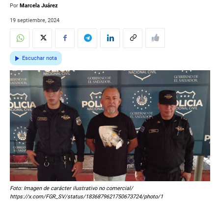
Por
Marcela Juárez
19 septiembre, 2024
Escuchar nota
Foto: Imagen de carácter ilustrativo no comercial/
https://x.com/FGR_SV/status/1836879621750673724/photo/1