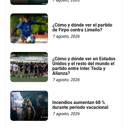
7 agosto, 2026
¿Cómo y dónde ver el partido
de Firpo contra Limeño?
7 agosto, 2026
¿Cómo y dónde ver en Estados
Unidos y el resto del mundo el
partido entre Inter Tecla y
Alianza?
7 agosto, 2026
Incendios aumentan 68 %
durante periodo vacacional
7 agosto, 2026