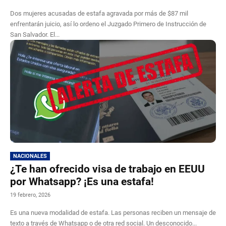
Dos mujeres acusadas de estafa agravada por más de $87 mil
enfrentarán juicio, así lo ordeno el Juzgado Primero de Instrucción de
San Salvador. El...
NACIONALES
¿Te han ofrecido visa de trabajo en EEUU
por Whatsapp? ¡Es una estafa!
19 febrero, 2026
Es una nueva modalidad de estafa. Las personas reciben un mensaje de
texto a través de Whatsapp o de otra red social. Un desconocido...