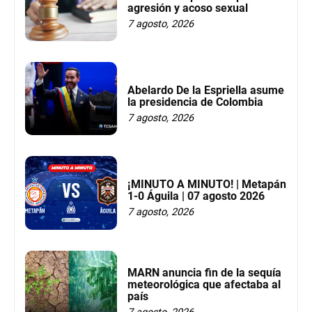
agresión y acoso sexual
7 agosto, 2026
Abelardo De la Espriella asume
la presidencia de Colombia
7 agosto, 2026
¡MINUTO A MINUTO! | Metapán
1-0 Águila | 07 agosto 2026
7 agosto, 2026
MARN anuncia fin de la sequía
meteorológica que afectaba al
país