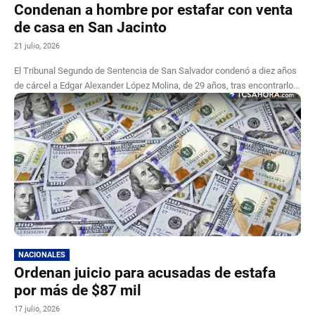
Condenan a hombre por estafar con venta
de casa en San Jacinto
21 julio, 2026
El Tribunal Segundo de Sentencia de San Salvador condenó a diez años
de cárcel a Edgar Alexander López Molina, de 29 años, tras encontrarlo...
NACIONALES
Ordenan juicio para acusadas de estafa
por más de $87 mil
17 julio, 2026