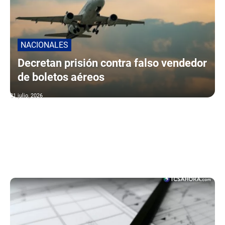
NACIONALES
Decretan prisión contra falso vendedor
de boletos aéreos
31 julio, 2026