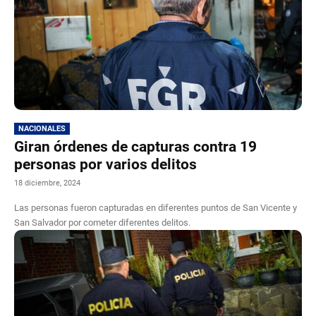
NACIONALES
Giran órdenes de capturas contra 19
personas por varios delitos
18 diciembre, 2024
Las personas fueron capturadas en diferentes puntos de San Vicente y
San Salvador por cometer diferentes delitos.