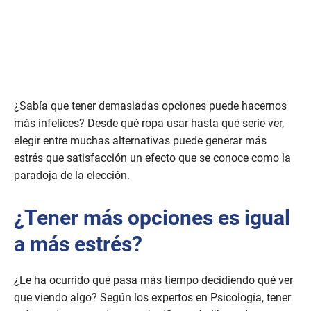
¿Sabía que tener demasiadas opciones puede hacernos
más infelices? Desde qué ropa usar hasta qué serie ver,
elegir entre muchas alternativas puede generar más
estrés que satisfacción un efecto que se conoce como la
paradoja de la elección.
¿Tener más opciones es igual
a más estrés?
¿Le ha ocurrido qué pasa más tiempo decidiendo qué ver
que viendo algo? Según los expertos en Psicología, tener