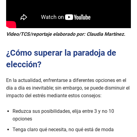
Video/TCS/reportaje elaborado por: Claudia Martínez.
¿Cómo superar la paradoja de
elección?
En la actualidad, enfrentarse a diferentes opciones en el
día a día es inevitable; sin embargo, se puede disminuir el
impacto del estrés mediante estos consejos:
Reduzca sus posibilidades, elija entre 3 y no 10
opciones
Tenga claro qué necesita, no qué está de moda