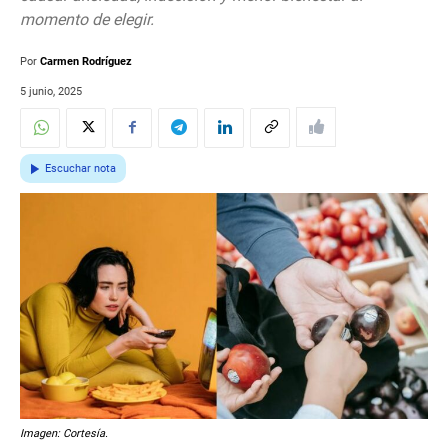
momento de elegir.
Por
Carmen Rodríguez
5 junio, 2025
Escuchar nota
Imagen: Cortesía.