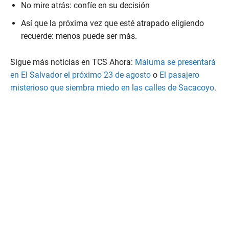
No mire atrás: confíe en su decisión
Así que la próxima vez que esté atrapado eligiendo
recuerde: menos puede ser más.
Sigue más noticias en TCS Ahora:
Maluma se presentará
en El Salvador el próximo 23 de agosto
o
El pasajero
misterioso que siembra miedo en las calles de Sacacoyo
.