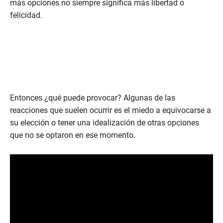
más opciones no siempre significa más libertad o
felicidad.
Entonces ¿qué puede provocar? Algunas de las
reacciones que suelen ocurrir es el miedo a equivocarse a
su elección o tener una idealización de otras opciones
que no se optaron en ese momento.