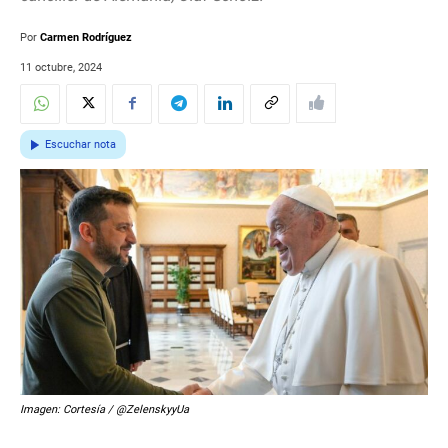
Por
Carmen Rodríguez
11 octubre, 2024
Escuchar nota
Imagen: Cortesía / @ZelenskyyUa