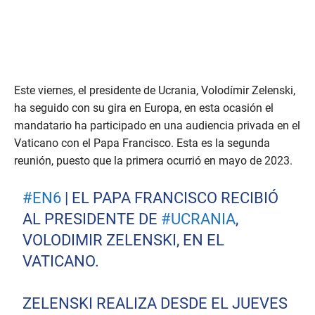
Este viernes, el presidente de Ucrania, Volodímir Zelenski,
ha seguido con su gira en Europa, en esta ocasión el
mandatario ha participado en una audiencia privada en el
Vaticano con el Papa Francisco. Esta es la segunda
reunión, puesto que la primera ocurrió en mayo de 2023.
#EN6
| EL PAPA FRANCISCO RECIBIÓ
AL PRESIDENTE DE
#UCRANIA
,
VOLODIMIR ZELENSKI, EN EL
VATICANO.
ZELENSKI REALIZA DESDE EL JUEVES