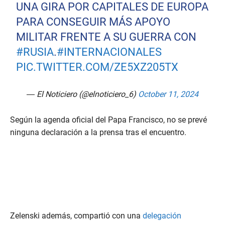
UNA GIRA POR CAPITALES DE EUROPA
PARA CONSEGUIR MÁS APOYO
MILITAR FRENTE A SU GUERRA CON
#RUSIA
.
#INTERNACIONALES
PIC.TWITTER.COM/ZE5XZ205TX
— El Noticiero (@elnoticiero_6)
October 11, 2024
Según la agenda oficial del Papa Francisco, no se prevé
ninguna declaración a la prensa tras el encuentro.
Zelenski además, compartió con una
delegación