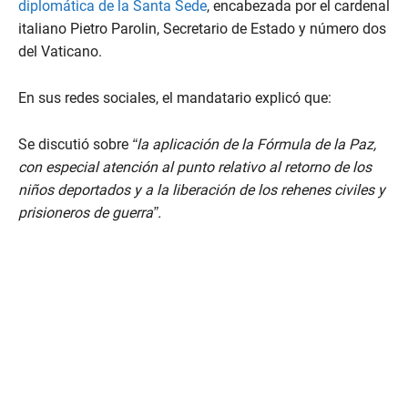
diplomática de la Santa Sede
, encabezada por el cardenal
italiano Pietro Parolin, Secretario de Estado y número dos
del Vaticano.
En sus redes sociales, el mandatario explicó que:
Se discutió sobre
“la aplicación de la Fórmula de la Paz,
con especial atención al punto relativo al retorno de los
niños deportados y a la liberación de los rehenes civiles y
prisioneros de guerra”.