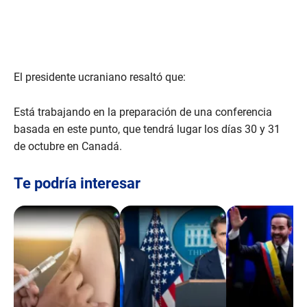
El presidente ucraniano resaltó que:
Está trabajando en la preparación de una conferencia
basada en este punto, que tendrá lugar los días 30 y 31
de octubre en Canadá.
Te podría interesar