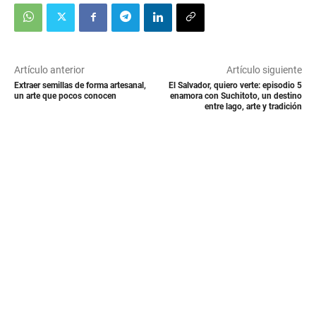
Artículo anterior
Artículo siguiente
Extraer semillas de forma artesanal,
El Salvador, quiero verte: episodio 5
un arte que pocos conocen
enamora con Suchitoto, un destino
entre lago, arte y tradición