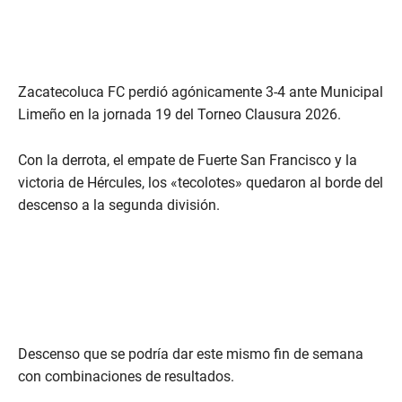
Zacatecoluca FC perdió agónicamente 3-4 ante Municipal
Limeño en la jornada 19 del Torneo Clausura 2026.
Con la derrota, el empate de Fuerte San Francisco y la
victoria de Hércules, los «tecolotes» quedaron al borde del
descenso a la segunda división.
Descenso que se podría dar este mismo fin de semana
con combinaciones de resultados.