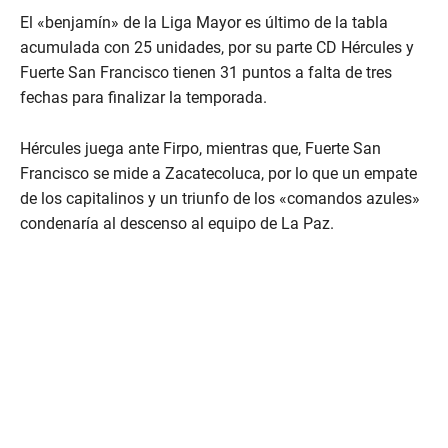
El «benjamín» de la Liga Mayor es último de la tabla
acumulada con 25 unidades, por su parte CD Hércules y
Fuerte San Francisco tienen 31 puntos a falta de tres
fechas para finalizar la temporada.
Hércules juega ante Firpo, mientras que, Fuerte San
Francisco se mide a Zacatecoluca, por lo que un empate
de los capitalinos y un triunfo de los «comandos azules»
condenaría al descenso al equipo de La Paz.