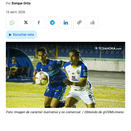
Por
Enrique Ortiz
16 abril, 2026
Escuchar nota
Foto: Imagen de carácter ilustrativo y no comercial. / Obtenido de @CDMLimeno