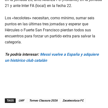
21 y ante Inter FA (local) en la fecha 22.
Los «tecolotes» necesitan, como mínimo, sumar seis
puntos en las últimas tres jornadas y esperar que
Hércules o Fuerte San Francisco pierdan todos sus
encuentros para forzar un partido extra para salvar la
categoría.
Te podría interesar:
Messi vuelve a España y adquiere
un histórico club catalán
TAGS
LMF
Torneo Clausura 2026
Zacatecoluca FC