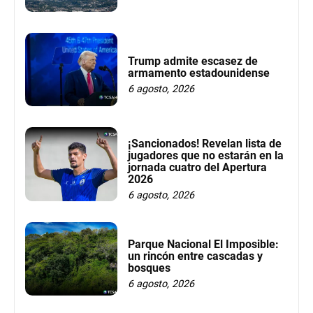
Trump admite escasez de
armamento estadounidense
6 agosto, 2026
¡Sancionados! Revelan lista de
jugadores que no estarán en la
jornada cuatro del Apertura
2026
6 agosto, 2026
Parque Nacional El Imposible:
un rincón entre cascadas y
bosques
6 agosto, 2026