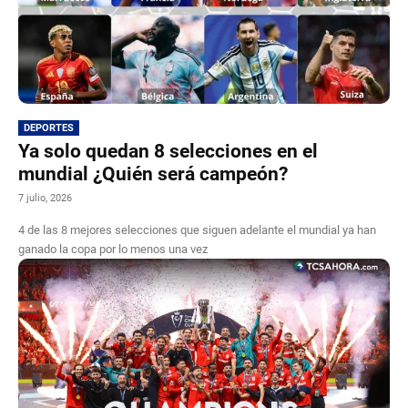
DEPORTES
Ya solo quedan 8 selecciones en el
mundial ¿Quién será campeón?
7 julio, 2026
4 de las 8 mejores selecciones que siguen adelante el mundial ya han
ganado la copa por lo menos una vez