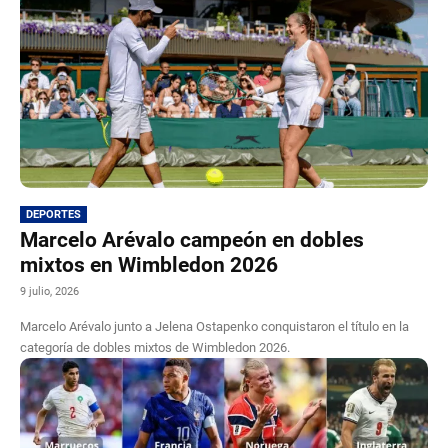
DEPORTES
Marcelo Arévalo campeón en dobles
mixtos en Wimbledon 2026
9 julio, 2026
Marcelo Arévalo junto a Jelena Ostapenko conquistaron el título en la
categoría de dobles mixtos de Wimbledon 2026.