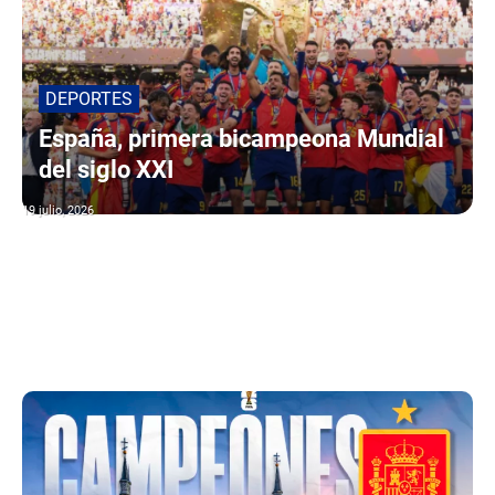
DEPORTES
España, primera bicampeona Mundial
del siglo XXI
19 julio, 2026