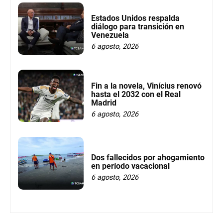
Estados Unidos respalda
diálogo para transición en
Venezuela
6 agosto, 2026
Fin a la novela, Vinícius renovó
hasta el 2032 con el Real
Madrid
6 agosto, 2026
Dos fallecidos por ahogamiento
en período vacacional
6 agosto, 2026