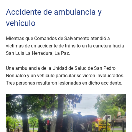
Accidente de ambulancia y
vehículo
Mientras que Comandos de Salvamento atendió a
víctimas de un accidente de tránsito en la carretera hacia
San Luis La Herradura, La Paz.
Una ambulancia de la Unidad de Salud de San Pedro
Nonualco y un vehículo particular se vieron involucrados.
Tres personas resultaron lesionadas en dicho accidente.