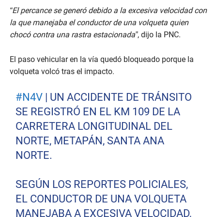
“El percance se generó debido a la excesiva velocidad con
la que manejaba el conductor de una volqueta quien
chocó contra una rastra estacionada”
, dijo la PNC.
El paso vehicular en la vía quedó bloqueado porque la
volqueta volcó tras el impacto.
#N4V
| UN ACCIDENTE DE TRÁNSITO
SE REGISTRÓ EN EL KM 109 DE LA
CARRETERA LONGITUDINAL DEL
NORTE, METAPÁN, SANTA ANA
NORTE.
SEGÚN LOS REPORTES POLICIALES,
EL CONDUCTOR DE UNA VOLQUETA
MANEJABA A EXCESIVA VELOCIDAD,