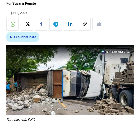
Por
Susana Peñate
11 junio, 2026
Escuchar nota
Foto cortesía PNC.