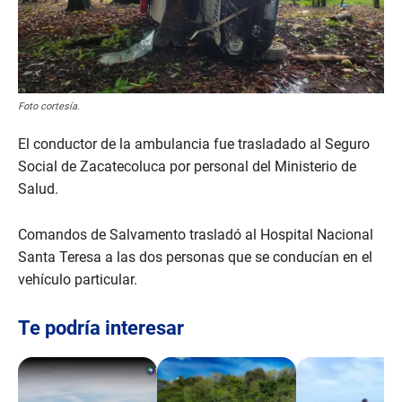
Foto cortesía.
El conductor de la ambulancia fue trasladado al Seguro
Social de Zacatecoluca por personal del Ministerio de
Salud.
Comandos de Salvamento trasladó al Hospital Nacional
Santa Teresa a las dos personas que se conducían en el
vehículo particular.
Te podría interesar