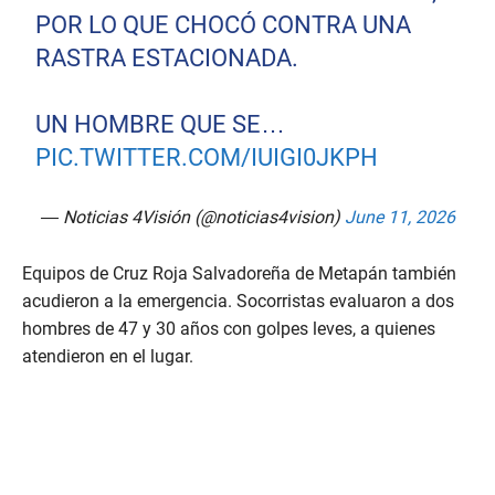
POR LO QUE CHOCÓ CONTRA UNA
RASTRA ESTACIONADA.
UN HOMBRE QUE SE…
PIC.TWITTER.COM/IUIGI0JKPH
— Noticias 4Visión (@noticias4vision)
June 11, 2026
Equipos de Cruz Roja Salvadoreña de Metapán también
acudieron a la emergencia. Socorristas evaluaron a dos
hombres de 47 y 30 años con golpes leves, a quienes
atendieron en el lugar.