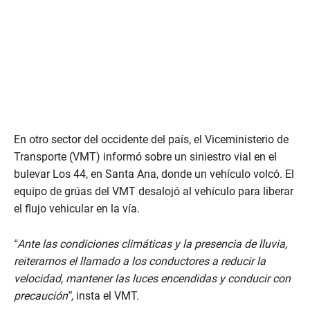
En otro sector del occidente del país, el Viceministerio de
Transporte (VMT) informó sobre un siniestro vial en el
bulevar Los 44, en Santa Ana, donde un vehículo volcó. El
equipo de grúas del VMT desalojó al vehículo para liberar
el flujo vehicular en la vía.
“Ante las condiciones climáticas y la presencia de lluvia,
reiteramos el llamado a los conductores a reducir la
velocidad, mantener las luces encendidas y conducir con
precaución”,
insta el VMT.