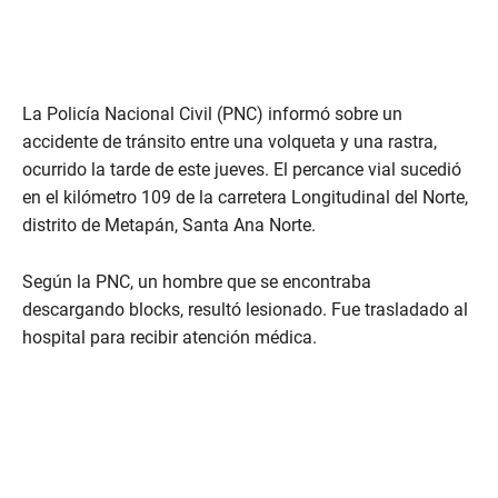
La Policía Nacional Civil (PNC) informó sobre un
accidente de tránsito entre una volqueta y una rastra,
ocurrido la tarde de este jueves. El percance vial sucedió
en el kilómetro 109 de la carretera Longitudinal del Norte,
distrito de Metapán, Santa Ana Norte.
Según la PNC, un hombre que se encontraba
descargando blocks, resultó lesionado. Fue trasladado al
hospital para recibir atención médica.