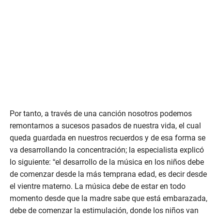
Por tanto, a través de una canción nosotros podemos
remontarnos a sucesos pasados de nuestra vida, el cual
queda guardada en nuestros recuerdos y de esa forma se
va desarrollando la concentración; la especialista explicó
lo siguiente: “el desarrollo de la música en los niños debe
de comenzar desde la más temprana edad, es decir desde
el vientre materno. La música debe de estar en todo
momento desde que la madre sabe que está embarazada,
debe de comenzar la estimulación, donde los niños van