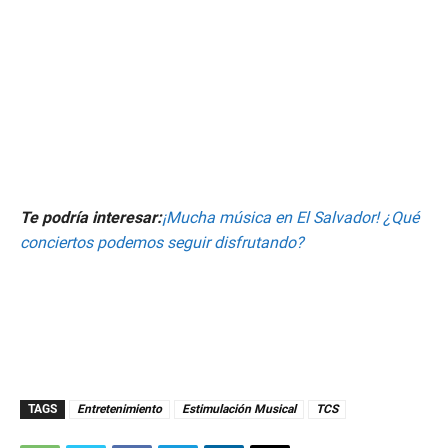
Te podría interesar:
¡Mucha música en El Salvador! ¿Qué
conciertos podemos seguir disfrutando?
TAGS
Entretenimiento
Estimulación Musical
TCS