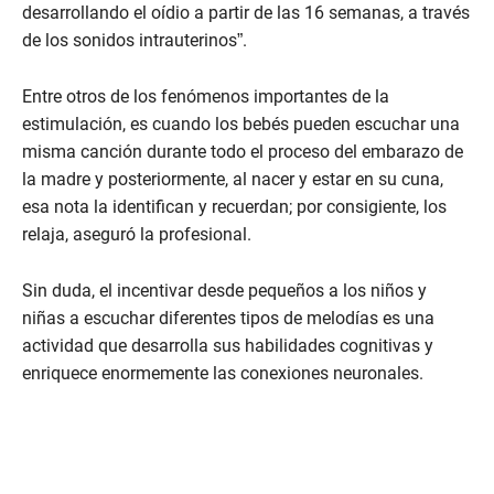
desarrollando el oídio a partir de las 16 semanas, a través
de los sonidos intrauterinos”.
Entre otros de los fenómenos importantes de la
estimulación, es cuando los bebés pueden escuchar una
misma canción durante todo el proceso del embarazo de
la madre y posteriormente, al nacer y estar en su cuna,
esa nota la identifican y recuerdan; por consigiente, los
relaja, aseguró la profesional.
Sin duda, el incentivar desde pequeños a los niños y
niñas a escuchar diferentes tipos de melodías es una
actividad que desarrolla sus habilidades cognitivas y
enriquece enormemente las conexiones neuronales.