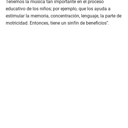
Tenemos la música tan importante en el proceso
educativo de los niños; por ejemplo, que los ayuda a
estimular la memoria, concentración, lenguaje, la parte de
motricidad. Entonces, tiene un sinfín de beneficios”.