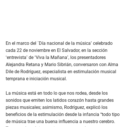
En el marco del ´Día nacional de la música’ celebrado
cada 22 de noviembre en El Salvador, en la sección
‘entrevista’ de ‘Viva la Mañana’, los presentadores
Alejandra Retana y Mario Sibrián, conversaron con Alma
Dile de Rodríguez, especialista en estimulación musical
temprana e iniciación musical.
La música está en todo lo que nos rodea, desde los
sonidos que emiten los latidos corazón hasta grandes
piezas musicales; asimismo, Rodríguez, explicó los
beneficios de la estimulación desde la infancia “todo tipo
de música trae una buena influencia a nuestro cerebro.