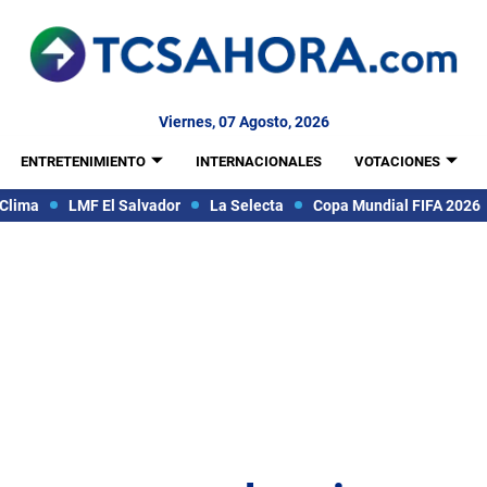
Viernes, 07 Agosto, 2026
ENTRETENIMIENTO
INTERNACIONALES
VOTACIONES
Clima
LMF El Salvador
La Selecta
Copa Mundial FIFA 2026