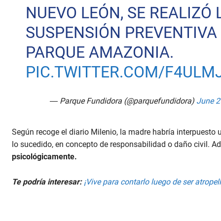
NUEVO LEÓN, SE REALIZÓ 
SUSPENSIÓN PREVENTIVA
PARQUE AMAZONIA.
PIC.TWITTER.COM/F4ULM
— Parque Fundidora (@parquefundidora)
June 2
Según recoge el diario Milenio, la madre habría interpuesto
lo sucedido, en concepto de responsabilidad o daño civil. 
psicológicamente.
Te podría interesar:
¡Vive para contarlo luego de ser atropel