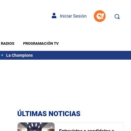
Iniciar Sesión
RADIOS
PROGRAMACIÓN TV
La Champions
ÚLTIMAS NOTICIAS