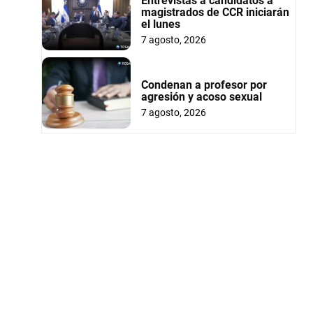
Entrevistas a candidatos a
magistrados de CCR iniciarán
el lunes
7 agosto, 2026
Condenan a profesor por
agresión y acoso sexual
7 agosto, 2026