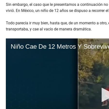
Sin embargo, el caso que le presentamos a continuación no 
vivió. En México, un niño de 12 años se dispuso a recorrer 
Todo parecía ir muy bien, hasta que, de un momento a otro, e
transportaba, y cae al vacío de manera dramática.