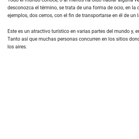
desconozca el término, se trata de una forma de ocio, en la 
ejemplos, dos cerros, con el fin de transportarse en él de un l
Este es un atractivo turístico en varias partes del mundo y, 
Tanto así que muchas personas concurren en los sitios donde
los aires.