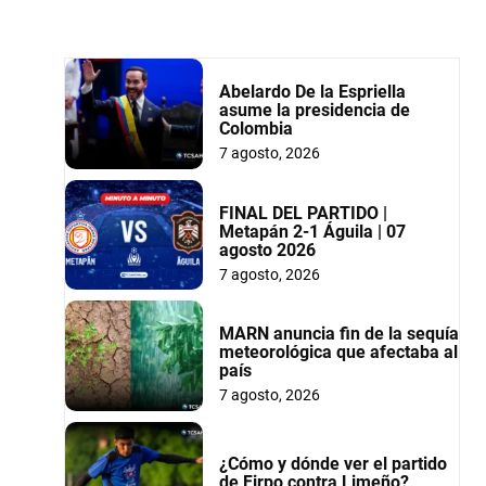
Abelardo De la Espriella
asume la presidencia de
Colombia
7 agosto, 2026
FINAL DEL PARTIDO |
Metapán 2-1 Águila | 07
agosto 2026
7 agosto, 2026
MARN anuncia fin de la sequía
meteorológica que afectaba al
país
7 agosto, 2026
¿Cómo y dónde ver el partido
de Firpo contra Limeño?