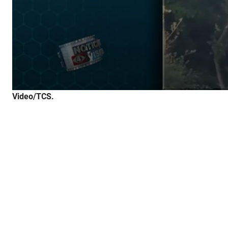
Video/TCS.