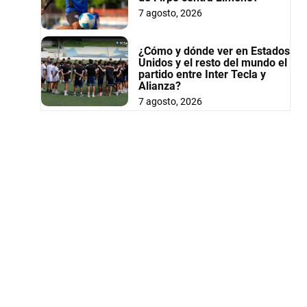
7 agosto, 2026
¿Cómo y dónde ver en Estados
Unidos y el resto del mundo el
partido entre Inter Tecla y
Alianza?
7 agosto, 2026