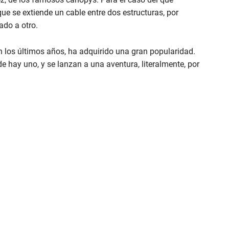
que se extiende un cable entre dos estructuras, por
ado a otro.
en los últimos años, ha adquirido una gran popularidad.
 hay uno, y se lanzan a una aventura, literalmente, por