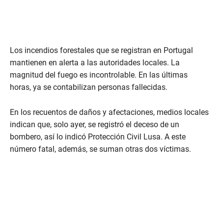
Los incendios forestales que se registran en Portugal
mantienen en alerta a las autoridades locales. La
magnitud del fuego es incontrolable. En las últimas
horas, ya se contabilizan personas fallecidas.
En los recuentos de daños y afectaciones, medios locales
indican que, solo ayer, se registró el deceso de un
bombero, así lo indicó Protección Civil Lusa. A este
número fatal, además, se suman otras dos víctimas.