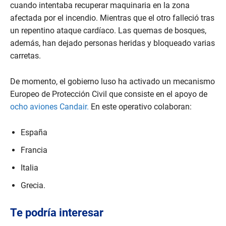
cuando intentaba recuperar maquinaria en la zona
afectada por el incendio. Mientras que el otro falleció tras
un repentino ataque cardíaco. Las quemas de bosques,
además, han dejado personas heridas y bloqueado varias
carretas.
De momento, el gobierno luso ha activado un mecanismo
Europeo de Protección Civil que consiste en el apoyo de
ocho aviones Candair.
En este operativo colaboran:
España
Francia
Italia
Grecia.
Te podría interesar