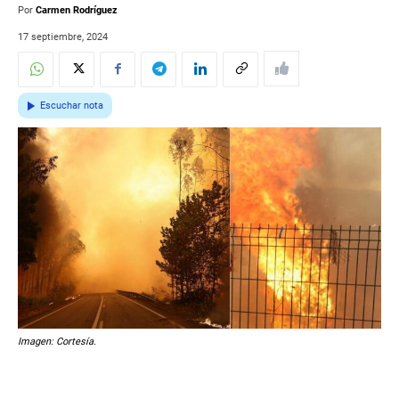
Por
Carmen Rodríguez
17 septiembre, 2024
Escuchar nota
Imagen: Cortesía.