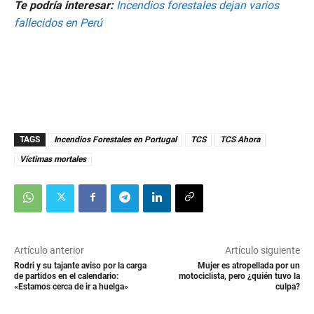
Te podría interesar:
Incendios forestales dejan varios
fallecidos en Perú
TAGS
Incendios Forestales en Portugal
TCS
TCS Ahora
Víctimas mortales
Artículo anterior
Artículo siguiente
Rodri y su tajante aviso por la carga
Mujer es atropellada por un
de partidos en el calendario:
motociclista, pero ¿quién tuvo la
«Estamos cerca de ir a huelga»
culpa?