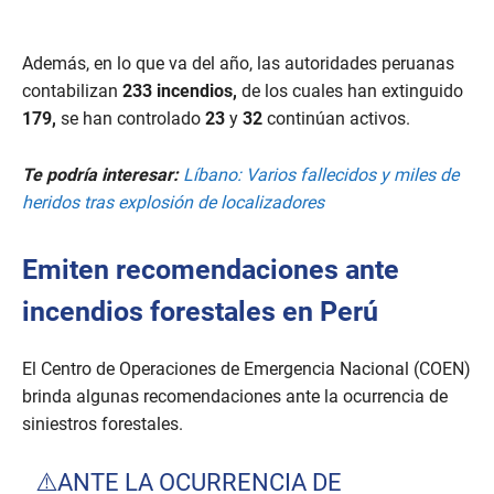
Además, en lo que va del año, las autoridades peruanas
contabilizan
233 incendios,
de los cuales han extinguido
179,
se han controlado
23
y
32
continúan activos.
Te podría interesar:
Líbano: Varios fallecidos y miles de
heridos tras explosión de localizadores
Emiten recomendaciones ante
incendios forestales en Perú
El Centro de Operaciones de Emergencia Nacional (COEN)
brinda algunas recomendaciones ante la ocurrencia de
siniestros forestales.
⚠️ANTE LA OCURRENCIA DE