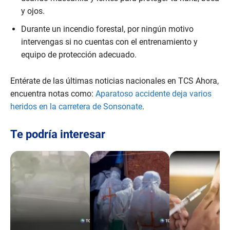
y ojos.
Durante un incendio forestal, por ningún motivo
intervengas si no cuentas con el entrenamiento y
equipo de protección adecuado.
Entérate de las últimas noticias nacionales en TCS Ahora,
encuentra notas como:
Aparatoso accidente deja varios
heridos en la carretera de Sonsonate
.
Te podría interesar