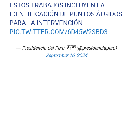
ESTOS TRABAJOS INCLUYEN LA
IDENTIFICACIÓN DE PUNTOS ÁLGIDOS
PARA LA INTERVENCIÓN…
PIC.TWITTER.COM/6D45W2SBD3
— Presidencia del Perú 🇵🇪 (@presidenciaperu)
September 16, 2024