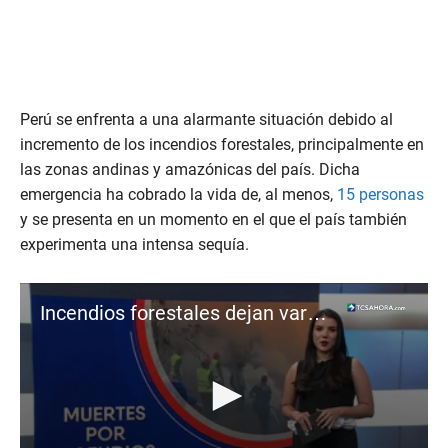
Perú se enfrenta a una alarmante situación debido al
incremento de los incendios forestales, principalmente en
las zonas andinas y amazónicas del país. Dicha
emergencia ha cobrado la vida de, al menos,
15 personas
y se presenta en un momento en el que el país también
experimenta una intensa sequía.
Incendios forestales dejan varios fallecidos en Perú