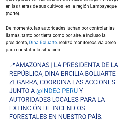
en las tierras de sus cultivos en la región Lambayeque
(norte).
De momento, las autoridades luchan por controlar las
llamas, tanto por tierra como por aire, e incluso la
presidenta,
Dina Boluarte,
realizó monitoreos vía aérea
para constatar la situación.
📍AMAZONAS | LA PRESIDENTA DE LA
REPÚBLICA, DINA ERCILIA BOLUARTE
ZEGARRA, COORDINA LAS ACCIONES
JUNTO A
@INDECIPERU
Y
AUTORIDADES LOCALES PARA LA
EXTINCIÓN DE INCENDIOS
FORESTALES EN NUESTRO PAÍS.