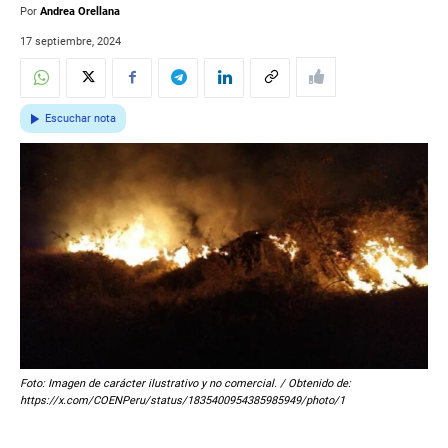
Por
Andrea Orellana
17 septiembre, 2024
Escuchar nota
Foto: Imagen de carácter ilustrativo y no comercial. / Obtenido de:
https://x.com/COENPeru/status/1835400954385985949/photo/1