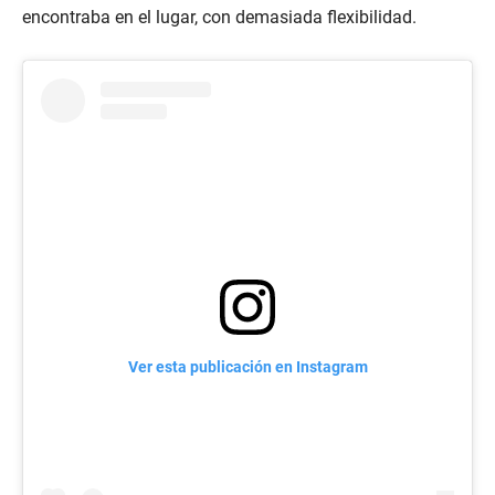
encontraba en el lugar, con demasiada flexibilidad.
Ver esta publicación en Instagram