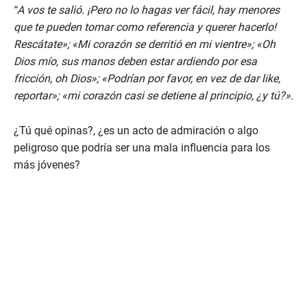
“A vos te salió. ¡Pero no lo hagas ver fácil, hay menores
que te pueden tomar como referencia y querer hacerlo!
Rescátate»; «Mi corazón se derritió en mi vientre»; «Oh
Dios mío, sus manos deben estar ardiendo por esa
fricción, oh Dios»; «Podrían por favor, en vez de dar like,
reportar»; «mi corazón casi se detiene al principio, ¿y tú?».
¿Tú qué opinas?, ¿es un acto de admiración o algo
peligroso que podría ser una mala influencia para los
más jóvenes?