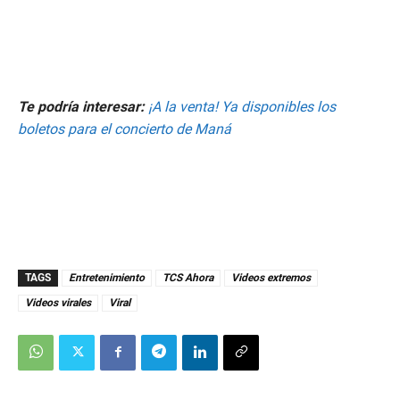
Te podría interesar:
¡A la venta! Ya disponibles los
boletos para el concierto de Maná
TAGS
Entretenimiento
TCS Ahora
Videos extremos
Videos virales
Viral