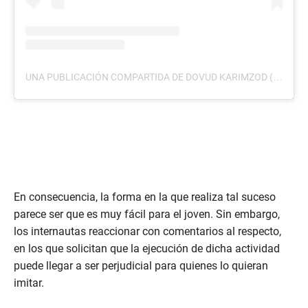
UNA PUBLICACIÓN COMPARTIDA DE DOVUD KARIMZOD (@DAVID0FF_01)
En consecuencia, la forma en la que realiza tal suceso
parece ser que es muy fácil para el joven. Sin embargo,
los internautas reaccionar con comentarios al respecto,
en los que solicitan que la ejecución de dicha actividad
puede llegar a ser perjudicial para quienes lo quieran
imitar.