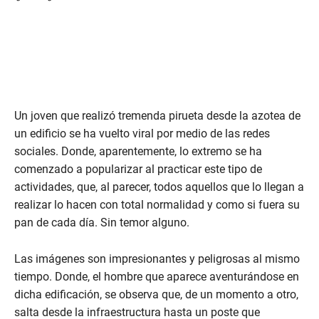
Un joven que realizó tremenda pirueta desde la azotea de
un edificio se ha vuelto viral por medio de las redes
sociales. Donde, aparentemente, lo extremo se ha
comenzado a popularizar al practicar este tipo de
actividades, que, al parecer, todos aquellos que lo llegan a
realizar lo hacen con total normalidad y como si fuera su
pan de cada día. Sin temor alguno.
Las imágenes son impresionantes y peligrosas al mismo
tiempo. Donde, el hombre que aparece aventurándose en
dicha edificación, se observa que, de un momento a otro,
salta desde la infraestructura hasta un poste que