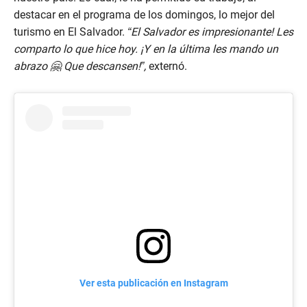
destacar en el programa de los domingos, lo mejor del
turismo en El Salvador.
“El Salvador es impresionante! Les
comparto lo que hice hoy. ¡Y en la última les mando un
abrazo 🤗 Que descansen!”,
externó.
Ver esta publicación en Instagram