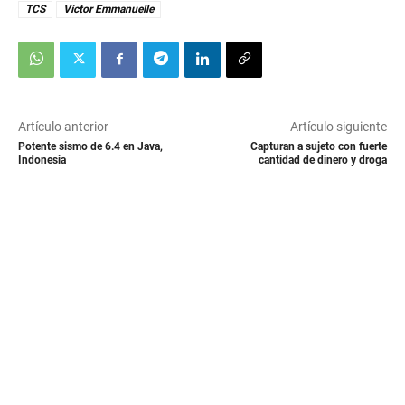
TCS
Víctor Emmanuelle
Artículo anterior
Artículo siguiente
Potente sismo de 6.4 en Java,
Capturan a sujeto con fuerte
Indonesia
cantidad de dinero y droga