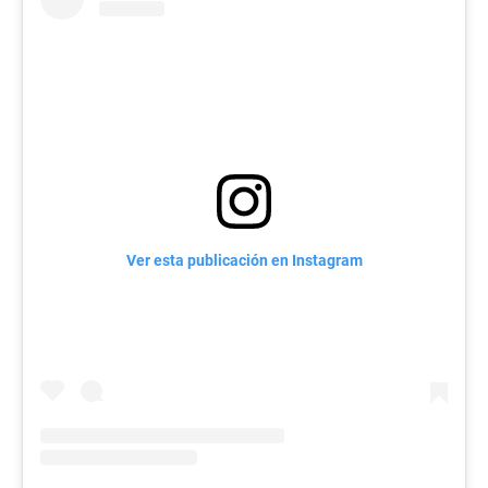
Ver esta publicación en Instagram