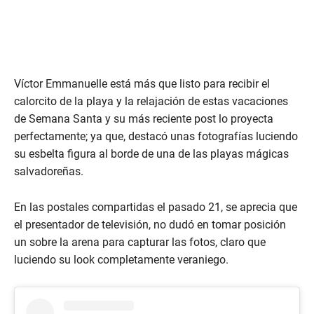
Víctor Emmanuelle está más que listo para recibir el
calorcito de la playa y la relajación de estas vacaciones
de Semana Santa y su más reciente post lo proyecta
perfectamente; ya que, destacó unas fotografías luciendo
su esbelta figura al borde de una de las playas mágicas
salvadoreñas.
En las postales compartidas el pasado 21, se aprecia que
el presentador de televisión, no dudó en tomar posición
un sobre la arena para capturar las fotos, claro que
luciendo su look completamente veraniego.