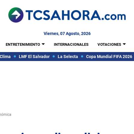
Viernes, 07 Agosto, 2026
ENTRETENIMIENTO
INTERNACIONALES
VOTACIONES
Clima
LMF El Salvador
La Selecta
Copa Mundial FIFA 2026
onómica