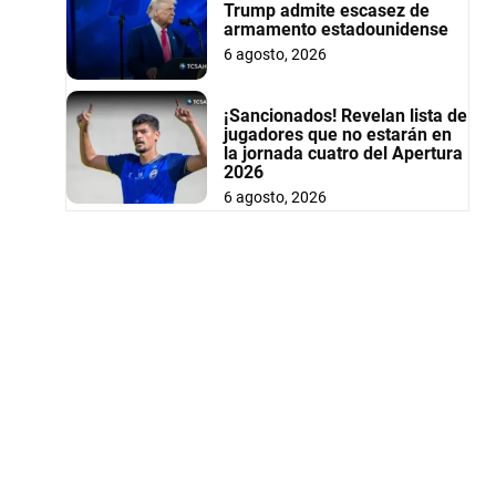
Trump admite escasez de
armamento estadounidense
6 agosto, 2026
¡Sancionados! Revelan lista de
jugadores que no estarán en
la jornada cuatro del Apertura
2026
6 agosto, 2026