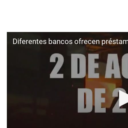
Diferentes bancos ofrecen présta