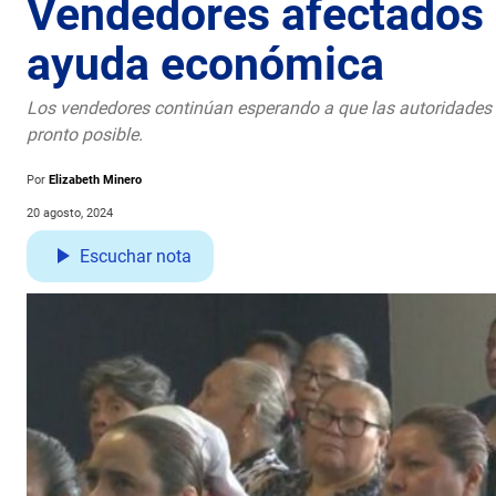
Vendedores afectados p
ayuda económica
Los vendedores continúan esperando a que las autoridades c
pronto posible.
Por
Elizabeth Minero
20 agosto, 2024
Escuchar nota