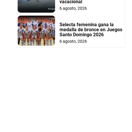
vacacional
6 agosto, 2026
Selecta femenina gana la
medalla de bronce en Juegos
Santo Domingo 2026
6 agosto, 2026