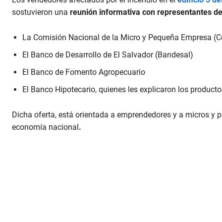
sostuvieron una
reunión informativa con representantes de
La Comisión Nacional de la Micro y Pequeña Empresa 
El Banco de Desarrollo de El Salvador (Bandesal)
El Banco de Fomento Agropecuario
El Banco Hipotecario, quienes les explicaron los producto
Dicha oferta, está orientada a emprendedores y a micros y 
economía nacional
.