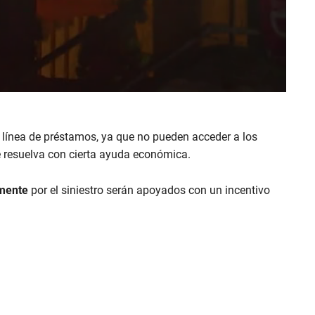
 línea de préstamos, ya que no pueden acceder a los
se resuelva con cierta ayuda económica.
amente
por el siniestro serán apoyados con un incentivo