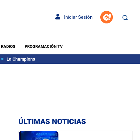
Iniciar Sesión
RADIOS
PROGRAMACIÓN TV
La Champions
ÚLTIMAS NOTICIAS