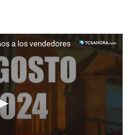
mos a los vendedores