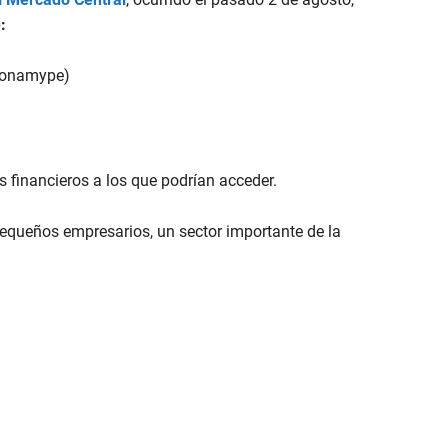
:
(Conamype)
s financieros a los que podrían acceder.
pequeños empresarios, un sector importante de la