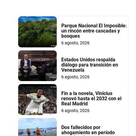
Parque Nacional El Imposible:
un rincón entre cascadas y
bosques
6 agosto, 2026
Estados Unidos respalda
diálogo para transición en
Venezuela
6 agosto, 2026
Fin a la novela, Vinícius
renovó hasta el 2032 con el
Real Madrid
6 agosto, 2026
Dos fallecidos por
ahogamiento en período