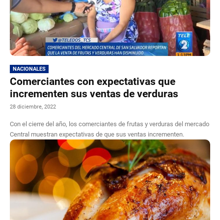
NACIONALES
Comerciantes con expectativas que
incrementen sus ventas de verduras
28 diciembre, 2022
Con el cierre del año, los comerciantes de frutas y verduras del mercado
Central muestran expectativas de que sus ventas incrementen.