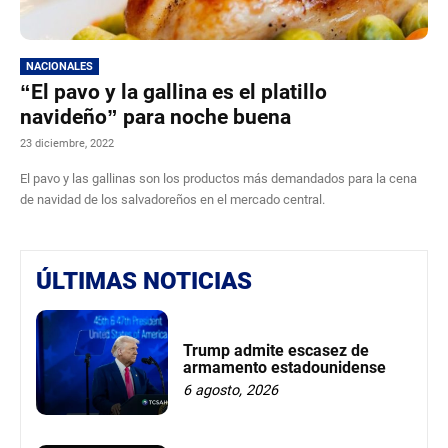
NACIONALES
“El pavo y la gallina es el platillo
navideño” para noche buena
23 diciembre, 2022
El pavo y las gallinas son los productos más demandados para la cena
de navidad de los salvadoreños en el mercado central.
ÚLTIMAS NOTICIAS
Trump admite escasez de
armamento estadounidense
6 agosto, 2026