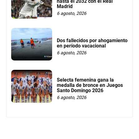
hasta el 2032 con el Real
Madrid
6 agosto, 2026
Dos fallecidos por ahogamiento
en período vacacional
6 agosto, 2026
Selecta femenina gana la
medalla de bronce en Juegos
Santo Domingo 2026
6 agosto, 2026