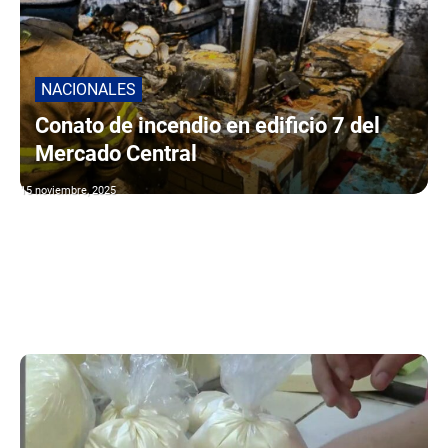
NACIONALES
Conato de incendio en edificio 7 del
Mercado Central
15 noviembre, 2025