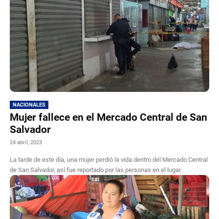
NACIONALES
Mujer fallece en el Mercado Central de San
Salvador
24 abril, 2023
La tarde de este día, una mujer perdió la vida dentro del Mercado Central
de San Salvador, así fue reportado por las personas en el lugar.