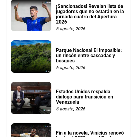
¡Sancionados! Revelan lista de
jugadores que no estarán en la
jornada cuatro del Apertura
2026
6 agosto, 2026
Parque Nacional El Imposible:
un rincón entre cascadas y
bosques
6 agosto, 2026
Estados Unidos respalda
diálogo para transición en
Venezuela
6 agosto, 2026
Fin a la novela, Vinícius renovó