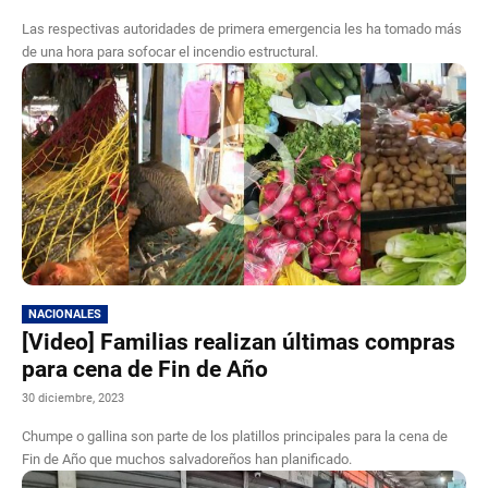
Las respectivas autoridades de primera emergencia les ha tomado más
de una hora para sofocar el incendio estructural.
NACIONALES
[Video] Familias realizan últimas compras
para cena de Fin de Año
30 diciembre, 2023
Chumpe o gallina son parte de los platillos principales para la cena de
Fin de Año que muchos salvadoreños han planificado.