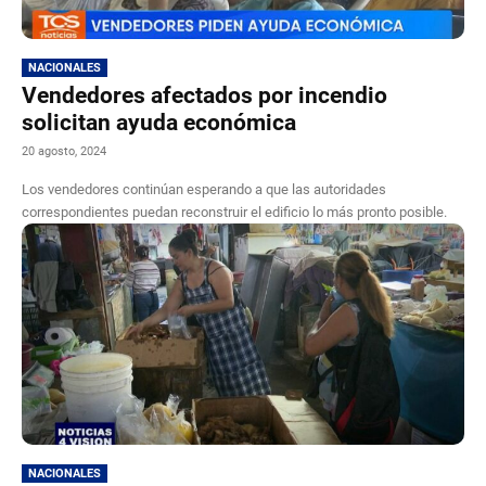
NACIONALES
Vendedores afectados por incendio
solicitan ayuda económica
20 agosto, 2024
Los vendedores continúan esperando a que las autoridades
correspondientes puedan reconstruir el edificio lo más pronto posible.
NACIONALES