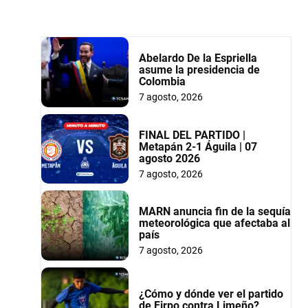
Abelardo De la Espriella
asume la presidencia de
Colombia
7 agosto, 2026
FINAL DEL PARTIDO |
Metapán 2-1 Águila | 07
agosto 2026
7 agosto, 2026
MARN anuncia fin de la sequía
meteorológica que afectaba al
país
7 agosto, 2026
¿Cómo y dónde ver el partido
de Firpo contra Limeño?