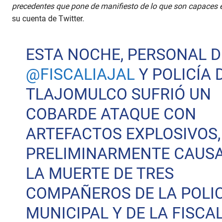
precedentes que pone de manifiesto de lo que son capaces 
su cuenta de Twitter.
ESTA NOCHE, PERSONAL D
@FISCALIAJAL
Y POLICÍA 
TLAJOMULCO SUFRIÓ UN
COBARDE ATAQUE CON
ARTEFACTOS EXPLOSIVOS,
PRELIMINARMENTE CAUS
LA MUERTE DE TRES
COMPAÑEROS DE LA POLIC
MUNICIPAL Y DE LA FISCAL