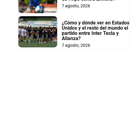
7 agosto, 2026
¿Cómo y dónde ver en Estados
Unidos y el resto del mundo el
partido entre Inter Tecla y
Alianza?
7 agosto, 2026