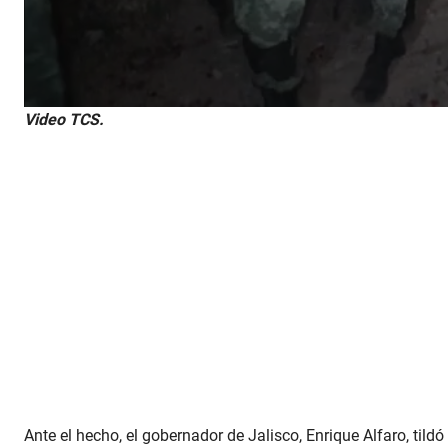
Video TCS.
Ante el hecho, el gobernador de Jalisco, Enrique Alfaro, til