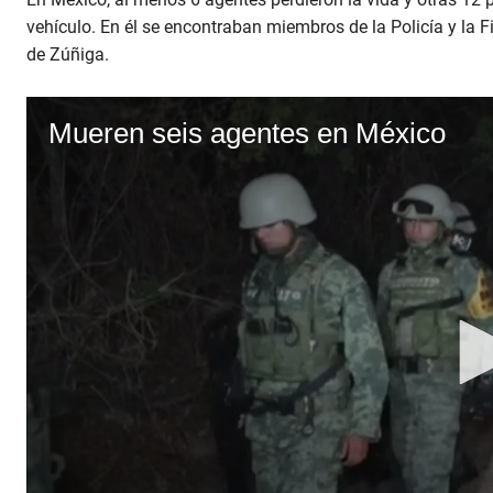
vehículo. En él se encontraban miembros de la Policía y la 
de Zúñiga.