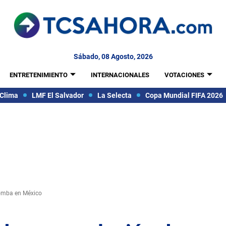
Sábado, 08 Agosto, 2026
ENTRETENIMIENTO
INTERNACIONALES
VOTACIONES
Clima
LMF El Salvador
La Selecta
Copa Mundial FIFA 2026
bomba en México