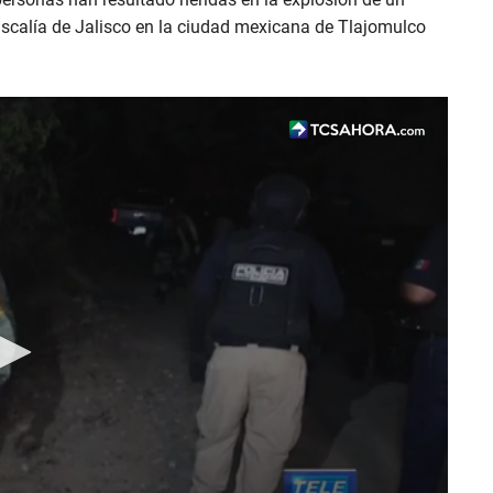
Fiscalía de Jalisco en la ciudad mexicana de Tlajomulco