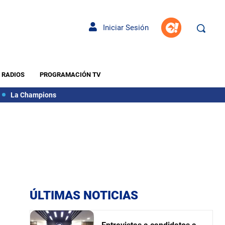
Iniciar Sesión
RADIOS
PROGRAMACIÓN TV
La Champions
ÚLTIMAS NOTICIAS