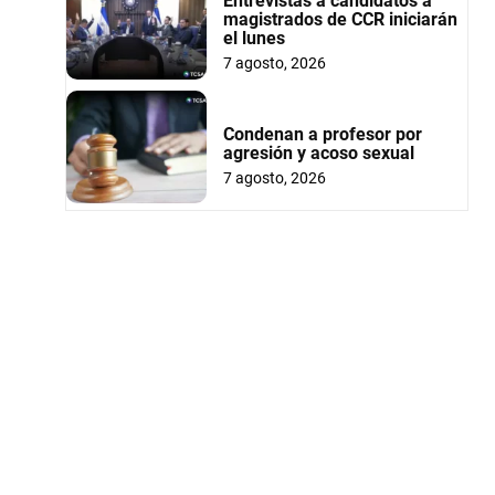
Entrevistas a candidatos a
magistrados de CCR iniciarán
el lunes
7 agosto, 2026
Condenan a profesor por
agresión y acoso sexual
7 agosto, 2026