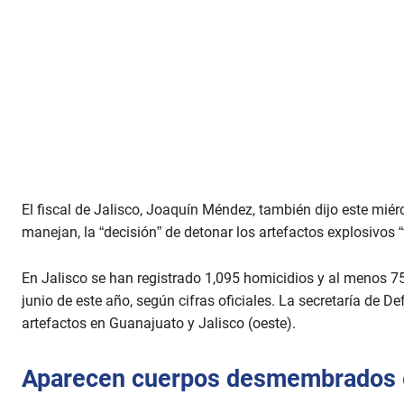
El fiscal de Jalisco, Joaquín Méndez, también dijo este mié
manejan, la “decisión” de detonar los artefactos explosivos “
En Jalisco se han registrado 1,095 homicidios y al menos 7
junio de este año, según cifras oficiales. La secretaría de 
artefactos en Guanajuato y Jalisco (oeste).
Aparecen cuerpos desmembrados 