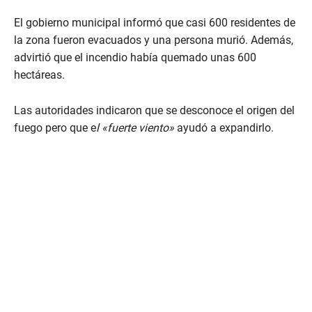
El gobierno municipal informó que casi 600 residentes de
la zona fueron evacuados y una persona murió. Además,
advirtió que el incendio había quemado unas 600
hectáreas.
Las autoridades indicaron que se desconoce el origen del
fuego pero que e
l «fuerte viento»
ayudó a expandirlo.