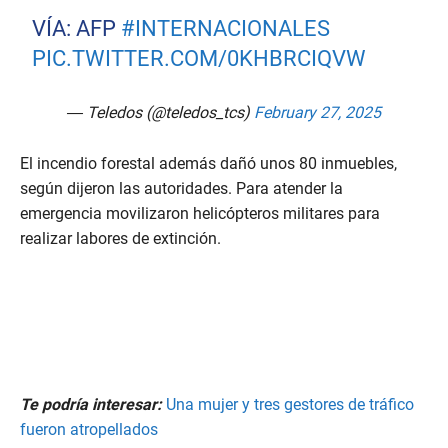
VÍA: AFP
#INTERNACIONALES
PIC.TWITTER.COM/0KHBRCIQVW
— Teledos (@teledos_tcs)
February 27, 2025
El incendio forestal además dañó unos 80 inmuebles,
según dijeron las autoridades. Para atender la
emergencia movilizaron helicópteros militares para
realizar labores de extinción.
Te podría interesar:
Una mujer y tres gestores de tráfico
fueron atropellados