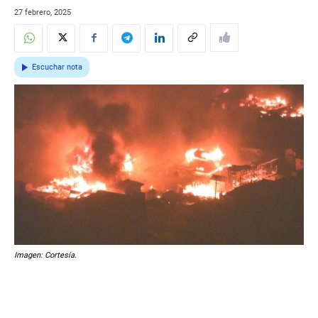
27 febrero, 2025
Escuchar nota
Imagen: Cortesía.