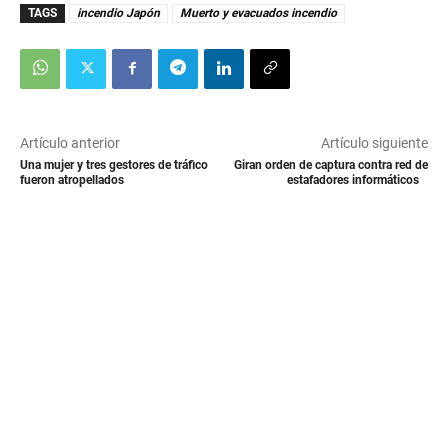
TAGS
incendio Japón
Muerto y evacuados incendio
Artículo anterior
Artículo siguiente
Una mujer y tres gestores de tráfico
Giran orden de captura contra red de
fueron atropellados
estafadores informáticos