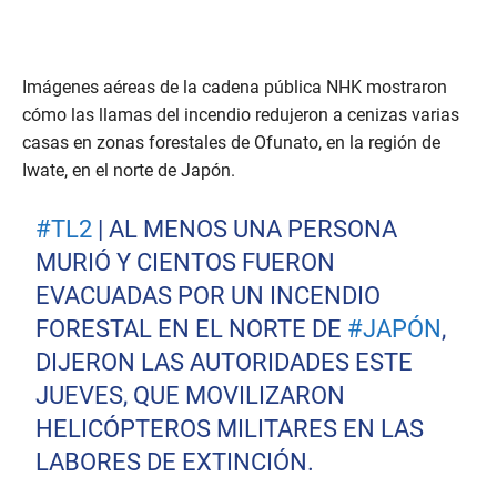
Imágenes aéreas de la cadena pública NHK mostraron
cómo las llamas del incendio redujeron a cenizas varias
casas en zonas forestales de Ofunato, en la región de
Iwate, en el norte de Japón.
#TL2
| AL MENOS UNA PERSONA
MURIÓ Y CIENTOS FUERON
EVACUADAS POR UN INCENDIO
FORESTAL EN EL NORTE DE
#JAPÓN
,
DIJERON LAS AUTORIDADES ESTE
JUEVES, QUE MOVILIZARON
HELICÓPTEROS MILITARES EN LAS
LABORES DE EXTINCIÓN.