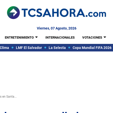
Viernes, 07 Agosto, 2026
ENTRETENIMIENTO
INTERNACIONALES
VOTACIONES
Clima
LMF El Salvador
La Selecta
Copa Mundial FIFA 2026
s en Santa...