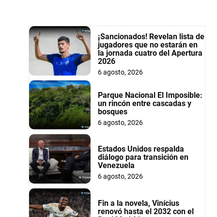
¡Sancionados! Revelan lista de
jugadores que no estarán en
la jornada cuatro del Apertura
2026
6 agosto, 2026
Parque Nacional El Imposible:
un rincón entre cascadas y
bosques
6 agosto, 2026
Estados Unidos respalda
diálogo para transición en
Venezuela
6 agosto, 2026
Fin a la novela, Vinícius
renovó hasta el 2032 con el