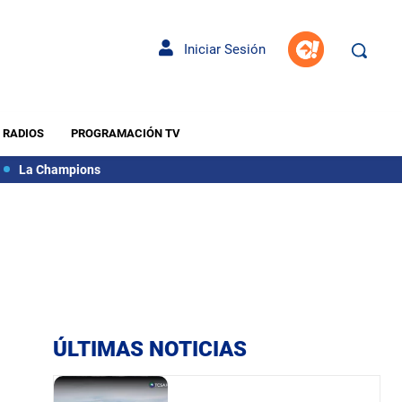
Iniciar Sesión
RADIOS
PROGRAMACIÓN TV
La Champions
ÚLTIMAS NOTICIAS