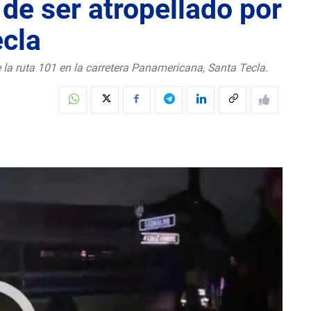
 de ser atropellado por
ecla
e la ruta 101 en la carretera Panamericana, Santa Tecla.