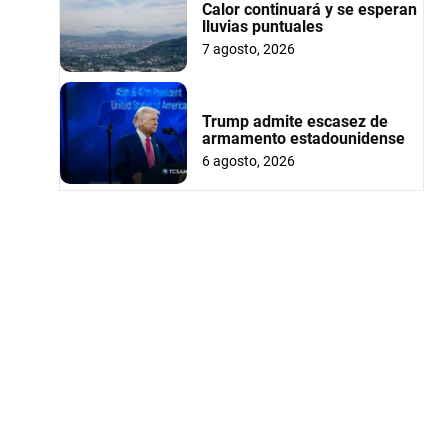
Calor continuará y se esperan
lluvias puntuales
7 agosto, 2026
Trump admite escasez de
armamento estadounidense
6 agosto, 2026