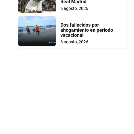
Real Madrid
6 agosto, 2026
Dos fallecidos por
ahogamiento en período
vacacional
6 agosto, 2026